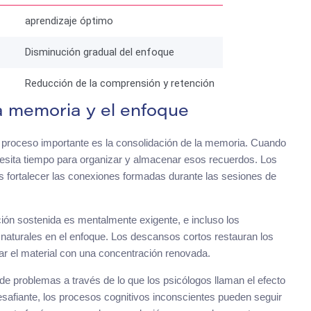
aprendizaje óptimo
Disminución gradual del enfoque
Reducción de la comprensión y retención
a memoria y el enfoque
proceso importante es la consolidación de la memoria. Cuando
cesita tiempo para organizar y almacenar esos recuerdos. Los
 fortalecer las conexiones formadas durante las sesiones de
nción sostenida es mentalmente exigente, e incluso los
naturales en el enfoque. Los descansos cortos restauran los
dar el material con una concentración renovada.
de problemas a través de lo que los psicólogos llaman el efecto
safiante, los procesos cognitivos inconscientes pueden seguir