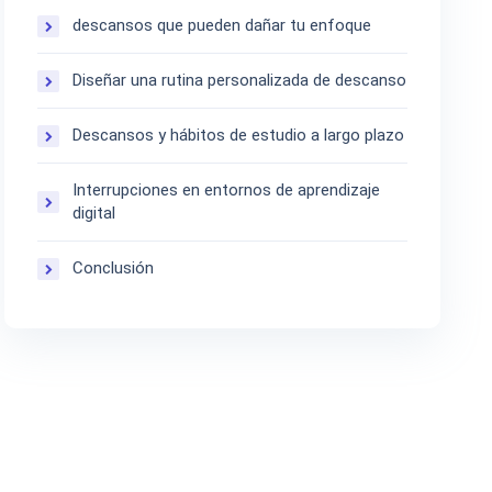
descansos que pueden dañar tu enfoque
Diseñar una rutina personalizada de descanso
Descansos y hábitos de estudio a largo plazo
Interrupciones en entornos de aprendizaje
digital
Conclusión