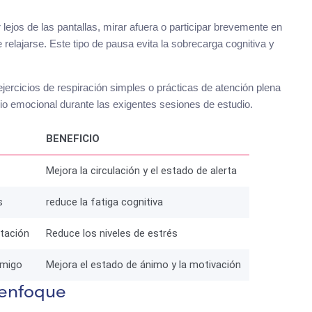
lejos de las pantallas, mirar afuera o participar brevemente en
relajarse. Este tipo de pausa evita la sobrecarga cognitiva y
jercicios de respiración simples o prácticas de atención plena
brio emocional durante las exigentes sesiones de estudio.
BENEFICIO
Mejora la circulación y el estado de alerta
s
reduce la fatiga cognitiva
tación
Reduce los niveles de estrés
amigo
Mejora el estado de ánimo y la motivación
 enfoque