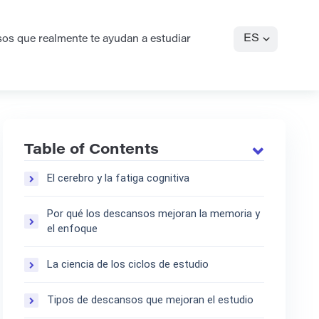
ES
s que realmente te ayudan a estudiar
Table of Contents
El cerebro y la fatiga cognitiva
Por qué los descansos mejoran la memoria y
el enfoque
La ciencia de los ciclos de estudio
Tipos de descansos que mejoran el estudio