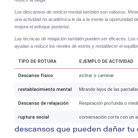
Los descansos de reinicio mental también son valiosos. Mirar 
una actividad no académica le da a la mente la oportunidad de 
mejora el enfoque posterior.
Las técnicas de relajación también pueden ser eficaces. Los e
ayudan a reducir los niveles de estrés y restablecer el equili
TIPO DE ROTURA
EJEMPLO DE ACTIVIDAD
Descanso físico
estirar o caminar
restablecimiento mental
Mirando lejos de las pantalla
Descanso de relajación
Respiración profunda o medi
ruptura social
conversación corta con un 
descansos que pueden dañar tu