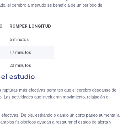
do, el cerebro a menudo se beneficia de un período de
O
ROMPER LONGITUD
5 minutos
17 minutos
20 minutos
el estudio
 rupturas más efectivas permiten que el cerebro descanse de
o. Las actividades que involucran movimiento, relajación o
s efectivas. De pie, estirando o dando un corto paseo aumenta la
cambios fisiológicos ayudan a restaurar el estado de alerta y