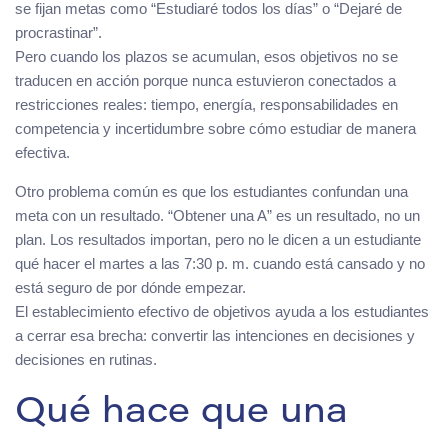
se fijan metas como “Estudiaré todos los días” o “Dejaré de
procrastinar”.
Pero cuando los plazos se acumulan, esos objetivos no se
traducen en acción porque nunca estuvieron conectados a
restricciones reales: tiempo, energía, responsabilidades en
competencia y incertidumbre sobre cómo estudiar de manera
efectiva.
Otro problema común es que los estudiantes confundan una
meta con un resultado. “Obtener una A” es un resultado, no un
plan. Los resultados importan, pero no le dicen a un estudiante
qué hacer el martes a las 7:30 p. m. cuando está cansado y no
está seguro de por dónde empezar.
El establecimiento efectivo de objetivos ayuda a los estudiantes
a cerrar esa brecha: convertir las intenciones en decisiones y
decisiones en rutinas.
Qué hace que una