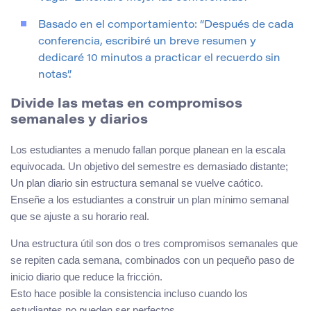
Basado en el comportamiento: “Después de cada
conferencia, escribiré un breve resumen y
dedicaré 10 minutos a practicar el recuerdo sin
notas”.
Divide las metas en compromisos
semanales y diarios
Los estudiantes a menudo fallan porque planean en la escala
equivocada. Un objetivo del semestre es demasiado distante;
Un plan diario sin estructura semanal se vuelve caótico.
Enseñe a los estudiantes a construir un plan mínimo semanal
que se ajuste a su horario real.
Una estructura útil son dos o tres compromisos semanales que
se repiten cada semana, combinados con un pequeño paso de
inicio diario que reduce la fricción.
Esto hace posible la consistencia incluso cuando los
estudiantes no pueden ser perfectos.