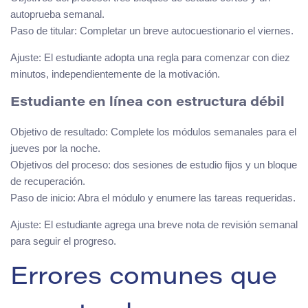
autoprueba semanal.
Paso de titular: Completar un breve autocuestionario el viernes.
Ajuste: El estudiante adopta una regla para comenzar con diez
minutos, independientemente de la motivación.
Estudiante en línea con estructura débil
Objetivo de resultado: Complete los módulos semanales para el
jueves por la noche.
Objetivos del proceso: dos sesiones de estudio fijos y un bloque
de recuperación.
Paso de inicio: Abra el módulo y enumere las tareas requeridas.
Ajuste: El estudiante agrega una breve nota de revisión semanal
para seguir el progreso.
Errores comunes que