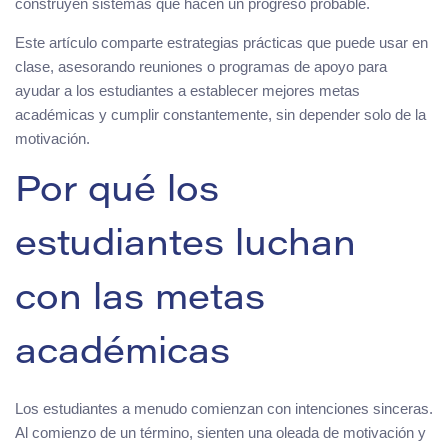
construyen sistemas que hacen un progreso probable.
Este artículo comparte estrategias prácticas que puede usar en
clase, asesorando reuniones o programas de apoyo para
ayudar a los estudiantes a establecer mejores metas
académicas y cumplir constantemente, sin depender solo de la
motivación.
Por qué los
estudiantes luchan
con las metas
académicas
Los estudiantes a menudo comienzan con intenciones sinceras.
Al comienzo de un término, sienten una oleada de motivación y