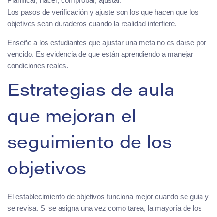
Planificar, hacer, comprobar, ajustar.
Los pasos de verificación y ajuste son los que hacen que los
objetivos sean duraderos cuando la realidad interfiere.
Enseñe a los estudiantes que ajustar una meta no es darse por
vencido. Es evidencia de que están aprendiendo a manejar
condiciones reales.
Estrategias de aula
que mejoran el
seguimiento de los
objetivos
El establecimiento de objetivos funciona mejor cuando se guia y
se revisa. Si se asigna una vez como tarea, la mayoría de los