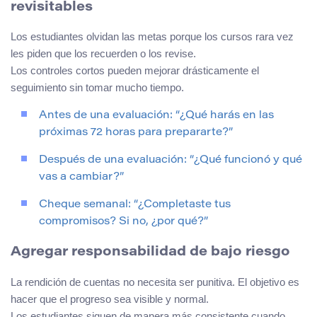
revisitables
Los estudiantes olvidan las metas porque los cursos rara vez
les piden que los recuerden o los revise.
Los controles cortos pueden mejorar drásticamente el
seguimiento sin tomar mucho tiempo.
Antes de una evaluación: “¿Qué harás en las
próximas 72 horas para prepararte?”
Después de una evaluación: “¿Qué funcionó y qué
vas a cambiar?”
Cheque semanal: “¿Completaste tus
compromisos? Si no, ¿por qué?”
Agregar responsabilidad de bajo riesgo
La rendición de cuentas no necesita ser punitiva. El objetivo es
hacer que el progreso sea visible y normal.
Los estudiantes siguen de manera más consistente cuando