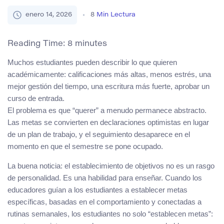
enero 14, 2026
8
Min Lectura
Reading Time:
8
minutes
Muchos estudiantes pueden describir lo que quieren
académicamente: calificaciones más altas, menos estrés, una
mejor gestión del tiempo, una escritura más fuerte, aprobar un
curso de entrada.
El problema es que “querer” a menudo permanece abstracto.
Las metas se convierten en declaraciones optimistas en lugar
de un plan de trabajo, y el seguimiento desaparece en el
momento en que el semestre se pone ocupado.
La buena noticia: el establecimiento de objetivos no es un rasgo
de personalidad. Es una habilidad para enseñar. Cuando los
educadores guían a los estudiantes a establecer metas
específicas, basadas en el comportamiento y conectadas a
rutinas semanales, los estudiantes no solo “establecen metas”: