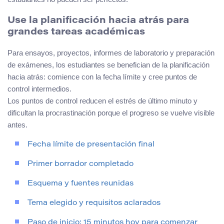
Use la planificación hacia atrás para
grandes tareas académicas
Para ensayos, proyectos, informes de laboratorio y preparación
de exámenes, los estudiantes se benefician de la planificación
hacia atrás: comience con la fecha límite y cree puntos de
control intermedios.
Los puntos de control reducen el estrés de último minuto y
dificultan la procrastinación porque el progreso se vuelve visible
antes.
Fecha límite de presentación final
Primer borrador completado
Esquema y fuentes reunidas
Tema elegido y requisitos aclarados
Paso de inicio: 15 minutos hoy para comenzar