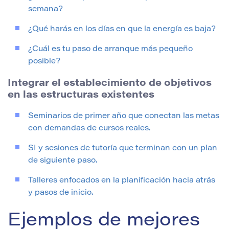
semana?
¿Qué harás en los días en que la energía es baja?
¿Cuál es tu paso de arranque más pequeño
posible?
Integrar el establecimiento de objetivos
en las estructuras existentes
Seminarios de primer año que conectan las metas
con demandas de cursos reales.
SI y sesiones de tutoría que terminan con un plan
de siguiente paso.
Talleres enfocados en la planificación hacia atrás
y pasos de inicio.
Ejemplos de mejores