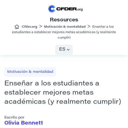
Resources
>
>
Cfder.org
Motivación & mentalidad
Enseñar a los
estudiantes a establecer mejores metas académicas (y realmente
cumplir)
ES
Motivación & mentalidad
Enseñar a los estudiantes a
establecer mejores metas
académicas (y realmente cumplir)
Escrito por
Olivia Bennett