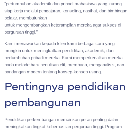
“pertumbuhan akademik dan pribadi mahasiswa yang kurang
siap kerja melalui pengajaran, konseling, nasihat, dan bimbingan
belajar. membutuhkan
untuk mengembangkan keterampilan mereka agar sukses di
perguruan tinggi.”
Kami menawarkan kepada klien kami berbagai cara yang
mungkin untuk meningkatkan pendidikan, akademik, dan
pertumbuhan pribadi mereka. Kami memperkenalkan mereka
pada metode baru penulisan elit, membaca, menganalisis, dan
pandangan modern tentang konsep-konsep usang.
Pentingnya pendidikan
pembangunan
Pendidikan perkembangan memainkan peran penting dalam
meningkatkan tingkat keberhasilan perguruan tinggi. Program