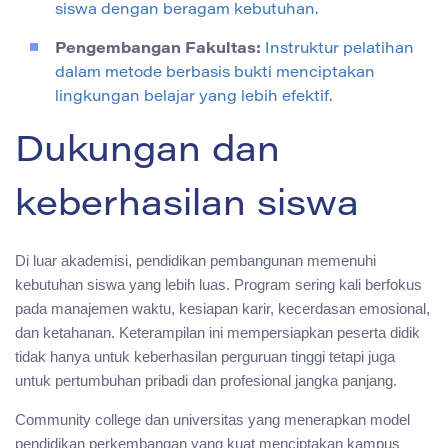
siswa dengan beragam kebutuhan.
Pengembangan Fakultas:
Instruktur pelatihan
dalam metode berbasis bukti menciptakan
lingkungan belajar yang lebih efektif.
Dukungan dan
keberhasilan siswa
Di luar akademisi, pendidikan pembangunan memenuhi
kebutuhan siswa yang lebih luas. Program sering kali berfokus
pada manajemen waktu, kesiapan karir, kecerdasan emosional,
dan ketahanan. Keterampilan ini mempersiapkan peserta didik
tidak hanya untuk keberhasilan perguruan tinggi tetapi juga
untuk pertumbuhan pribadi dan profesional jangka panjang.
Community college dan universitas yang menerapkan model
pendidikan perkembangan yang kuat menciptakan kampus