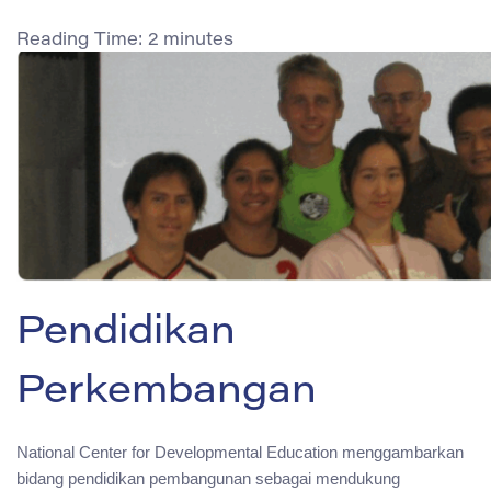
Reading Time:
2
minutes
Pendidikan
Perkembangan
National Center for Developmental Education menggambarkan
bidang pendidikan pembangunan sebagai mendukung