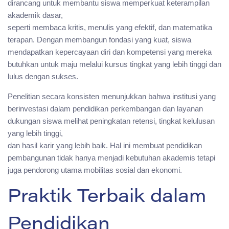
dirancang untuk membantu siswa memperkuat keterampilan
akademik dasar,
seperti membaca kritis, menulis yang efektif, dan matematika
terapan. Dengan membangun fondasi yang kuat, siswa
mendapatkan kepercayaan diri dan kompetensi yang mereka
butuhkan untuk maju melalui kursus tingkat yang lebih tinggi dan
lulus dengan sukses.
Penelitian secara konsisten menunjukkan bahwa institusi yang
berinvestasi dalam pendidikan perkembangan dan layanan
dukungan siswa melihat peningkatan retensi, tingkat kelulusan
yang lebih tinggi,
dan hasil karir yang lebih baik. Hal ini membuat pendidikan
pembangunan tidak hanya menjadi kebutuhan akademis tetapi
juga pendorong utama mobilitas sosial dan ekonomi.
Praktik Terbaik dalam
Pendidikan