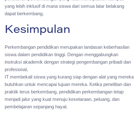
yang lebih inklusif di mana siswa dari semua latar belakang
dapat berkembang.
Kesimpulan
Perkembangan pendidikan merupakan landasan keberhasilan
siswa dalam pendidikan tinggi. Dengan menggabungkan
instruksi akademik dengan strategi pengembangan pribadi dan
profesional,
IT membekali siswa yang kurang siap dengan alat yang mereka
butuhkan untuk mencapai tujuan mereka. Ketika penelitian dan
praktik terus berkembang, pendidikan perkembangan tetap
menjadi jalur yang kuat menuju kesetaraan, peluang, dan
pembelajaran sepanjang hayat.