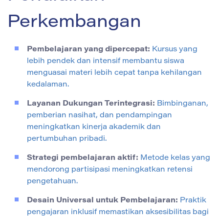
Perkembangan
Pembelajaran yang dipercepat:
Kursus yang
lebih pendek dan intensif membantu siswa
menguasai materi lebih cepat tanpa kehilangan
kedalaman.
Layanan Dukungan Terintegrasi:
Bimbinganan,
pemberian nasihat, dan pendampingan
meningkatkan kinerja akademik dan
pertumbuhan pribadi.
Strategi pembelajaran aktif:
Metode kelas yang
mendorong partisipasi meningkatkan retensi
pengetahuan.
Desain Universal untuk Pembelajaran:
Praktik
pengajaran inklusif memastikan aksesibilitas bagi