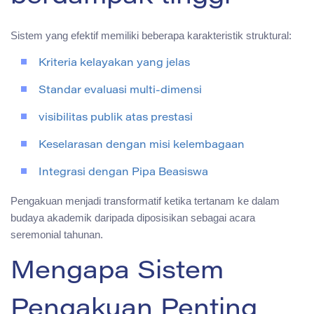
Sistem yang efektif memiliki beberapa karakteristik struktural:
Kriteria kelayakan yang jelas
Standar evaluasi multi-dimensi
visibilitas publik atas prestasi
Keselarasan dengan misi kelembagaan
Integrasi dengan Pipa Beasiswa
Pengakuan menjadi transformatif ketika tertanam ke dalam
budaya akademik daripada diposisikan sebagai acara
seremonial tahunan.
Mengapa Sistem
Pengakuan Penting