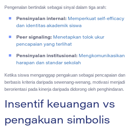
Pengenalan bertindak sebagai sinyal dalam tiga arah:
Pensinyalan internal:
Memperkuat self-efficacy
dan identitas akademik siswa
Peer signaling:
Menetapkan tolok ukur
pencapaian yang terlihat
Pensinyalan institusional:
Mengkomunikasikan
harapan dan standar sekolah
Ketika siswa menganggap pengakuan sebagai pencapaian dan
berbasis kriteria daripada sewenang-wenang, motivasi menjadi
berorientasi pada kinerja daripada didorong oleh penghindaran.
Insentif keuangan vs
pengakuan simbolis