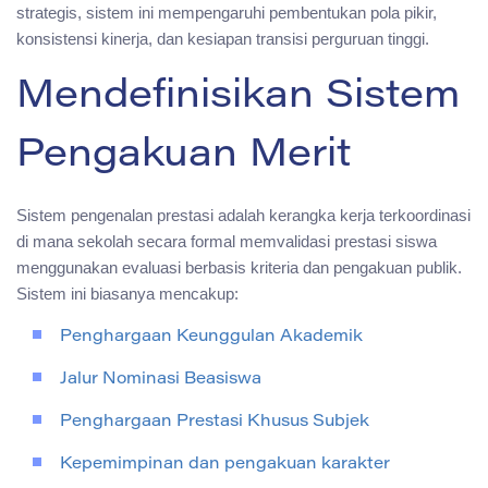
strategis, sistem ini mempengaruhi pembentukan pola pikir,
konsistensi kinerja, dan kesiapan transisi perguruan tinggi.
Mendefinisikan Sistem
Pengakuan Merit
Sistem pengenalan prestasi adalah kerangka kerja terkoordinasi
di mana sekolah secara formal memvalidasi prestasi siswa
menggunakan evaluasi berbasis kriteria dan pengakuan publik.
Sistem ini biasanya mencakup:
Penghargaan Keunggulan Akademik
Jalur Nominasi Beasiswa
Penghargaan Prestasi Khusus Subjek
Kepemimpinan dan pengakuan karakter