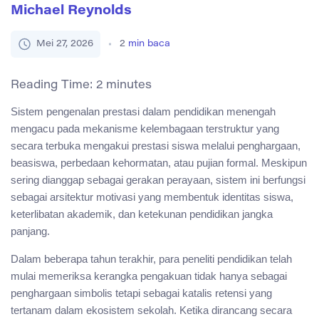
Michael Reynolds
Mei 27, 2026
2
min baca
Reading Time:
2
minutes
Sistem pengenalan prestasi dalam pendidikan menengah
mengacu pada mekanisme kelembagaan terstruktur yang
secara terbuka mengakui prestasi siswa melalui penghargaan,
beasiswa, perbedaan kehormatan, atau pujian formal. Meskipun
sering dianggap sebagai gerakan perayaan, sistem ini berfungsi
sebagai arsitektur motivasi yang membentuk identitas siswa,
keterlibatan akademik, dan ketekunan pendidikan jangka
panjang.
Dalam beberapa tahun terakhir, para peneliti pendidikan telah
mulai memeriksa kerangka pengakuan tidak hanya sebagai
penghargaan simbolis tetapi sebagai katalis retensi yang
tertanam dalam ekosistem sekolah. Ketika dirancang secara