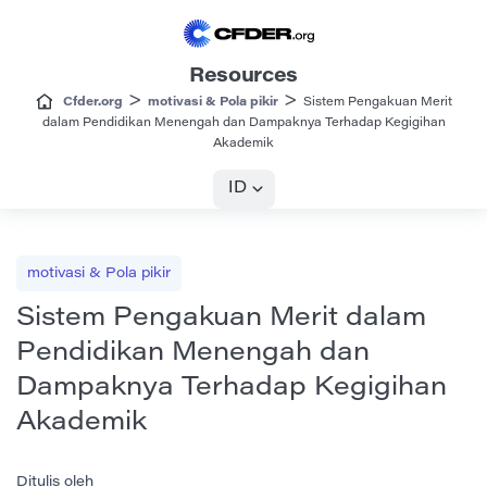
Resources
>
>
Cfder.org
motivasi & Pola pikir
Sistem Pengakuan Merit
dalam Pendidikan Menengah dan Dampaknya Terhadap Kegigihan
Akademik
ID
motivasi & Pola pikir
Sistem Pengakuan Merit dalam
Pendidikan Menengah dan
Dampaknya Terhadap Kegigihan
Akademik
Ditulis oleh