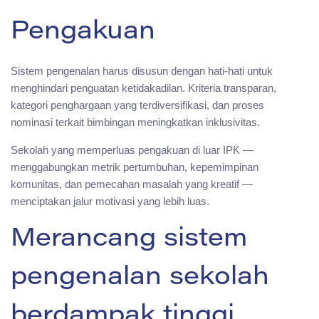
Pengakuan
Sistem pengenalan harus disusun dengan hati-hati untuk
menghindari penguatan ketidakadilan. Kriteria transparan,
kategori penghargaan yang terdiversifikasi, dan proses
nominasi terkait bimbingan meningkatkan inklusivitas.
Sekolah yang memperluas pengakuan di luar IPK —
menggabungkan metrik pertumbuhan, kepemimpinan
komunitas, dan pemecahan masalah yang kreatif —
menciptakan jalur motivasi yang lebih luas.
Merancang sistem
pengenalan sekolah
berdampak tinggi