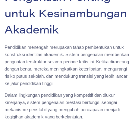
untuk Kesinambungan
Akademik
Pendidikan menengah merupakan tahap pembentukan untuk
konstruksi identitas akademik. Sistem pengenalan memberikan
penguatan terstruktur selama periode kritis ini. Ketika dirancang
dengan benar, mereka meningkatkan keterlibatan, mengurangi
risiko putus sekolah, dan mendukung transisi yang lebih lancar
ke jalur pendidikan tinggi.
Dalam lingkungan pendidikan yang kompetitif dan diukur
kinerjanya, sistem pengenalan prestasi berfungsi sebagai
mekanisme penstabil yang mengubah pencapaian menjadi
kegigihan akademik yang berkelanjutan.