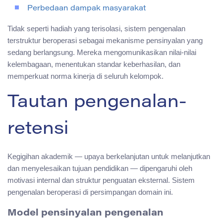
Perbedaan dampak masyarakat
Tidak seperti hadiah yang terisolasi, sistem pengenalan
terstruktur beroperasi sebagai mekanisme pensinyalan yang
sedang berlangsung. Mereka mengomunikasikan nilai-nilai
kelembagaan, menentukan standar keberhasilan, dan
memperkuat norma kinerja di seluruh kelompok.
Tautan pengenalan-
retensi
Kegigihan akademik — upaya berkelanjutan untuk melanjutkan
dan menyelesaikan tujuan pendidikan — dipengaruhi oleh
motivasi internal dan struktur penguatan eksternal. Sistem
pengenalan beroperasi di persimpangan domain ini.
Model pensinyalan pengenalan