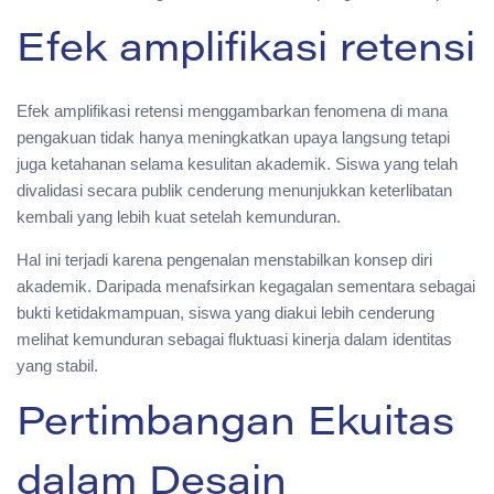
Efek amplifikasi retensi
Efek amplifikasi retensi menggambarkan fenomena di mana
pengakuan tidak hanya meningkatkan upaya langsung tetapi
juga ketahanan selama kesulitan akademik. Siswa yang telah
divalidasi secara publik cenderung menunjukkan keterlibatan
kembali yang lebih kuat setelah kemunduran.
Hal ini terjadi karena pengenalan menstabilkan konsep diri
akademik. Daripada menafsirkan kegagalan sementara sebagai
bukti ketidakmampuan, siswa yang diakui lebih cenderung
melihat kemunduran sebagai fluktuasi kinerja dalam identitas
yang stabil.
Pertimbangan Ekuitas
dalam Desain