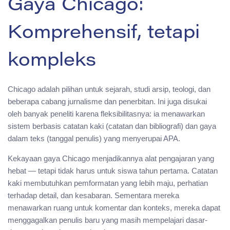
Gaya Chicago:
Komprehensif, tetapi
kompleks
Chicago adalah pilihan untuk sejarah, studi arsip, teologi, dan
beberapa cabang jurnalisme dan penerbitan. Ini juga disukai
oleh banyak peneliti karena fleksibilitasnya: ia menawarkan
sistem berbasis catatan kaki (catatan dan bibliografi) dan gaya
dalam teks (tanggal penulis) yang menyerupai APA.
Kekayaan gaya Chicago menjadikannya alat pengajaran yang
hebat — tetapi tidak harus untuk siswa tahun pertama. Catatan
kaki membutuhkan pemformatan yang lebih maju, perhatian
terhadap detail, dan kesabaran. Sementara mereka
menawarkan ruang untuk komentar dan konteks, mereka dapat
menggagalkan penulis baru yang masih mempelajari dasar-