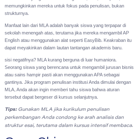
memungkinkan mereka untuk fokus pada penulisan, bukan
strukturnya.
Manfaat lain dari MLA adalah banyak siswa yang terpapar di
sekolah menengah atas, terutama jika mereka mengambil AP
English atau menggunakan alat seperti EasyBib. Keakraban itu
dapat meyakinkan dalam lautan tantangan akademis baru.
sisi negatifnya? MLA kurang berguna di luar humaniora.
Seorang siswa yang berencana untuk mengambil jurusan bisnis
atau sains hampir pasti akan menggunakan APA sebagai
gantinya. Jika program penulisan institusi Anda dimulai dengan
MLA, Anda akan ingin memberi tahu siswa bahwa aturan
tersebut dapat bergeser di kursus selanjutnya.
Tips:
Gunakan MLA jika kurikulum penulisan
perkembangan Anda condong ke arah analisis dan
struktur esai, terutama dalam kursus intensif membaca.