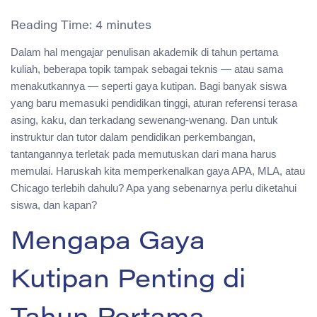
Reading Time:
4
minutes
Dalam hal mengajar penulisan akademik di tahun pertama
kuliah, beberapa topik tampak sebagai teknis — atau sama
menakutkannya — seperti gaya kutipan. Bagi banyak siswa
yang baru memasuki pendidikan tinggi, aturan referensi terasa
asing, kaku, dan terkadang sewenang-wenang. Dan untuk
instruktur dan tutor dalam pendidikan perkembangan,
tantangannya terletak pada memutuskan dari mana harus
memulai. Haruskah kita memperkenalkan gaya APA, MLA, atau
Chicago terlebih dahulu? Apa yang sebenarnya perlu diketahui
siswa, dan kapan?
Mengapa Gaya
Kutipan Penting di