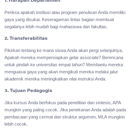
1. Harapan Departemen
Periksa apakah institusi atau program penulisan Anda memiliki
gaya yang disukai. Keseragaman lintas bagian membuat
segalanya lebih mudah bagi mahasiswa dan fakultas.
2. Transferabilitas
Pikirkan tentang ke mana siswa Anda akan pergi selanjutnya.
Apakah mereka mempersiapkan gelar associate? Berencana
untuk pindah ke universitas empat tahun? Membantu mereka
menguasai gaya yang akan mengikuti mereka melalui jalur
akademik mereka meningkatkan nilai instruksi Anda.
3. Tujuan Pedagogis
Jika kursus Anda berfokus pada penelitian dan sintesis, APA
mungkin yang paling cocok. Jika penekanan Anda adalah pada
pembacaan yang cermat dan struktur argumen, MLA mungkin
lebih cocok.