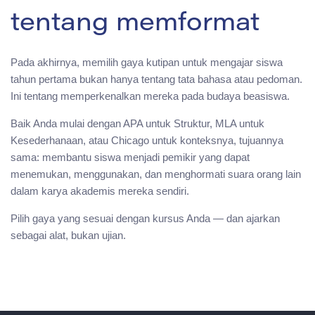
tentang memformat
Pada akhirnya, memilih gaya kutipan untuk mengajar siswa
tahun pertama bukan hanya tentang tata bahasa atau pedoman.
Ini tentang memperkenalkan mereka pada budaya beasiswa.
Baik Anda mulai dengan APA untuk Struktur, MLA untuk
Kesederhanaan, atau Chicago untuk konteksnya, tujuannya
sama: membantu siswa menjadi pemikir yang dapat
menemukan, menggunakan, dan menghormati suara orang lain
dalam karya akademis mereka sendiri.
Pilih gaya yang sesuai dengan kursus Anda — dan ajarkan
sebagai alat, bukan ujian.