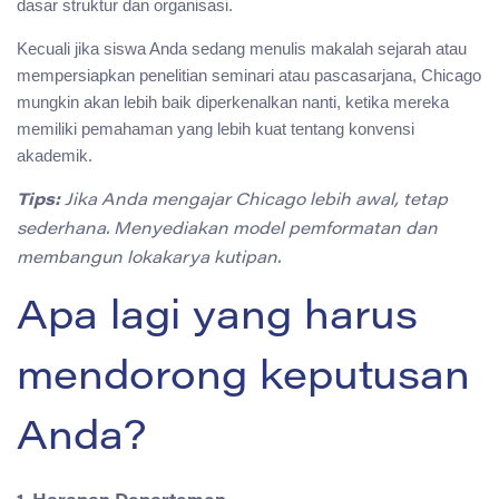
dasar struktur dan organisasi.
Kecuali jika siswa Anda sedang menulis makalah sejarah atau
mempersiapkan penelitian seminari atau pascasarjana, Chicago
mungkin akan lebih baik diperkenalkan nanti, ketika mereka
memiliki pemahaman yang lebih kuat tentang konvensi
akademik.
Tips:
Jika Anda mengajar Chicago lebih awal, tetap
sederhana. Menyediakan model pemformatan dan
membangun lokakarya kutipan.
Apa lagi yang harus
mendorong keputusan
Anda?