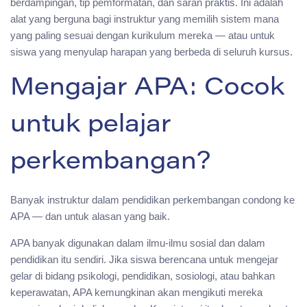
berdampingan, tip pemformatan, dan saran praktis. Ini adalah
alat yang berguna bagi instruktur yang memilih sistem mana
yang paling sesuai dengan kurikulum mereka — atau untuk
siswa yang menyulap harapan yang berbeda di seluruh kursus.
Mengajar APA: Cocok
untuk pelajar
perkembangan?
Banyak instruktur dalam pendidikan perkembangan condong ke
APA — dan untuk alasan yang baik.
APA banyak digunakan dalam ilmu-ilmu sosial dan dalam
pendidikan itu sendiri. Jika siswa berencana untuk mengejar
gelar di bidang psikologi, pendidikan, sosiologi, atau bahkan
keperawatan, APA kemungkinan akan mengikuti mereka