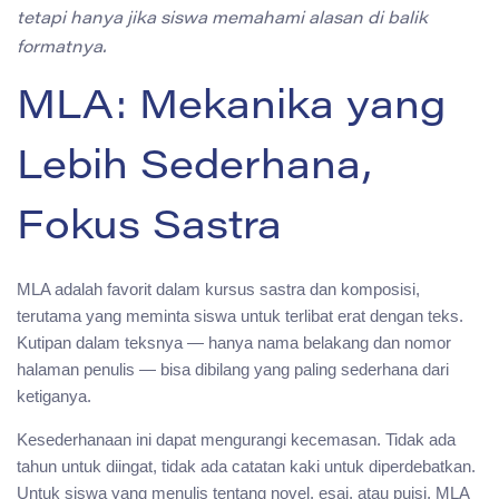
tetapi hanya jika siswa memahami alasan di balik
formatnya.
MLA: Mekanika yang
Lebih Sederhana,
Fokus Sastra
MLA adalah favorit dalam kursus sastra dan komposisi,
terutama yang meminta siswa untuk terlibat erat dengan teks.
Kutipan dalam teksnya — hanya nama belakang dan nomor
halaman penulis — bisa dibilang yang paling sederhana dari
ketiganya.
Kesederhanaan ini dapat mengurangi kecemasan. Tidak ada
tahun untuk diingat, tidak ada catatan kaki untuk diperdebatkan.
Untuk siswa yang menulis tentang novel, esai, atau puisi, MLA