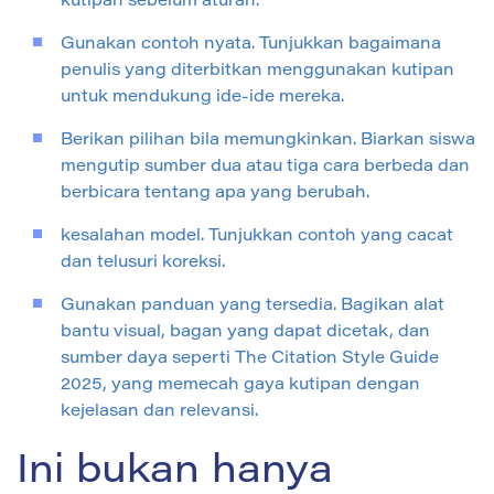
kutipan sebelum aturan.
Gunakan contoh nyata. Tunjukkan bagaimana
penulis yang diterbitkan menggunakan kutipan
untuk mendukung ide-ide mereka.
Berikan pilihan bila memungkinkan. Biarkan siswa
mengutip sumber dua atau tiga cara berbeda dan
berbicara tentang apa yang berubah.
kesalahan model. Tunjukkan contoh yang cacat
dan telusuri koreksi.
Gunakan panduan yang tersedia. Bagikan alat
bantu visual, bagan yang dapat dicetak, dan
sumber daya seperti The Citation Style Guide
2025, yang memecah gaya kutipan dengan
kejelasan dan relevansi.
Ini bukan hanya