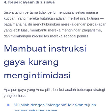
4. Kepercayaan diri siswa
Siswa tahun pertama tidak perlu menguasai setiap nuansa
kutipan. Yang mereka butuhkan adalah melihat nilai kutipan —
bagaimana hal itu menghubungkan mereka dengan percakapan
yang lebih luas, membantu mereka menghindari plagiarisme,
dan membangun kredibilitas mereka sebagai penulis.
Membuat instruksi
gaya kurang
mengintimidasi
Apa pun gaya yang Anda pilih, berikut adalah beberapa strategi
yang berhasil:
Mulailah dengan “Mengapa”. Jelaskan tujuan