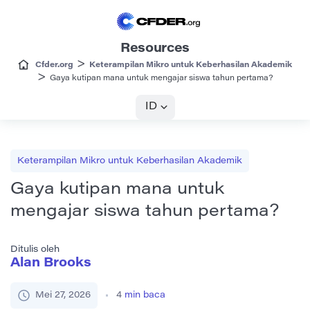
Resources
>
Cfder.org
Keterampilan Mikro untuk Keberhasilan Akademik
>
Gaya kutipan mana untuk mengajar siswa tahun pertama?
ID
Keterampilan Mikro untuk Keberhasilan Akademik
Gaya kutipan mana untuk
mengajar siswa tahun pertama?
Ditulis oleh
Alan Brooks
Mei 27, 2026
4
min baca