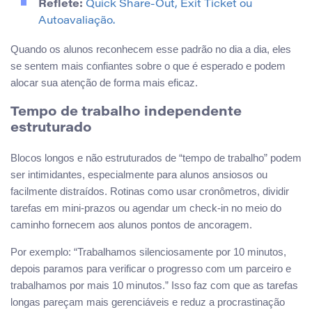
Reflete:
Quick Share-Out, Exit Ticket ou
Autoavaliação.
Quando os alunos reconhecem esse padrão no dia a dia, eles
se sentem mais confiantes sobre o que é esperado e podem
alocar sua atenção de forma mais eficaz.
Tempo de trabalho independente
estruturado
Blocos longos e não estruturados de “tempo de trabalho” podem
ser intimidantes, especialmente para alunos ansiosos ou
facilmente distraídos. Rotinas como usar cronômetros, dividir
tarefas em mini-prazos ou agendar um check-in no meio do
caminho fornecem aos alunos pontos de ancoragem.
Por exemplo: “Trabalhamos silenciosamente por 10 minutos,
depois paramos para verificar o progresso com um parceiro e
trabalhamos por mais 10 minutos.” Isso faz com que as tarefas
longas pareçam mais gerenciáveis e reduz a procrastinação