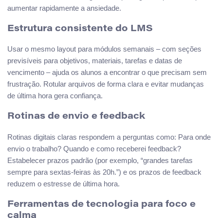
aumentar rapidamente a ansiedade.
Estrutura consistente do LMS
Usar o mesmo layout para módulos semanais – com seções
previsíveis para objetivos, materiais, tarefas e datas de
vencimento – ajuda os alunos a encontrar o que precisam sem
frustração. Rotular arquivos de forma clara e evitar mudanças
de última hora gera confiança.
Rotinas de envio e feedback
Rotinas digitais claras respondem a perguntas como: Para onde
envio o trabalho? Quando e como receberei feedback?
Estabelecer prazos padrão (por exemplo, “grandes tarefas
sempre para sextas-feiras às 20h.”) e os prazos de feedback
reduzem o estresse de última hora.
Ferramentas de tecnologia para foco e
calma