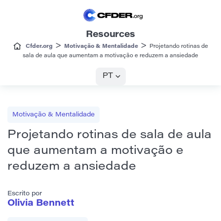
Resources
>
>
Cfder.org
Motivação & Mentalidade
Projetando rotinas de
sala de aula que aumentam a motivação e reduzem a ansiedade
PT
Motivação & Mentalidade
Projetando rotinas de sala de aula
que aumentam a motivação e
reduzem a ansiedade
Escrito por
Olivia Bennett