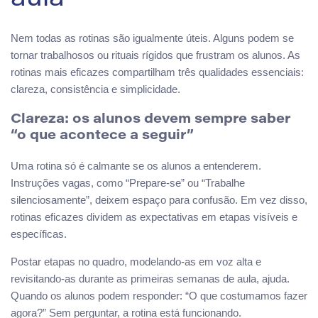
aula
Nem todas as rotinas são igualmente úteis. Alguns podem se
tornar trabalhosos ou rituais rígidos que frustram os alunos. As
rotinas mais eficazes compartilham três qualidades essenciais:
clareza, consistência e simplicidade.
Clareza: os alunos devem sempre saber
“o que acontece a seguir”
Uma rotina só é calmante se os alunos a entenderem.
Instruções vagas, como “Prepare-se” ou “Trabalhe
silenciosamente”, deixem espaço para confusão. Em vez disso,
rotinas eficazes dividem as expectativas em etapas visíveis e
específicas.
Postar etapas no quadro, modelando-as em voz alta e
revisitando-as durante as primeiras semanas de aula, ajuda.
Quando os alunos podem responder: “O que costumamos fazer
agora?” Sem perguntar, a rotina está funcionando.