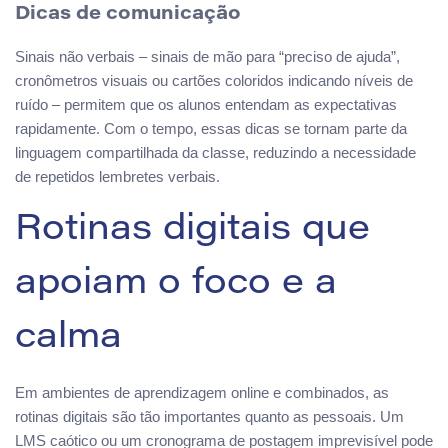
Dicas de comunicação
Sinais não verbais – sinais de mão para “preciso de ajuda”,
cronômetros visuais ou cartões coloridos indicando níveis de
ruído – permitem que os alunos entendam as expectativas
rapidamente. Com o tempo, essas dicas se tornam parte da
linguagem compartilhada da classe, reduzindo a necessidade
de repetidos lembretes verbais.
Rotinas digitais que
apoiam o foco e a
calma
Em ambientes de aprendizagem online e combinados, as
rotinas digitais são tão importantes quanto as pessoais. Um
LMS caótico ou um cronograma de postagem imprevisível pode