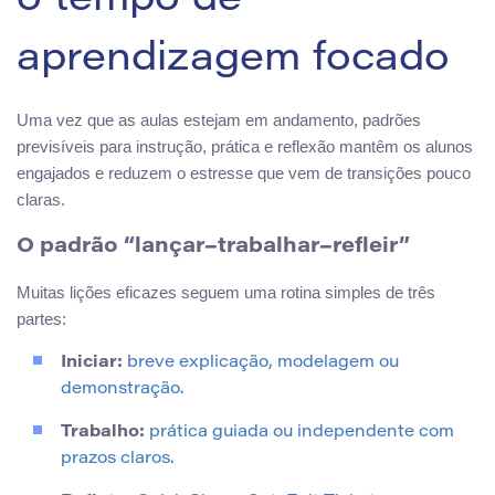
o tempo de
aprendizagem focado
Uma vez que as aulas estejam em andamento, padrões
previsíveis para instrução, prática e reflexão mantêm os alunos
engajados e reduzem o estresse que vem de transições pouco
claras.
O padrão “lançar–trabalhar–refleir”
Muitas lições eficazes seguem uma rotina simples de três
partes:
Iniciar:
breve explicação, modelagem ou
demonstração.
Trabalho:
prática guiada ou independente com
prazos claros.