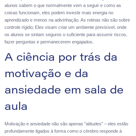
alunos sabem o que normalmente vem a seguir e como as
coisas funcionam, eles podem investir mais energia no
aprendizado e menos na adivinhação. As rotinas não são sobre
controle rígido; Eles visam criar um ambiente previsível, onde
os alunos se sintam seguros o suficiente para assumir riscos,
fazer perguntas e permanecerem engajados.
A ciência por trás da
motivação e da
ansiedade em sala de
aula
Motivação e ansiedade não são apenas “atitudes” – eles estão
profundamente ligados à forma como o cérebro responde à