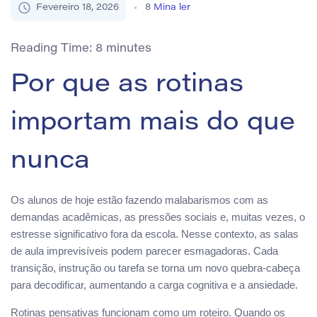
Fevereiro 18, 2026
8
Mina ler
Reading Time:
8
minutes
Por que as rotinas
importam mais do que
nunca
Os alunos de hoje estão fazendo malabarismos com as
demandas acadêmicas, as pressões sociais e, muitas vezes, o
estresse significativo fora da escola. Nesse contexto, as salas
de aula imprevisíveis podem parecer esmagadoras. Cada
transição, instrução ou tarefa se torna um novo quebra-cabeça
para decodificar, aumentando a carga cognitiva e a ansiedade.
Rotinas pensativas funcionam como um roteiro. Quando os