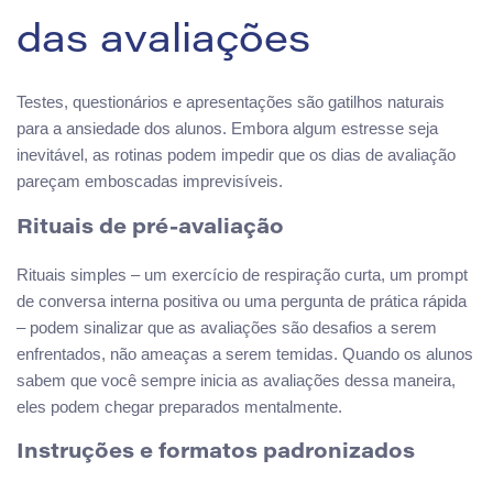
das avaliações
Testes, questionários e apresentações são gatilhos naturais
para a ansiedade dos alunos. Embora algum estresse seja
inevitável, as rotinas podem impedir que os dias de avaliação
pareçam emboscadas imprevisíveis.
Rituais de pré-avaliação
Rituais simples – um exercício de respiração curta, um prompt
de conversa interna positiva ou uma pergunta de prática rápida
– podem sinalizar que as avaliações são desafios a serem
enfrentados, não ameaças a serem temidas. Quando os alunos
sabem que você sempre inicia as avaliações dessa maneira,
eles podem chegar preparados mentalmente.
Instruções e formatos padronizados