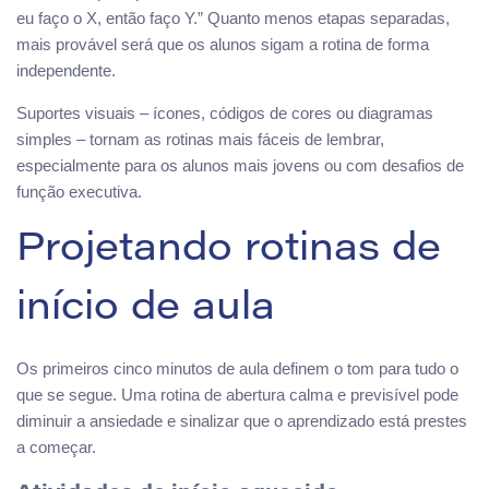
eu faço o X, então faço Y.” Quanto menos etapas separadas,
mais provável será que os alunos sigam a rotina de forma
independente.
Suportes visuais – ícones, códigos de cores ou diagramas
simples – tornam as rotinas mais fáceis de lembrar,
especialmente para os alunos mais jovens ou com desafios de
função executiva.
Projetando rotinas de
início de aula
Os primeiros cinco minutos de aula definem o tom para tudo o
que se segue. Uma rotina de abertura calma e previsível pode
diminuir a ansiedade e sinalizar que o aprendizado está prestes
a começar.