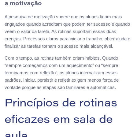
a motivação
A pesquisa de motivação sugere que os alunos ficam mais
engajados quando acreditam que podem ter sucesso e quando
veem o valor da tarefa. As rotinas suportam essas duas
crenças. Processos claros para iniciar o trabalho, obter ajuda e
finalizar as tarefas tornam o sucesso mais alcançável.
Com o tempo, as rotinas também criam hábitos. Quando
“sempre começamos com um aquecimento” ou “sempre
terminamos com reflexão”, os alunos internalizam esses
padrões. Iniciar, persistir e refletir exigem menos força de
vontade porque as etapas são familiares e automáticas.
Princípios de rotinas
eficazes em sala de