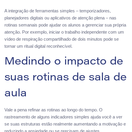
A integração de ferramentas simples – temporizadores,
planejadores digitais ou aplicativos de atenção plena – nas
rotinas semanais pode ajudar os alunos a gerenciar sua própria
atenção. Por exemplo, iniciar o trabalho independente com um
vídeo de respiração compartilhado de dois minutos pode se
tornar um ritual digital reconhecível.
Medindo o impacto de
suas rotinas de sala de
aula
Vale a pena refinar as rotinas ao longo do tempo. O
rastreamento de alguns indicadores simples ajuda você a ver
se suas estruturas estão realmente aumentando a motivação e
reduzindo a ansiedade ou se precisam de ajustes.