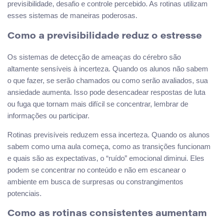
previsibilidade, desafio e controle percebido. As rotinas utilizam
esses sistemas de maneiras poderosas.
Como a previsibilidade reduz o estresse
Os sistemas de detecção de ameaças do cérebro são
altamente sensíveis à incerteza. Quando os alunos não sabem
o que fazer, se serão chamados ou como serão avaliados, sua
ansiedade aumenta. Isso pode desencadear respostas de luta
ou fuga que tornam mais difícil se concentrar, lembrar de
informações ou participar.
Rotinas previsíveis reduzem essa incerteza. Quando os alunos
sabem como uma aula começa, como as transições funcionam
e quais são as expectativas, o “ruído” emocional diminui. Eles
podem se concentrar no conteúdo e não em escanear o
ambiente em busca de surpresas ou constrangimentos
potenciais.
Como as rotinas consistentes aumentam