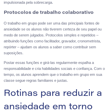
impulsionada pela sobrecarga.
Protocolos de trabalho colaborativo
O trabalho em grupo pode ser uma das principais fontes de
ansiedade se os alunos não tiverem certeza de seu papel ou
medo de serem julgados. Protocolos simples e repetidos –
atribuindo funções como facilitador, gravador, cronometrista,
repórter – ajudam os alunos a saber como contribuir sem
suposições.
Postar essas funções e girá-las regularmente espalha a
responsabilidade e cria habilidades sociais e confiança. Com o
tempo, os alunos aprendem que o trabalho em grupo em sua
classe segue regras familiares e justas.
Rotinas para reduzir a
ansiedade em torno