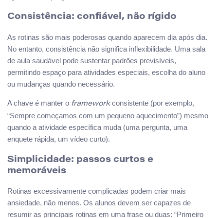
Consistência: confiável, não rígido
As rotinas são mais poderosas quando aparecem dia após dia.
No entanto, consistência não significa inflexibilidade. Uma sala
de aula saudável pode sustentar padrões previsíveis,
permitindo espaço para atividades especiais, escolha do aluno
ou mudanças quando necessário.
A chave é manter o
consistente (por exemplo,
framework
“Sempre começamos com um pequeno aquecimento”) mesmo
quando a atividade específica muda (uma pergunta, uma
enquete rápida, um vídeo curto).
Simplicidade: passos curtos e
memoráveis
Rotinas excessivamente complicadas podem criar mais
ansiedade, não menos. Os alunos devem ser capazes de
resumir as principais rotinas em uma frase ou duas: “Primeiro