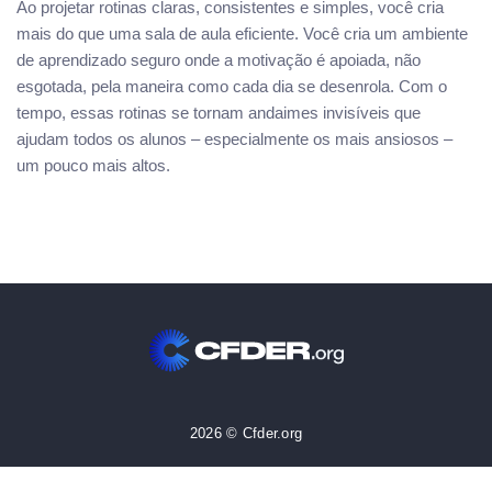
Ao projetar rotinas claras, consistentes e simples, você cria
mais do que uma sala de aula eficiente. Você cria um ambiente
de aprendizado seguro onde a motivação é apoiada, não
esgotada, pela maneira como cada dia se desenrola. Com o
tempo, essas rotinas se tornam andaimes invisíveis que
ajudam todos os alunos – especialmente os mais ansiosos –
um pouco mais altos.
2026 © Cfder.org