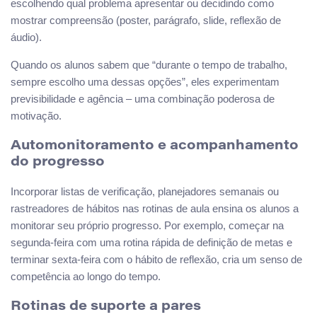
escolhendo qual problema apresentar ou decidindo como
mostrar compreensão (poster, parágrafo, slide, reflexão de
áudio).
Quando os alunos sabem que “durante o tempo de trabalho,
sempre escolho uma dessas opções”, eles experimentam
previsibilidade e agência – uma combinação poderosa de
motivação.
Automonitoramento e acompanhamento
do progresso
Incorporar listas de verificação, planejadores semanais ou
rastreadores de hábitos nas rotinas de aula ensina os alunos a
monitorar seu próprio progresso. Por exemplo, começar na
segunda-feira com uma rotina rápida de definição de metas e
terminar sexta-feira com o hábito de reflexão, cria um senso de
competência ao longo do tempo.
Rotinas de suporte a pares