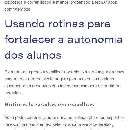
dispostos a correr riscos e menos propensos a fechar após
contratempos.
Usando rotinas para
fortalecer a autonomia
dos alunos
Estrutura não precisa significar controle. Na verdade, as rotinas
podem criar um recipiente seguro para a escolha do aluno,
ajudando-os a desenvolver a independência sem se sentirem
perdidos.
Rotinas baseadas em escolhas
Você pode construir a autonomia em rotinas oferecendo pontos
de escolha consistentes: selecionando menus de tarefas,