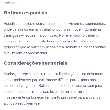
melhora.
Rotinas espaciais
Escolhas simples e consistentes – onde vivem os suprimentos,
onde os alunos enviam trabalho, como se movem durante as
transições – reduzem a confusão. Por exemplo, “o trabalho
acabado sempre vai nesta bandeja” ou “as discussões em
grupo sempre acontecem nessa área” tornam-se rotinas tácitas
que liberam espaço mental.
Considerações sensoriais
Mudanças repentinas no ruído, na iluminação ou na desordem
visual podem ser particularmente difíceis para alunos ansiosos
ou neurodivergentes. Rotinas, como usar o mesmo som para
atenção, escurecimento das luzes durante o trabalho
independente ou fornecer um canto previsível para ajudar os
alunos a regularem-se.