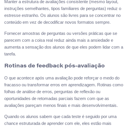
Manter a estrutura de avaliações consistente (mesmo layout,
instruções semelhantes, tipos familiares de perguntas) reduz o
estresse estranho. Os alunos são livres para se concentrar no
conteúdo em vez de decodificar novos formatos sempre.
Fornecer amostras de perguntas ou versões práticas que se
parecem com a coisa real reduz ainda mais a ansiedade e
aumenta a sensação dos alunos de que eles podem lidar com a
tarefa.
Rotinas de feedback pós-avaliação
O que acontece após uma avaliação pode reforçar o medo do
fracasso ou transformar erros em aprendizagem. Rotinas como
folhas de análise de erros, perguntas de reflexão ou
oportunidades de retomadas parciais fazem com que as
avaliações pareçam menos finais e mais desenvolvimentais.
Quando os alunos sabem que cada teste é seguido por uma
chance estruturada de aprender com ele, eles estão mais