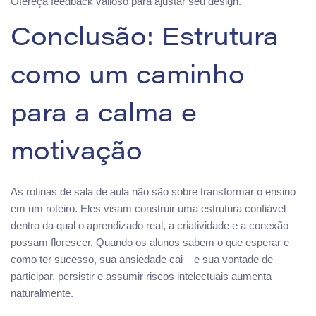
Ofereça feedback valioso para ajustar seu design.
Conclusão: Estrutura
como um caminho
para a calma e
motivação
As rotinas de sala de aula não são sobre transformar o ensino
em um roteiro. Eles visam construir uma estrutura confiável
dentro da qual o aprendizado real, a criatividade e a conexão
possam florescer. Quando os alunos sabem o que esperar e
como ter sucesso, sua ansiedade cai – e sua vontade de
participar, persistir e assumir riscos intelectuais aumenta
naturalmente.