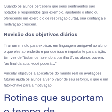
Quando os alunos percebem que seus sentimentos são
notados e respondidos (por exemplo, ajustando o ritmo ou
oferecendo um exercício de respiração curta), sua confiança e
motivação crescem.
Revisão dos objetivos diários
Tirar um minuto para explicar, em linguagem amigável ao aluno,
o que eles aprenderão e por que isso é importante para a lição.
Em vez de “Estamos fazendo a planilha 3”, os alunos ouvem,
“ao final da aula, você poderá…”
Vincular objetivos a aplicativos do mundo real ou avaliações
futuras ajuda os alunos a ver o valor de seu esforço, o que é um
fator-chave para a motivação.
Rotinas que suportam