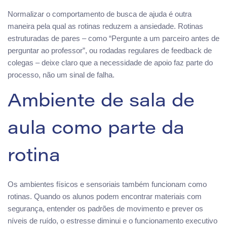
Normalizar o comportamento de busca de ajuda é outra
maneira pela qual as rotinas reduzem a ansiedade. Rotinas
estruturadas de pares – como “Pergunte a um parceiro antes de
perguntar ao professor”, ou rodadas regulares de feedback de
colegas – deixe claro que a necessidade de apoio faz parte do
processo, não um sinal de falha.
Ambiente de sala de
aula como parte da
rotina
Os ambientes físicos e sensoriais também funcionam como
rotinas. Quando os alunos podem encontrar materiais com
segurança, entender os padrões de movimento e prever os
níveis de ruído, o estresse diminui e o funcionamento executivo