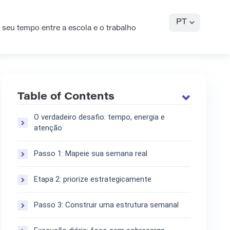
PT
seu tempo entre a escola e o trabalho
Table of Contents
O verdadeiro desafio: tempo, energia e
atenção
Passo 1: Mapeie sua semana real
Etapa 2: priorize estrategicamente
Passo 3: Construir uma estrutura semanal