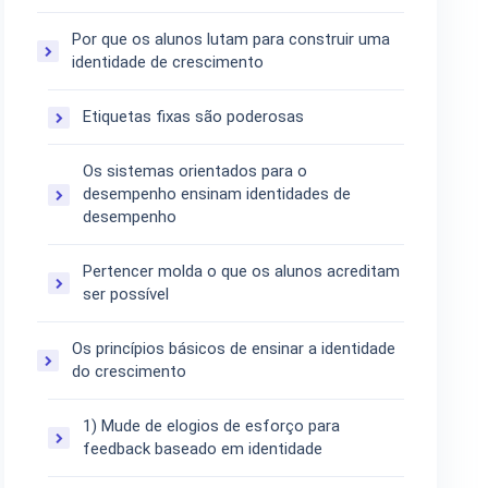
Por que os alunos lutam para construir uma
identidade de crescimento
Etiquetas fixas são poderosas
Os sistemas orientados para o
desempenho ensinam identidades de
desempenho
Pertencer molda o que os alunos acreditam
ser possível
Os princípios básicos de ensinar a identidade
do crescimento
1) Mude de elogios de esforço para
feedback baseado em identidade