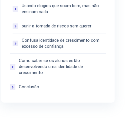
Usando elogios que soam bem, mas não
ensinam nada
punir a tomada de riscos sem querer
Confusa identidade de crescimento com
excesso de confiança
Como saber se os alunos estão
desenvolvendo uma identidade de
crescimento
Conclusão