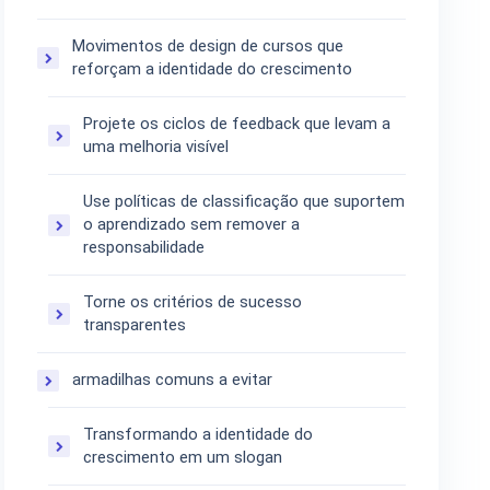
Movimentos de design de cursos que
reforçam a identidade do crescimento
Projete os ciclos de feedback que levam a
uma melhoria visível
Use políticas de classificação que suportem
o aprendizado sem remover a
responsabilidade
Torne os critérios de sucesso
transparentes
armadilhas comuns a evitar
Transformando a identidade do
crescimento em um slogan