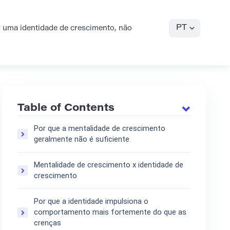
PT
 uma identidade de crescimento, não
Table of Contents
Por que a mentalidade de crescimento
geralmente não é suficiente
Mentalidade de crescimento x identidade de
crescimento
Por que a identidade impulsiona o
comportamento mais fortemente do que as
crenças