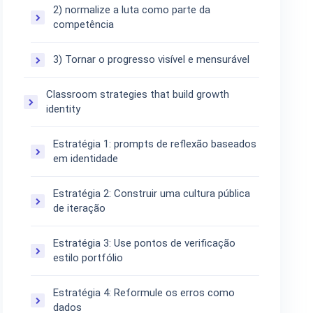
2) normalize a luta como parte da
competência
3) Tornar o progresso visível e mensurável
Classroom strategies that build growth
identity
Estratégia 1: prompts de reflexão baseados
em identidade
Estratégia 2: Construir uma cultura pública
de iteração
Estratégia 3: Use pontos de verificação
estilo portfólio
Estratégia 4: Reformule os erros como
dados