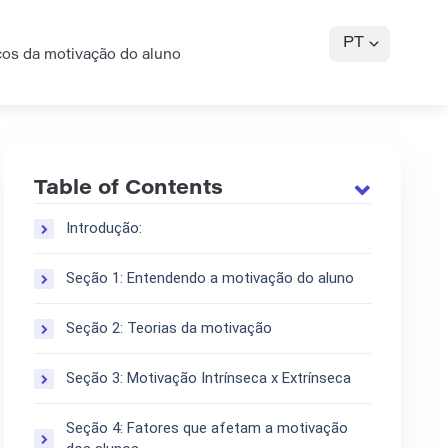
PT
os da motivação do aluno
Table of Contents
Introdução:
Seção 1: Entendendo a motivação do aluno
Seção 2: Teorias da motivação
Seção 3: Motivação Intrínseca x Extrínseca
Seção 4: Fatores que afetam a motivação