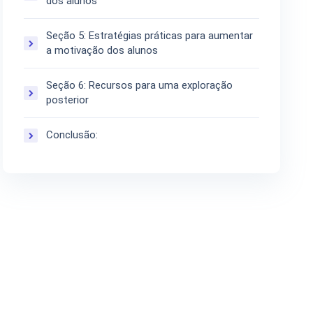
dos alunos
Seção 5: Estratégias práticas para aumentar
a motivação dos alunos
Seção 6: Recursos para uma exploração
posterior
Conclusão: