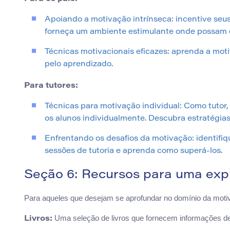
Apoiando a motivação intrínseca: incentive seus
forneça um ambiente estimulante onde possam e
Técnicas motivacionais eficazes: aprenda a moti
pelo aprendizado.
Para tutores:
Técnicas para motivação individual: Como tutor,
os alunos individualmente. Descubra estratégias
Enfrentando os desafios da motivação: identifi
sessões de tutoria e aprenda como superá-los.
Seção 6: Recursos para uma expl
Para aqueles que desejam se aprofundar no domínio da moti
Uma seleção de livros que fornecem informações det
Livros: