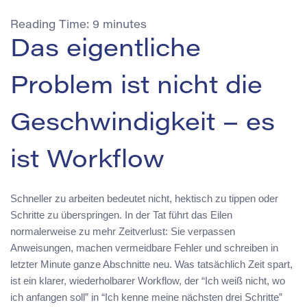
Reading Time:
9
minutes
Das eigentliche
Problem ist nicht die
Geschwindigkeit – es
ist Workflow
Schneller zu arbeiten bedeutet nicht, hektisch zu tippen oder
Schritte zu überspringen. In der Tat führt das Eilen
normalerweise zu mehr Zeitverlust: Sie verpassen
Anweisungen, machen vermeidbare Fehler und schreiben in
letzter Minute ganze Abschnitte neu. Was tatsächlich Zeit spart,
ist ein klarer, wiederholbarer Workflow, der “Ich weiß nicht, wo
ich anfangen soll” in “Ich kenne meine nächsten drei Schritte”