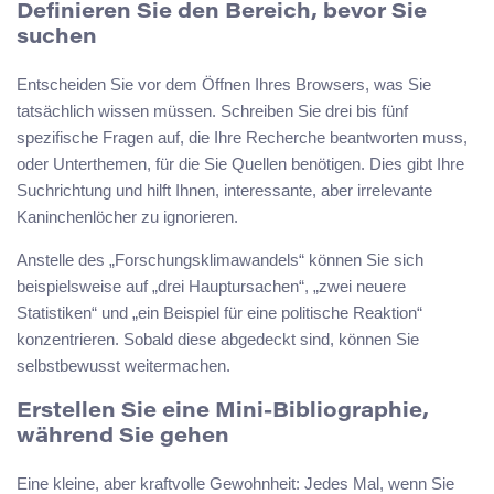
Definieren Sie den Bereich, bevor Sie
suchen
Entscheiden Sie vor dem Öffnen Ihres Browsers, was Sie
tatsächlich wissen müssen. Schreiben Sie drei bis fünf
spezifische Fragen auf, die Ihre Recherche beantworten muss,
oder Unterthemen, für die Sie Quellen benötigen. Dies gibt Ihre
Suchrichtung und hilft Ihnen, interessante, aber irrelevante
Kaninchenlöcher zu ignorieren.
Anstelle des „Forschungsklimawandels“ können Sie sich
beispielsweise auf „drei Hauptursachen“, „zwei neuere
Statistiken“ und „ein Beispiel für eine politische Reaktion“
konzentrieren. Sobald diese abgedeckt sind, können Sie
selbstbewusst weitermachen.
Erstellen Sie eine Mini-Bibliographie,
während Sie gehen
Eine kleine, aber kraftvolle Gewohnheit: Jedes Mal, wenn Sie