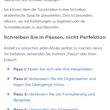
Sie können dann die Transkription in eine formellere
akademische Sprache überarbeiten. Dies ist besonders
hilfreich, um mit Einführungen zu beginnen oder die
Schreibblockade zu durchbrechen.
Schreiben Sie in Pässen, nicht Perfektion
Anstatt zu versuchen, jeden Absatz perfekt zu machen, bevor
Sie fortfahren, verwenden Sie mehrere „Pässe“ über Ihren
Entwurf:
Pass 1:
Holen Sie sich alle Ihre Hauptideen.
Pass 2:
Verbessern Sie die Organisation und
fügen Sie Übergänge hinzu.
Pass 3:
Verfeinern Sie die Formulierung und
Beispiele.