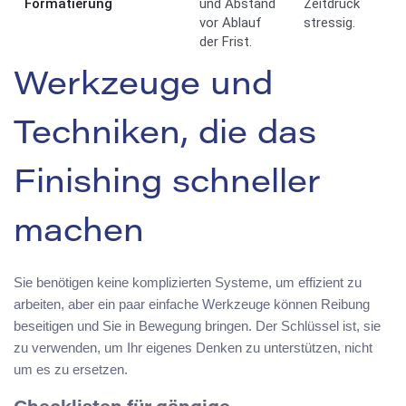
Formatierung
und Abstand
Zeitdruck
vor Ablauf
stressig.
der Frist.
Werkzeuge und
Techniken, die das
Finishing schneller
machen
Sie benötigen keine komplizierten Systeme, um effizient zu
arbeiten, aber ein paar einfache Werkzeuge können Reibung
beseitigen und Sie in Bewegung bringen. Der Schlüssel ist, sie
zu verwenden, um Ihr eigenes Denken zu unterstützen, nicht
um es zu ersetzen.