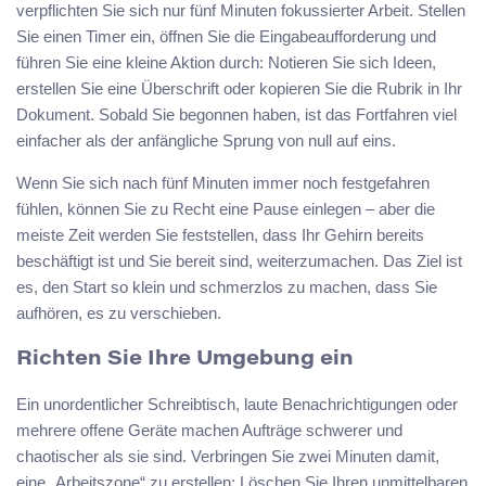
verpflichten Sie sich nur fünf Minuten fokussierter Arbeit. Stellen
Sie einen Timer ein, öffnen Sie die Eingabeaufforderung und
führen Sie eine kleine Aktion durch: Notieren Sie sich Ideen,
erstellen Sie eine Überschrift oder kopieren Sie die Rubrik in Ihr
Dokument. Sobald Sie begonnen haben, ist das Fortfahren viel
einfacher als der anfängliche Sprung von null auf eins.
Wenn Sie sich nach fünf Minuten immer noch festgefahren
fühlen, können Sie zu Recht eine Pause einlegen – aber die
meiste Zeit werden Sie feststellen, dass Ihr Gehirn bereits
beschäftigt ist und Sie bereit sind, weiterzumachen. Das Ziel ist
es, den Start so klein und schmerzlos zu machen, dass Sie
aufhören, es zu verschieben.
Richten Sie Ihre Umgebung ein
Ein unordentlicher Schreibtisch, laute Benachrichtigungen oder
mehrere offene Geräte machen Aufträge schwerer und
chaotischer als sie sind. Verbringen Sie zwei Minuten damit,
eine „Arbeitszone“ zu erstellen: Löschen Sie Ihren unmittelbaren