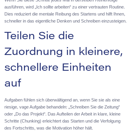
ausführen, wird „Ich sollte arbeiten“ zu einer vertrauten Routine.
Dies reduziert die mentale Reibung des Startens und hilft Ihnen,
schneller in das eigentliche Denken und Schreiben einzusteigen.
Teilen Sie die
Zuordnung in kleinere,
schnellere Einheiten
auf
Aufgaben fühlen sich überwältigend an, wenn Sie sie als eine
riesige, vage Aufgabe behandeln: „Schreiben Sie die Zeitung“
oder „Do das Projekt“. Das Aufteilen der Arbeit in klare, kleine
Schritte (Chunking) erleichtert das Starten und die Verfolgung
des Fortschritts, was die Motivation höher hält.