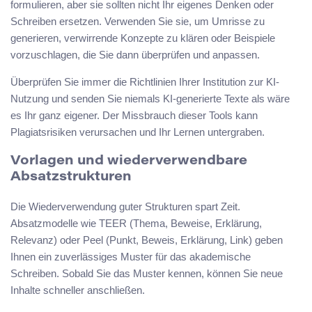
formulieren, aber sie sollten nicht Ihr eigenes Denken oder
Schreiben ersetzen. Verwenden Sie sie, um Umrisse zu
generieren, verwirrende Konzepte zu klären oder Beispiele
vorzuschlagen, die Sie dann überprüfen und anpassen.
Überprüfen Sie immer die Richtlinien Ihrer Institution zur KI-
Nutzung und senden Sie niemals KI-generierte Texte als wäre
es Ihr ganz eigener. Der Missbrauch dieser Tools kann
Plagiatsrisiken verursachen und Ihr Lernen untergraben.
Vorlagen und wiederverwendbare
Absatzstrukturen
Die Wiederverwendung guter Strukturen spart Zeit.
Absatzmodelle wie TEER (Thema, Beweise, Erklärung,
Relevanz) oder Peel (Punkt, Beweis, Erklärung, Link) geben
Ihnen ein zuverlässiges Muster für das akademische
Schreiben. Sobald Sie das Muster kennen, können Sie neue
Inhalte schneller anschließen.