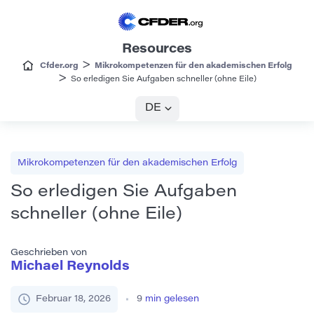
Resources
>
Cfder.org
Mikrokompetenzen für den akademischen Erfolg
>
So erledigen Sie Aufgaben schneller (ohne Eile)
DE
Mikrokompetenzen für den akademischen Erfolg
So erledigen Sie Aufgaben
schneller (ohne Eile)
Geschrieben von
Michael Reynolds
Februar 18, 2026
9
min gelesen