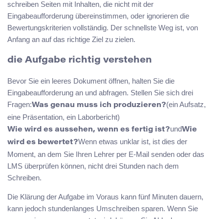
schreiben Seiten mit Inhalten, die nicht mit der
Eingabeaufforderung übereinstimmen, oder ignorieren die
Bewertungskriterien vollständig. Der schnellste Weg ist, von
Anfang an auf das richtige Ziel zu zielen.
die Aufgabe richtig verstehen
Bevor Sie ein leeres Dokument öffnen, halten Sie die
Eingabeaufforderung an und abfragen. Stellen Sie sich drei
Fragen:
(ein Aufsatz,
Was genau muss ich produzieren?
eine Präsentation, ein Laborbericht)
und
Wie wird es aussehen, wenn es fertig ist?
Wie
Wenn etwas unklar ist, ist dies der
wird es bewertet?
Moment, an dem Sie Ihren Lehrer per E-Mail senden oder das
LMS überprüfen können, nicht drei Stunden nach dem
Schreiben.
Die Klärung der Aufgabe im Voraus kann fünf Minuten dauern,
kann jedoch stundenlanges Umschreiben sparen. Wenn Sie