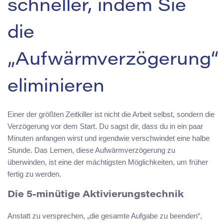
schneller, indem Sie
die
„Aufwärmverzögerung“
eliminieren
Einer der größten Zeitkiller ist nicht die Arbeit selbst, sondern die
Verzögerung vor dem Start. Du sagst dir, dass du in ein paar
Minuten anfangen wirst und irgendwie verschwindet eine halbe
Stunde. Das Lernen, diese Aufwärmverzögerung zu
überwinden, ist eine der mächtigsten Möglichkeiten, um früher
fertig zu werden.
Die 5-minütige Aktivierungstechnik
Anstatt zu versprechen, „die gesamte Aufgabe zu beenden“,