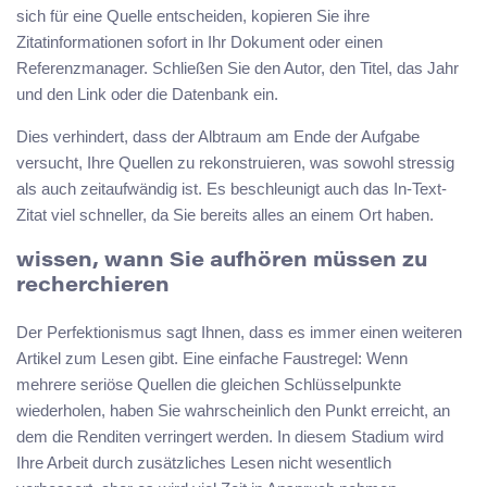
sich für eine Quelle entscheiden, kopieren Sie ihre
Zitatinformationen sofort in Ihr Dokument oder einen
Referenzmanager. Schließen Sie den Autor, den Titel, das Jahr
und den Link oder die Datenbank ein.
Dies verhindert, dass der Albtraum am Ende der Aufgabe
versucht, Ihre Quellen zu rekonstruieren, was sowohl stressig
als auch zeitaufwändig ist. Es beschleunigt auch das In-Text-
Zitat viel schneller, da Sie bereits alles an einem Ort haben.
wissen, wann Sie aufhören müssen zu
recherchieren
Der Perfektionismus sagt Ihnen, dass es immer einen weiteren
Artikel zum Lesen gibt. Eine einfache Faustregel: Wenn
mehrere seriöse Quellen die gleichen Schlüsselpunkte
wiederholen, haben Sie wahrscheinlich den Punkt erreicht, an
dem die Renditen verringert werden. In diesem Stadium wird
Ihre Arbeit durch zusätzliches Lesen nicht wesentlich