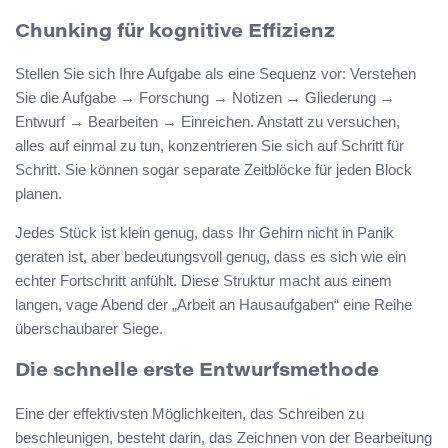
Chunking für kognitive Effizienz
Stellen Sie sich Ihre Aufgabe als eine Sequenz vor: Verstehen
Sie die Aufgabe → Forschung → Notizen → Gliederung →
Entwurf → Bearbeiten → Einreichen. Anstatt zu versuchen,
alles auf einmal zu tun, konzentrieren Sie sich auf Schritt für
Schritt. Sie können sogar separate Zeitblöcke für jeden Block
planen.
Jedes Stück ist klein genug, dass Ihr Gehirn nicht in Panik
geraten ist, aber bedeutungsvoll genug, dass es sich wie ein
echter Fortschritt anfühlt. Diese Struktur macht aus einem
langen, vage Abend der „Arbeit an Hausaufgaben“ eine Reihe
überschaubarer Siege.
Die schnelle erste Entwurfsmethode
Eine der effektivsten Möglichkeiten, das Schreiben zu
beschleunigen, besteht darin, das Zeichnen von der Bearbeitung