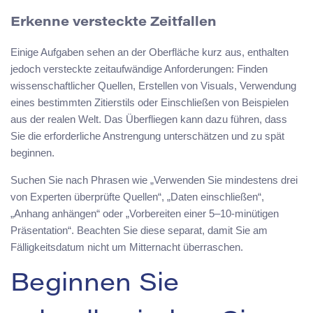
Erkenne versteckte Zeitfallen
Einige Aufgaben sehen an der Oberfläche kurz aus, enthalten
jedoch versteckte zeitaufwändige Anforderungen: Finden
wissenschaftlicher Quellen, Erstellen von Visuals, Verwendung
eines bestimmten Zitierstils oder Einschließen von Beispielen
aus der realen Welt. Das Überfliegen kann dazu führen, dass
Sie die erforderliche Anstrengung unterschätzen und zu spät
beginnen.
Suchen Sie nach Phrasen wie „Verwenden Sie mindestens drei
von Experten überprüfte Quellen“, „Daten einschließen“,
„Anhang anhängen“ oder „Vorbereiten einer 5–10-minütigen
Präsentation“. Beachten Sie diese separat, damit Sie am
Fälligkeitsdatum nicht um Mitternacht überraschen.
Beginnen Sie