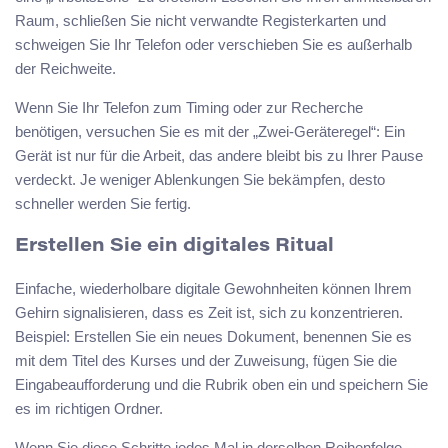
Raum, schließen Sie nicht verwandte Registerkarten und
schweigen Sie Ihr Telefon oder verschieben Sie es außerhalb
der Reichweite.
Wenn Sie Ihr Telefon zum Timing oder zur Recherche
benötigen, versuchen Sie es mit der „Zwei-Geräteregel“: Ein
Gerät ist nur für die Arbeit, das andere bleibt bis zu Ihrer Pause
verdeckt. Je weniger Ablenkungen Sie bekämpfen, desto
schneller werden Sie fertig.
Erstellen Sie ein digitales Ritual
Einfache, wiederholbare digitale Gewohnheiten können Ihrem
Gehirn signalisieren, dass es Zeit ist, sich zu konzentrieren.
Beispiel: Erstellen Sie ein neues Dokument, benennen Sie es
mit dem Titel des Kurses und der Zuweisung, fügen Sie die
Eingabeaufforderung und die Rubrik oben ein und speichern Sie
es im richtigen Ordner.
Wenn Sie diese Schritte jedes Mal in derselben Reihenfolge