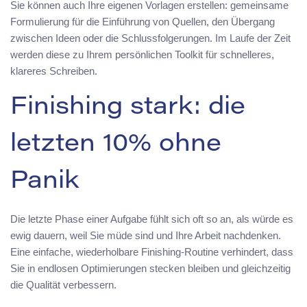
Sie können auch Ihre eigenen Vorlagen erstellen: gemeinsame
Formulierung für die Einführung von Quellen, den Übergang
zwischen Ideen oder die Schlussfolgerungen. Im Laufe der Zeit
werden diese zu Ihrem persönlichen Toolkit für schnelleres,
klareres Schreiben.
Finishing stark: die
letzten 10% ohne
Panik
Die letzte Phase einer Aufgabe fühlt sich oft so an, als würde es
ewig dauern, weil Sie müde sind und Ihre Arbeit nachdenken.
Eine einfache, wiederholbare Finishing-Routine verhindert, dass
Sie in endlosen Optimierungen stecken bleiben und gleichzeitig
die Qualität verbessern.