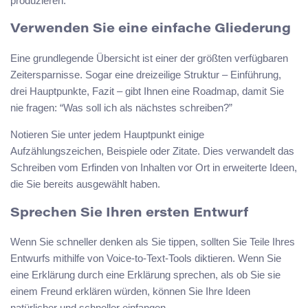
produzieren.
Verwenden Sie eine einfache Gliederung
Eine grundlegende Übersicht ist einer der größten verfügbaren
Zeitersparnisse. Sogar eine dreizeilige Struktur – Einführung,
drei Hauptpunkte, Fazit – gibt Ihnen eine Roadmap, damit Sie
nie fragen: “Was soll ich als nächstes schreiben?”
Notieren Sie unter jedem Hauptpunkt einige
Aufzählungszeichen, Beispiele oder Zitate. Dies verwandelt das
Schreiben vom Erfinden von Inhalten vor Ort in erweiterte Ideen,
die Sie bereits ausgewählt haben.
Sprechen Sie Ihren ersten Entwurf
Wenn Sie schneller denken als Sie tippen, sollten Sie Teile Ihres
Entwurfs mithilfe von Voice-to-Text-Tools diktieren. Wenn Sie
eine Erklärung durch eine Erklärung sprechen, als ob Sie sie
einem Freund erklären würden, können Sie Ihre Ideen
natürlicher und schneller einfangen.