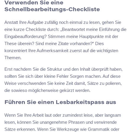
Verwenden Sie eine
Schnellbearbeitungs-Checkliste
Anstatt Ihre Aufgabe zufällig noch einmal zu lesen, gehen Sie
eine kurze Checkliste durch: „Beantwortet meine Einführung die
Eingabeaufforderung? Stimmen meine Hauptpunkte mit der
These überein? Sind meine Zitate vorhanden?“ Dies
konzentriert Ihre Aufmerksamkeit zuerst auf die wichtigsten
Themen.
Erst nachdem Sie die Struktur und den Inhalt überprüft haben,
sollten Sie sich über kleine Fehler Sorgen machen. Auf diese
Weise verschwenden Sie keine Zeit damit, Sätze zu polieren,
die sowieso möglicherweise gekürzt werden.
Führen Sie einen Lesbarkeitspass aus
Wenn Sie Ihre Arbeit laut oder zumindest leise, aber langsam
lesen, können Sie unangenehme Phrasen und verwirrende
Sätze erkennen. Wenn Sie Werkzeuge wie Grammatik oder