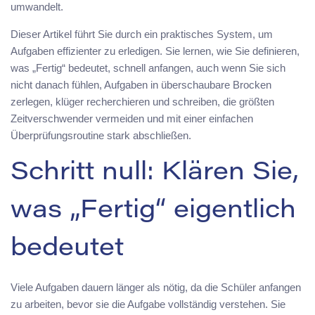
umwandelt.
Dieser Artikel führt Sie durch ein praktisches System, um
Aufgaben effizienter zu erledigen. Sie lernen, wie Sie definieren,
was „Fertig“ bedeutet, schnell anfangen, auch wenn Sie sich
nicht danach fühlen, Aufgaben in überschaubare Brocken
zerlegen, klüger recherchieren und schreiben, die größten
Zeitverschwender vermeiden und mit einer einfachen
Überprüfungsroutine stark abschließen.
Schritt null: Klären Sie,
was „Fertig“ eigentlich
bedeutet
Viele Aufgaben dauern länger als nötig, da die Schüler anfangen
zu arbeiten, bevor sie die Aufgabe vollständig verstehen. Sie