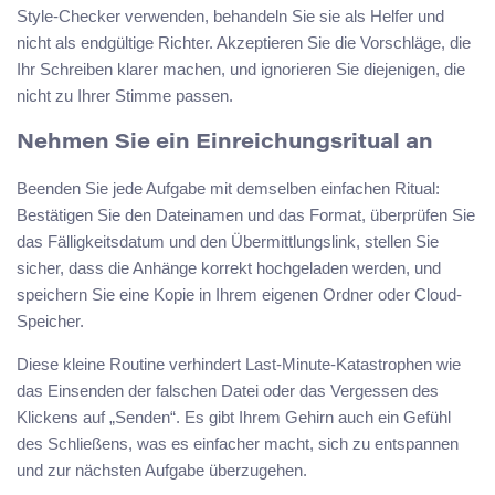
Style-Checker verwenden, behandeln Sie sie als Helfer und
nicht als endgültige Richter. Akzeptieren Sie die Vorschläge, die
Ihr Schreiben klarer machen, und ignorieren Sie diejenigen, die
nicht zu Ihrer Stimme passen.
Nehmen Sie ein Einreichungsritual an
Beenden Sie jede Aufgabe mit demselben einfachen Ritual:
Bestätigen Sie den Dateinamen und das Format, überprüfen Sie
das Fälligkeitsdatum und den Übermittlungslink, stellen Sie
sicher, dass die Anhänge korrekt hochgeladen werden, und
speichern Sie eine Kopie in Ihrem eigenen Ordner oder Cloud-
Speicher.
Diese kleine Routine verhindert Last-Minute-Katastrophen wie
das Einsenden der falschen Datei oder das Vergessen des
Klickens auf „Senden“. Es gibt Ihrem Gehirn auch ein Gefühl
des Schließens, was es einfacher macht, sich zu entspannen
und zur nächsten Aufgabe überzugehen.