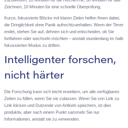
Zeichnen, 10 Minuten für eine schnelle Überprüfung.
Kurze, fokussierte Blöcke mit klaren Zielen helfen Ihnen dabei,
die Dringlichkeit ohne Panik aufrechtzuerhalten. Wenn der Timer
endet, stehen Sie auf, dehnen sich und entscheiden, ob Sie
fortfahren oder wechseln möchten – anstatt stundenlang im halb
fokussierten Modus zu driften.
Intelligenter forschen,
nicht härter
Die Forschung kann sich leicht erweitern, um alle verfügbaren
Zeiten zu füllen, wenn Sie sie zulassen. Wenn Sie von Link zu
Link klicken und Dutzende von Artikeln speichern, ist dies
produktiv, aber nach einem Punkt sammeln Sie nur
Informationen, anstatt sie zu verwenden.