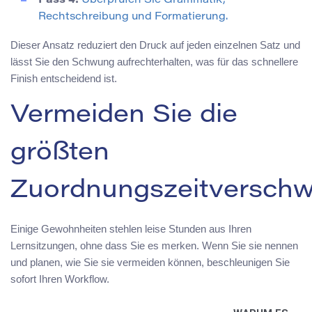
Pass 4:
Überprüfen Sie Grammatik,
Rechtschreibung und Formatierung.
Dieser Ansatz reduziert den Druck auf jeden einzelnen Satz und
lässt Sie den Schwung aufrechterhalten, was für das schnellere
Finish entscheidend ist.
Vermeiden Sie die
größten
Zuordnungszeitversch
Einige Gewohnheiten stehlen leise Stunden aus Ihren
Lernsitzungen, ohne dass Sie es merken. Wenn Sie sie nennen
und planen, wie Sie sie vermeiden können, beschleunigen Sie
sofort Ihren Workflow.