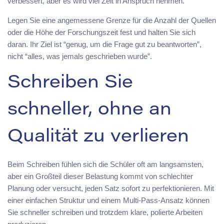
verbessert, aber es wird viel Zeit in Anspruch nehmen.
Legen Sie eine angemessene Grenze für die Anzahl der Quellen
oder die Höhe der Forschungszeit fest und halten Sie sich
daran. Ihr Ziel ist “genug, um die Frage gut zu beantworten”,
nicht “alles, was jemals geschrieben wurde”.
Schreiben Sie
schneller, ohne an
Qualität zu verlieren
Beim Schreiben fühlen sich die Schüler oft am langsamsten,
aber ein Großteil dieser Belastung kommt von schlechter
Planung oder versucht, jeden Satz sofort zu perfektionieren. Mit
einer einfachen Struktur und einem Multi-Pass-Ansatz können
Sie schneller schreiben und trotzdem klare, polierte Arbeiten