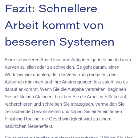
Fazit: Schnellere
Arbeit kommt von
besseren Systemen
Beim schnelleren Abschluss von Aufgaben geht es nicht darum,
Kurven zu eilen oder zu schneiden. Es geht darum, einen
Workflow einzurichten, der die Verwirrung reduziert, den
Aufschub minimiert und Ihre Anstrengungen fokussiert, wo es
darauf ankommt. Wenn Sie die Aufgabe verstehen, beginnen
Sie mit kleinen Aktionen, brechen Sie die Arbeit in Stücke auf,
recherchieren und schreiben Sie strategisch, vermeiden Sie
zeitraubende Gewohnheiten und folgen Sie einer einfachen
Finishing-Routine, die Geschwindigkeit wird zu einem
natürlichen Nebeneffekt.