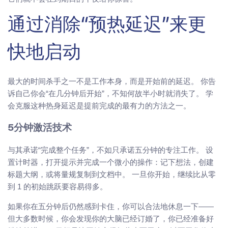
通过消除“预热延迟”来更
快地启动
最大的时间杀手之一不是工作本身，而是开始前的延迟。 你告
诉自己你会“在几分钟后开始”，不知何故半小时就消失了。 学
会克服这种热身延迟是提前完成的最有力的方法之一。
5分钟激活技术
与其承诺“完成整个任务”，不如只承诺五分钟的专注工作。 设
置计时器，打开提示并完成一个微小的操作：记下想法，创建
标题大纲，或将量规复制到文档中。 一旦你开始，继续比从零
到 1 的初始跳跃要容易得多。
如果你在五分钟后仍然感到卡住，你可以合法地休息一下——
但大多数时候，你会发现你的大脑已经订婚了，你已经准备好