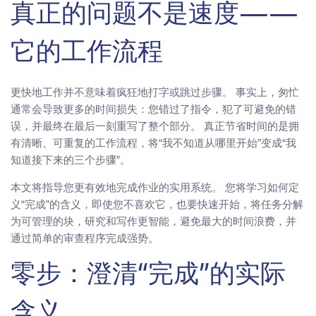
真正的问题不是速度——
它的工作流程
更快地工作并不意味着疯狂地打字或跳过步骤。 事实上，匆忙
通常会导致更多的时间损失：您错过了指令，犯了可避免的错
误，并最终在最后一刻重写了整个部分。 真正节省时间的是拥
有清晰、可重复的工作流程，将“我不知道从哪里开始”变成“我
知道接下来的三个步骤”。
本文将指导您更有效地完成作业的实用系统。 您将学习如何定
义“完成”的含义，即使您不喜欢它，也要快速开始，将任务分解
为可管理的块，研究和写作更智能，避免最大的时间浪费，并
通过简单的审查程序完成强势。
零步：澄清“完成”的实际
含义