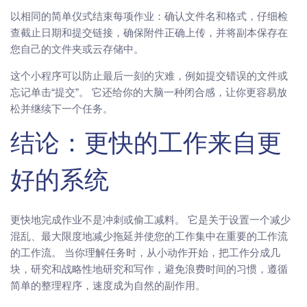
以相同的简单仪式结束每项作业：确认文件名和格式，仔细检
查截止日期和提交链接，确保附件正确上传，并将副本保存在
您自己的文件夹或云存储中。
这个小程序可以防止最后一刻的灾难，例如提交错误的文件或
忘记单击“提交”。 它还给你的大脑一种闭合感，让你更容易放
松并继续下一个任务。
结论：更快的工作来自更
好的系统
更快地完成作业不是冲刺或偷工减料。 它是关于设置一个减少
混乱、最大限度地减少拖延并使您的工作集中在重要的工作流
的工作流。 当你理解任务时，从小动作开始，把工作分成几
块，研究和战略性地研究和写作，避免浪费时间的习惯，遵循
简单的整理程序，速度成为自然的副作用。