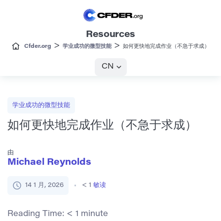
Resources
>
>
Cfder.org
学业成功的微型技能
如何更快地完成作业（不急于求成）
CN
学业成功的微型技能
如何更快地完成作业（不急于求成）
由
Michael Reynolds
14 1 月, 2026
< 1
敏读
Reading Time:
< 1
minute