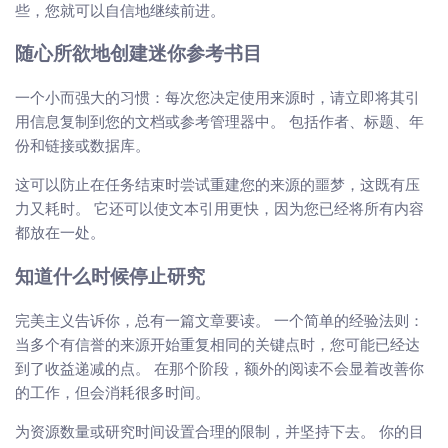
些，您就可以自信地继续前进。
随心所欲地创建迷你参考书目
一个小而强大的习惯：每次您决定使用来源时，请立即将其引
用信息复制到您的文档或参考管理器中。 包括作者、标题、年
份和链接或数据库。
这可以防止在任务结束时尝试重建您的来源的噩梦，这既有压
力又耗时。 它还可以使文本引用更快，因为您已经将所有内容
都放在一处。
知道什么时候停止研究
完美主义告诉你，总有一篇文章要读。 一个简单的经验法则：
当多个有信誉的来源开始重复相同的关键点时，您可能已经达
到了收益递减的点。 在那个阶段，额外的阅读不会显着改善你
的工作，但会消耗很多时间。
为资源数量或研究时间设置合理的限制，并坚持下去。 你的目