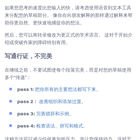
如果您思考的速度比您输入的快，请考虑使用语音到文本工具
来分配您的草稿部分。 像你在向朋友解释的那样通过解释来帮
助你更自然、更快速地捕捉你的想法。
然后，您可以将转录修改为更正式的学术语言。 这对于开始介
绍或突破作家的障碍特别有用。
写通行证，不完美
在继续之前，不要试图使每个段落完美，而是对您的草稿使用
多个“传递”：
pass 1:
把你所有的主要想法都写下来。
pass 2：
改善组织和添加过渡。
pass 3:
完善措辞和示例。
pass 4:
检查语法、拼写和格式。
这种方法可以减少任何单句的压力，并让您保持动力，这对于