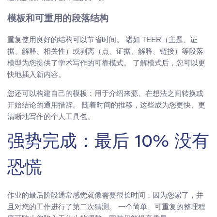
模板和可重用的段落结构
重复使用良好的结构可以节省时间。 诸如 TEER（主题、证
据、解释、相关性）或剥离（点、证据、解释、链接）等段落
模型为您提供了学术写作的可靠模式。 了解模式后，您可以更
快地插入新内容。
您还可以构建自己的模板：用于介绍来源、在想法之间转换或
开始结论的通用措辞。 随着时间的推移，这些成为您更快、更
清晰地写作的个人工具包。
强势完成：最后 10% 没有
恐慌
作业的最后阶段通常感觉就像需要很长时间，因为您累了，并
且对您的工作进行了第二次猜测。 一个简单、可重复的整理程