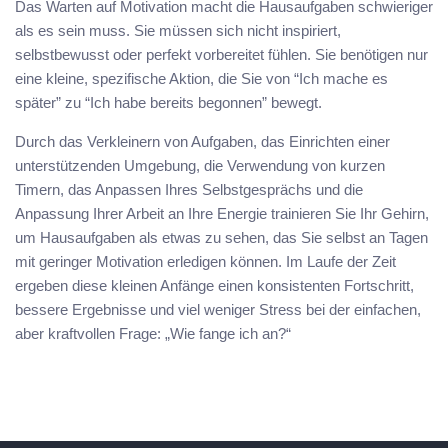
Das Warten auf Motivation macht die Hausaufgaben schwieriger
als es sein muss. Sie müssen sich nicht inspiriert,
selbstbewusst oder perfekt vorbereitet fühlen. Sie benötigen nur
eine kleine, spezifische Aktion, die Sie von “Ich mache es
später” zu “Ich habe bereits begonnen” bewegt.
Durch das Verkleinern von Aufgaben, das Einrichten einer
unterstützenden Umgebung, die Verwendung von kurzen
Timern, das Anpassen Ihres Selbstgesprächs und die
Anpassung Ihrer Arbeit an Ihre Energie trainieren Sie Ihr Gehirn,
um Hausaufgaben als etwas zu sehen, das Sie selbst an Tagen
mit geringer Motivation erledigen können. Im Laufe der Zeit
ergeben diese kleinen Anfänge einen konsistenten Fortschritt,
bessere Ergebnisse und viel weniger Stress bei der einfachen,
aber kraftvollen Frage: „Wie fange ich an?“