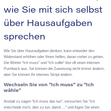
wie Sie mit sich selbst
über Hausaufgaben
sprechen
Wie Sie über Hausaufgaben denken, kann entweder den
Widerstand erhöhen oder Ihnen helfen, daran vorbei zu gehen.
Die Wörter “Ich muss” und “Ich sollte” löst oft einen internen
Pushback aus. Sie können die Zuweisung nicht immer ändern,
aber Sie können Ihr internes Skript ändern.
Wechseln Sie von “Ich muss” zu “Ich
wähle”
Anstatt zu sagen “Ich muss das tun”, versuchen Sie “Ich
entscheide mich, dies zu tun, damit …” und fügen Sie einen