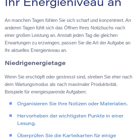
Ihr Energieniveau an
An manchen Tagen fühlen Sie sich scharf und konzentriert. An
anderen Tagen fühlt sich das Öffnen Ihres Notizbuchs nach
einer großen Leistung an. Anstatt jeden Tag die gleichen
Erwartungen zu erzwingen, passen Sie die Art der Aufgabe an
Ihr aktuelles Energieniveau an.
Niedrigenergietage
Wenn Sie erschöpft oder gestresst sind, streben Sie eher nach
dem Wartungsmodus als nach maximaler Produktivität.
Beispiele für energiesparende Aufgaben:
Organisieren Sie Ihre Notizen oder Materialien.
Hervorheben der wichtigsten Punkte in einer
Lesung.
Überprüfen Sie die Karteikarten für einige