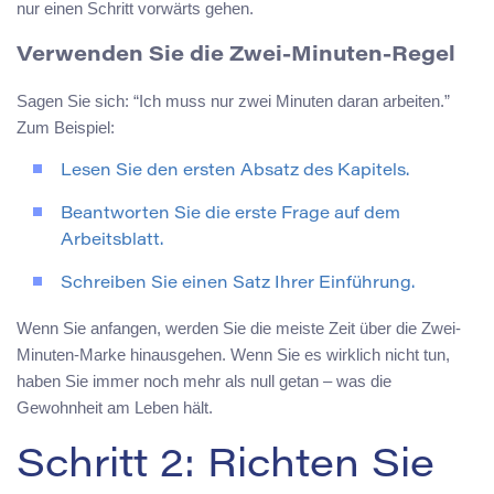
nur einen Schritt vorwärts gehen.
Verwenden Sie die Zwei-Minuten-Regel
Sagen Sie sich: “Ich muss nur zwei Minuten daran arbeiten.”
Zum Beispiel:
Lesen Sie den ersten Absatz des Kapitels.
Beantworten Sie die erste Frage auf dem
Arbeitsblatt.
Schreiben Sie einen Satz Ihrer Einführung.
Wenn Sie anfangen, werden Sie die meiste Zeit über die Zwei-
Minuten-Marke hinausgehen. Wenn Sie es wirklich nicht tun,
haben Sie immer noch mehr als null getan – was die
Gewohnheit am Leben hält.
Schritt 2: Richten Sie