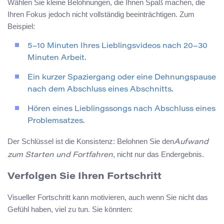
Wählen Sie kleine Belohnungen, die Ihnen Spaß machen, die
Ihren Fokus jedoch nicht vollständig beeinträchtigen. Zum
Beispiel:
5–10 Minuten Ihres Lieblingsvideos nach 20–30
Minuten Arbeit.
Ein kurzer Spaziergang oder eine Dehnungspause
nach dem Abschluss eines Abschnitts.
Hören eines Lieblingssongs nach Abschluss eines
Problemsatzes.
Der Schlüssel ist die Konsistenz: Belohnen Sie den
Aufwand
, nicht nur das Endergebnis.
zum Starten und Fortfahren
Verfolgen Sie Ihren Fortschritt
Visueller Fortschritt kann motivieren, auch wenn Sie nicht das
Gefühl haben, viel zu tun. Sie könnten: