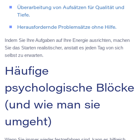
Überarbeitung von Aufsätzen für Qualität und
Tiefe.
Herausfordernde Problemsätze ohne Hilfe.
Indem Sie Ihre Aufgaben auf Ihre Energie ausrichten, machen
Sie das Starten realistischer, anstatt es jeden Tag von sich
selbst zu erwarten.
Häufige
psychologische Blöcke
(und wie man sie
umgeht)
Wenn Sie immer wieder festgefahren sind, kann es hilfreich