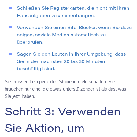
Schließen Sie Registerkarten, die nicht mit Ihren
Hausaufgaben zusammenhängen.
Verwenden Sie einen Site-Blocker, wenn Sie dazu
neigen, soziale Medien automatisch zu
überprüfen.
Sagen Sie den Leuten in Ihrer Umgebung, dass
Sie in den nächsten 20 bis 30 Minuten
beschäftigt sind.
Sie müssen kein perfektes Studienumfeld schaffen. Sie
brauchen nur eine, die etwas unterstützender ist als das, was
Sie jetzt haben.
Schritt 3: Verwenden
Sie Aktion, um