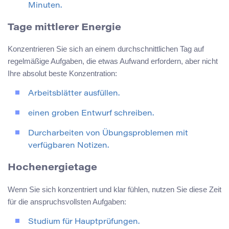
Minuten.
Tage mittlerer Energie
Konzentrieren Sie sich an einem durchschnittlichen Tag auf
regelmäßige Aufgaben, die etwas Aufwand erfordern, aber nicht
Ihre absolut beste Konzentration:
Arbeitsblätter ausfüllen.
einen groben Entwurf schreiben.
Durcharbeiten von Übungsproblemen mit
verfügbaren Notizen.
Hochenergietage
Wenn Sie sich konzentriert und klar fühlen, nutzen Sie diese Zeit
für die anspruchsvollsten Aufgaben:
Studium für Hauptprüfungen.