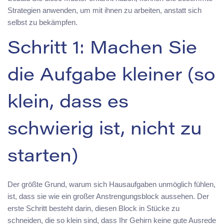
Strategien anwenden, um mit ihnen zu arbeiten, anstatt sich
selbst zu bekämpfen.
Schritt 1: Machen Sie
die Aufgabe kleiner (so
klein, dass es
schwierig ist, nicht zu
starten)
Der größte Grund, warum sich Hausaufgaben unmöglich fühlen,
ist, dass sie wie ein großer Anstrengungsblock aussehen. Der
erste Schritt besteht darin, diesen Block in Stücke zu
schneiden, die so klein sind, dass Ihr Gehirn keine gute Ausrede