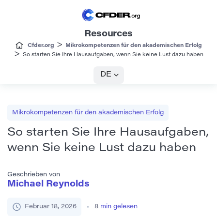
Resources
>
Cfder.org
Mikrokompetenzen für den akademischen Erfolg
>
So starten Sie Ihre Hausaufgaben, wenn Sie keine Lust dazu haben
DE
Mikrokompetenzen für den akademischen Erfolg
So starten Sie Ihre Hausaufgaben,
wenn Sie keine Lust dazu haben
Geschrieben von
Michael Reynolds
Februar 18, 2026
8
min gelesen