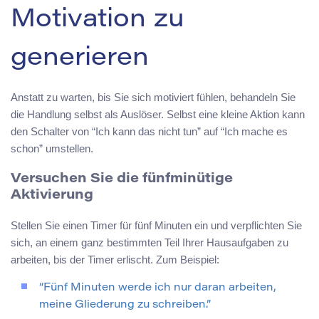
Motivation zu
generieren
Anstatt zu warten, bis Sie sich motiviert fühlen, behandeln Sie
die Handlung selbst als Auslöser. Selbst eine kleine Aktion kann
den Schalter von “Ich kann das nicht tun” auf “Ich mache es
schon” umstellen.
Versuchen Sie die fünfminütige
Aktivierung
Stellen Sie einen Timer für fünf Minuten ein und verpflichten Sie
sich, an einem ganz bestimmten Teil Ihrer Hausaufgaben zu
arbeiten, bis der Timer erlischt. Zum Beispiel:
“Fünf Minuten werde ich nur daran arbeiten,
meine Gliederung zu schreiben.”