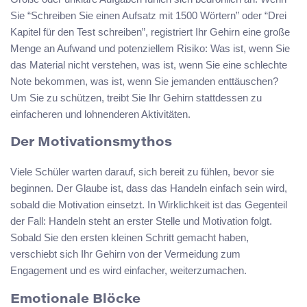
Sie “Schreiben Sie einen Aufsatz mit 1500 Wörtern” oder “Drei
Kapitel für den Test schreiben”, registriert Ihr Gehirn eine große
Menge an Aufwand und potenziellem Risiko: Was ist, wenn Sie
das Material nicht verstehen, was ist, wenn Sie eine schlechte
Note bekommen, was ist, wenn Sie jemanden enttäuschen?
Um Sie zu schützen, treibt Sie Ihr Gehirn stattdessen zu
einfacheren und lohnenderen Aktivitäten.
Der Motivationsmythos
Viele Schüler warten darauf, sich bereit zu fühlen, bevor sie
beginnen. Der Glaube ist, dass das Handeln einfach sein wird,
sobald die Motivation einsetzt. In Wirklichkeit ist das Gegenteil
der Fall: Handeln steht an erster Stelle und Motivation folgt.
Sobald Sie den ersten kleinen Schritt gemacht haben,
verschiebt sich Ihr Gehirn von der Vermeidung zum
Engagement und es wird einfacher, weiterzumachen.
Emotionale Blöcke