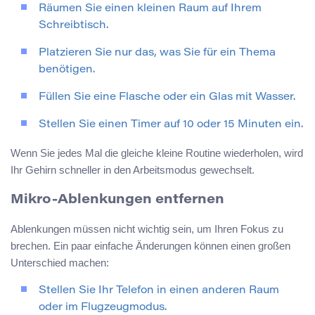
Räumen Sie einen kleinen Raum auf Ihrem
Schreibtisch.
Platzieren Sie nur das, was Sie für ein Thema
benötigen.
Füllen Sie eine Flasche oder ein Glas mit Wasser.
Stellen Sie einen Timer auf 10 oder 15 Minuten ein.
Wenn Sie jedes Mal die gleiche kleine Routine wiederholen, wird
Ihr Gehirn schneller in den Arbeitsmodus gewechselt.
Mikro-Ablenkungen entfernen
Ablenkungen müssen nicht wichtig sein, um Ihren Fokus zu
brechen. Ein paar einfache Änderungen können einen großen
Unterschied machen:
Stellen Sie Ihr Telefon in einen anderen Raum
oder im Flugzeugmodus.