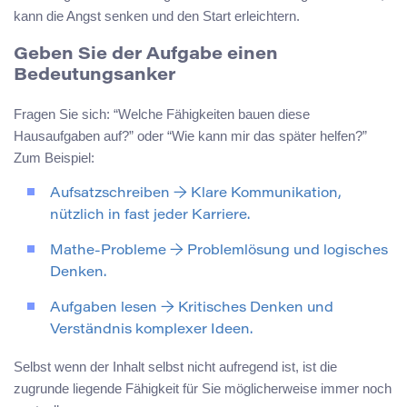
kann die Angst senken und den Start erleichtern.
Geben Sie der Aufgabe einen
Bedeutungsanker
Fragen Sie sich: “Welche Fähigkeiten bauen diese
Hausaufgaben auf?” oder “Wie kann mir das später helfen?”
Zum Beispiel:
Aufsatzschreiben → Klare Kommunikation,
nützlich in fast jeder Karriere.
Mathe-Probleme → Problemlösung und logisches
Denken.
Aufgaben lesen → Kritisches Denken und
Verständnis komplexer Ideen.
Selbst wenn der Inhalt selbst nicht aufregend ist, ist die
zugrunde liegende Fähigkeit für Sie möglicherweise immer noch