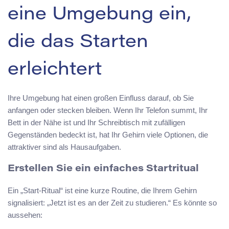
eine Umgebung ein,
die das Starten
erleichtert
Ihre Umgebung hat einen großen Einfluss darauf, ob Sie
anfangen oder stecken bleiben. Wenn Ihr Telefon summt, Ihr
Bett in der Nähe ist und Ihr Schreibtisch mit zufälligen
Gegenständen bedeckt ist, hat Ihr Gehirn viele Optionen, die
attraktiver sind als Hausaufgaben.
Erstellen Sie ein einfaches Startritual
Ein „Start-Ritual“ ist eine kurze Routine, die Ihrem Gehirn
signalisiert: „Jetzt ist es an der Zeit zu studieren.“ Es könnte so
aussehen: