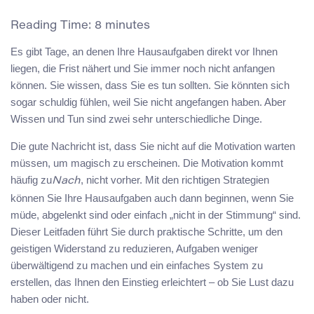
Reading Time:
8
minutes
Es gibt Tage, an denen Ihre Hausaufgaben direkt vor Ihnen
liegen, die Frist nähert und Sie immer noch nicht anfangen
können. Sie wissen, dass Sie es tun sollten. Sie könnten sich
sogar schuldig fühlen, weil Sie nicht angefangen haben. Aber
Wissen und Tun sind zwei sehr unterschiedliche Dinge.
Die gute Nachricht ist, dass Sie nicht auf die Motivation warten
müssen, um magisch zu erscheinen. Die Motivation kommt
häufig zu
, nicht vorher. Mit den richtigen Strategien
Nach
können Sie Ihre Hausaufgaben auch dann beginnen, wenn Sie
müde, abgelenkt sind oder einfach „nicht in der Stimmung“ sind.
Dieser Leitfaden führt Sie durch praktische Schritte, um den
geistigen Widerstand zu reduzieren, Aufgaben weniger
überwältigend zu machen und ein einfaches System zu
erstellen, das Ihnen den Einstieg erleichtert – ob Sie Lust dazu
haben oder nicht.