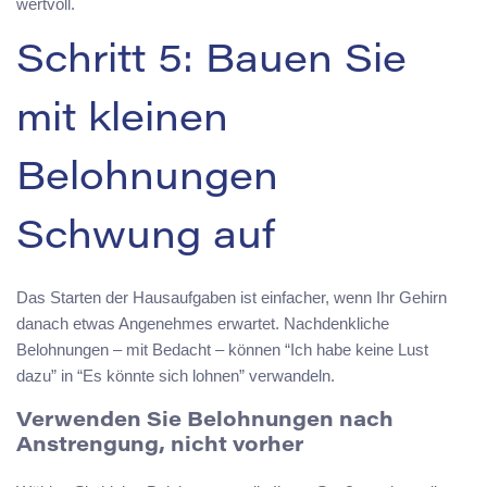
wertvoll.
Schritt 5: Bauen Sie
mit kleinen
Belohnungen
Schwung auf
Das Starten der Hausaufgaben ist einfacher, wenn Ihr Gehirn
danach etwas Angenehmes erwartet. Nachdenkliche
Belohnungen – mit Bedacht – können “Ich habe keine Lust
dazu” in “Es könnte sich lohnen” verwandeln.
Verwenden Sie Belohnungen nach
Anstrengung, nicht vorher