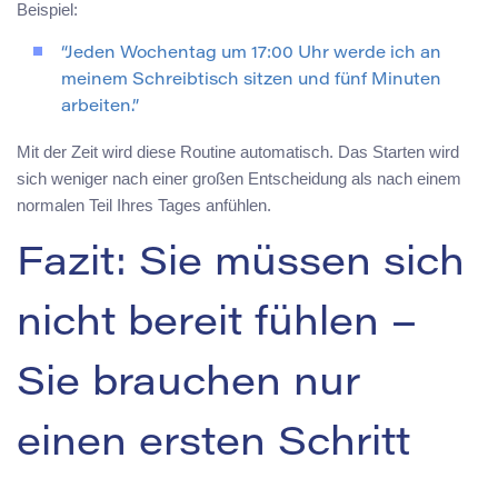
Beispiel:
“Jeden Wochentag um 17:00 Uhr werde ich an
meinem Schreibtisch sitzen und fünf Minuten
arbeiten.”
Mit der Zeit wird diese Routine automatisch. Das Starten wird
sich weniger nach einer großen Entscheidung als nach einem
normalen Teil Ihres Tages anfühlen.
Fazit: Sie müssen sich
nicht bereit fühlen –
Sie brauchen nur
einen ersten Schritt