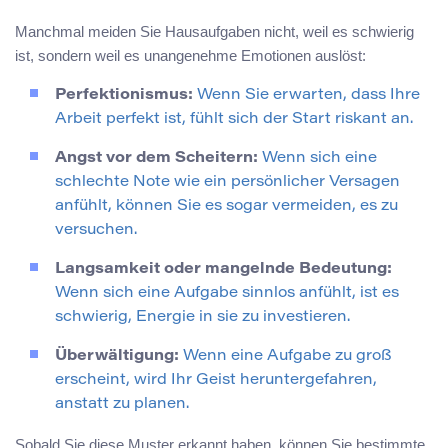
Manchmal meiden Sie Hausaufgaben nicht, weil es schwierig
ist, sondern weil es unangenehme Emotionen auslöst:
Perfektionismus:
Wenn Sie erwarten, dass Ihre
Arbeit perfekt ist, fühlt sich der Start riskant an.
Angst vor dem Scheitern:
Wenn sich eine
schlechte Note wie ein persönlicher Versagen
anfühlt, können Sie es sogar vermeiden, es zu
versuchen.
Langsamkeit oder mangelnde Bedeutung:
Wenn sich eine Aufgabe sinnlos anfühlt, ist es
schwierig, Energie in sie zu investieren.
Überwältigung:
Wenn eine Aufgabe zu groß
erscheint, wird Ihr Geist heruntergefahren,
anstatt zu planen.
Sobald Sie diese Muster erkannt haben, können Sie bestimmte