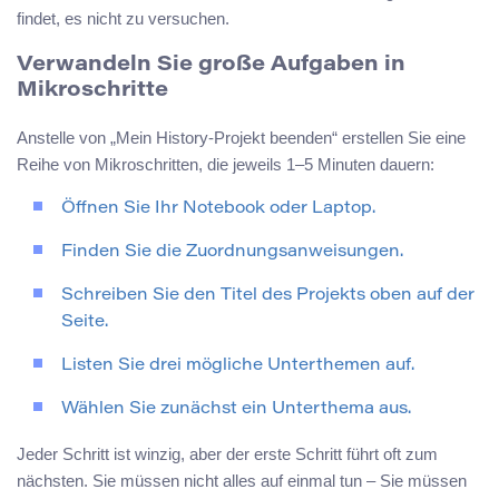
findet, es nicht zu versuchen.
Verwandeln Sie große Aufgaben in
Mikroschritte
Anstelle von „Mein History-Projekt beenden“ erstellen Sie eine
Reihe von Mikroschritten, die jeweils 1–5 Minuten dauern:
Öffnen Sie Ihr Notebook oder Laptop.
Finden Sie die Zuordnungsanweisungen.
Schreiben Sie den Titel des Projekts oben auf der
Seite.
Listen Sie drei mögliche Unterthemen auf.
Wählen Sie zunächst ein Unterthema aus.
Jeder Schritt ist winzig, aber der erste Schritt führt oft zum
nächsten. Sie müssen nicht alles auf einmal tun – Sie müssen