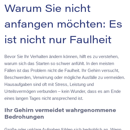
Warum Sie nicht
anfangen möchten: Es
ist nicht nur Faulheit
Bevor Sie Ihr Verhalten ändern können, hilft es zu verstehen,
warum sich das Starten so schwer anfühlt. In den meisten
Fällen ist das Problem nicht die Faulheit. Ihr Gehirn versucht,
Beschwerden, Verwirrung oder mögliche Ausfälle zu vermeiden.
Hausaufgaben sind oft mit Stress, Leistung und
Urteilsvermögen verbunden – kein Wunder, dass es am Ende
eines langen Tages nicht ansprechend ist.
Ihr Gehirn vermeidet wahrgenommene
Bedrohungen
Große oder unklare Aufgaben fühlen sich bedrohlich an. Wenn