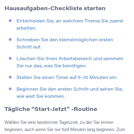
Hausaufgaben-Checkliste starten
Entscheiden Sie, an welchem Thema Sie zuerst
arbeiten.
Schreiben Sie den kleinstmöglichen ersten
Schritt auf.
Löschen Sie Ihren Arbeitsbereich und sammeln
Sie nur das, was Sie benötigen.
Stellen Sie einen Timer auf 5–10 Minuten ein.
Beginnen Sie den ersten Schritt und sehen Sie,
wie weit Sie kommen.
Tägliche “Start-Jetzt” -Routine
Wählen Sie eine bestimmte Tageszeit, zu der Sie immer
beginnen, auch wenn Sie nur fünf Minuten lang beginnen. Zum