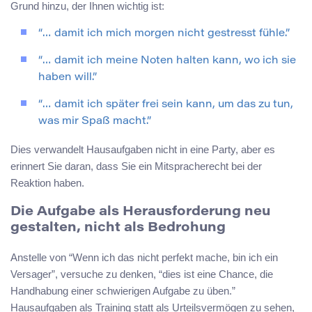
Grund hinzu, der Ihnen wichtig ist:
“… damit ich mich morgen nicht gestresst fühle.”
“… damit ich meine Noten halten kann, wo ich sie
haben will.”
“… damit ich später frei sein kann, um das zu tun,
was mir Spaß macht.”
Dies verwandelt Hausaufgaben nicht in eine Party, aber es
erinnert Sie daran, dass Sie ein Mitspracherecht bei der
Reaktion haben.
Die Aufgabe als Herausforderung neu
gestalten, nicht als Bedrohung
Anstelle von “Wenn ich das nicht perfekt mache, bin ich ein
Versager”, versuche zu denken, “dies ist eine Chance, die
Handhabung einer schwierigen Aufgabe zu üben.”
Hausaufgaben als Training statt als Urteilsvermögen zu sehen,