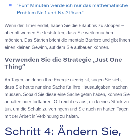
“Fünf Minuten werde ich nur das mathematische
Problem Nr. 1 und Nr. 2 lösen.”
Wenn der Timer endet, haben Sie die Erlaubnis zu stoppen –
aber oft werden Sie feststellen, dass Sie weitermachen
möchten. Das Starten bricht die mentale Barriere und gibt Ihnen
einen kleinen Gewinn, auf dem Sie aufbauen können.
Verwenden Sie die Strategie „Just One
Thing“
An Tagen, an denen Ihre Energie niedrig ist, sagen Sie sich,
dass Sie heute nur eine Sache für Ihre Hausaufgaben machen
müssen. Sobald Sie diese eine Sache getan haben, können Sie
anhalten oder fortfahren. Oft reicht es aus, ein kleines Stück zu
tun, um die Schuld zu verringern und Sie auch an harten Tagen
mit der Arbeit in Verbindung zu halten.
Schritt 4: Ändern Sie,