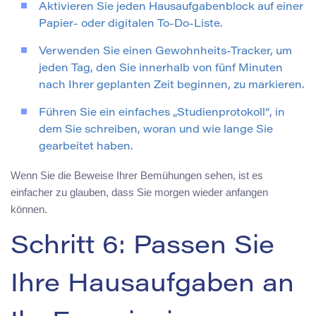
Aktivieren Sie jeden Hausaufgabenblock auf einer
Papier- oder digitalen To-Do-Liste.
Verwenden Sie einen Gewohnheits-Tracker, um
jeden Tag, den Sie innerhalb von fünf Minuten
nach Ihrer geplanten Zeit beginnen, zu markieren.
Führen Sie ein einfaches „Studienprotokoll“, in
dem Sie schreiben, woran und wie lange Sie
gearbeitet haben.
Wenn Sie die Beweise Ihrer Bemühungen sehen, ist es
einfacher zu glauben, dass Sie morgen wieder anfangen
können.
Schritt 6: Passen Sie
Ihre Hausaufgaben an