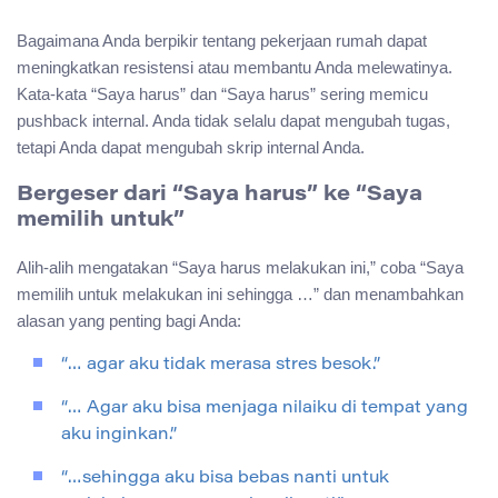
Bagaimana Anda berpikir tentang pekerjaan rumah dapat
meningkatkan resistensi atau membantu Anda melewatinya.
Kata-kata “Saya harus” dan “Saya harus” sering memicu
pushback internal. Anda tidak selalu dapat mengubah tugas,
tetapi Anda dapat mengubah skrip internal Anda.
Bergeser dari “Saya harus” ke “Saya
memilih untuk”
Alih-alih mengatakan “Saya harus melakukan ini,” coba “Saya
memilih untuk melakukan ini sehingga …” dan menambahkan
alasan yang penting bagi Anda:
“… agar aku tidak merasa stres besok.”
“… Agar aku bisa menjaga nilaiku di tempat yang
aku inginkan.”
“…sehingga aku bisa bebas nanti untuk