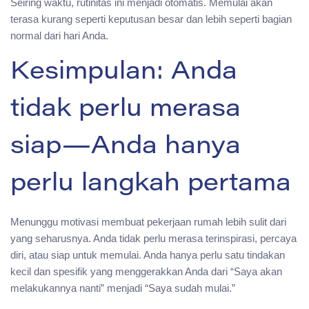
Seiring waktu, rutinitas ini menjadi otomatis. Memulai akan
terasa kurang seperti keputusan besar dan lebih seperti bagian
normal dari hari Anda.
Kesimpulan: Anda
tidak perlu merasa
siap—Anda hanya
perlu langkah pertama
Menunggu motivasi membuat pekerjaan rumah lebih sulit dari
yang seharusnya. Anda tidak perlu merasa terinspirasi, percaya
diri, atau siap untuk memulai. Anda hanya perlu satu tindakan
kecil dan spesifik yang menggerakkan Anda dari “Saya akan
melakukannya nanti” menjadi “Saya sudah mulai.”