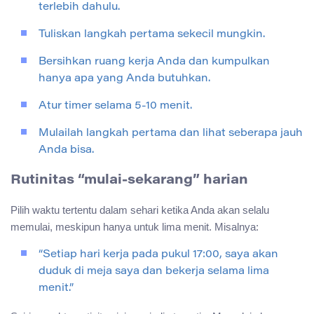
terlebih dahulu.
Tuliskan langkah pertama sekecil mungkin.
Bersihkan ruang kerja Anda dan kumpulkan
hanya apa yang Anda butuhkan.
Atur timer selama 5-10 menit.
Mulailah langkah pertama dan lihat seberapa jauh
Anda bisa.
Rutinitas “mulai-sekarang” harian
Pilih waktu tertentu dalam sehari ketika Anda akan selalu
memulai, meskipun hanya untuk lima menit. Misalnya:
“Setiap hari kerja pada pukul 17:00, saya akan
duduk di meja saya dan bekerja selama lima
menit.”