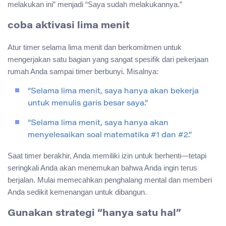
melakukan ini” menjadi “Saya sudah melakukannya.”
coba aktivasi lima menit
Atur timer selama lima menit dan berkomitmen untuk
mengerjakan satu bagian yang sangat spesifik dari pekerjaan
rumah Anda sampai timer berbunyi. Misalnya:
“Selama lima menit, saya hanya akan bekerja
untuk menulis garis besar saya.”
“Selama lima menit, saya hanya akan
menyelesaikan soal matematika #1 dan #2.”
Saat timer berakhir, Anda memiliki izin untuk berhenti—tetapi
seringkali Anda akan menemukan bahwa Anda ingin terus
berjalan. Mulai memecahkan penghalang mental dan memberi
Anda sedikit kemenangan untuk dibangun.
Gunakan strategi “hanya satu hal”