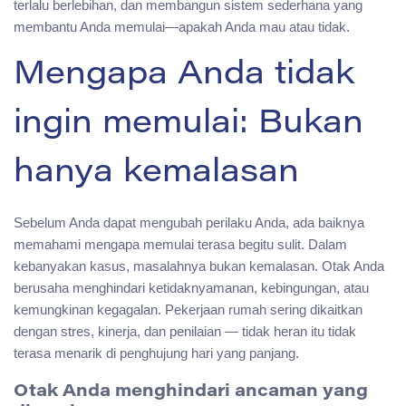
terlalu berlebihan, dan membangun sistem sederhana yang
membantu Anda memulai—apakah Anda mau atau tidak.
Mengapa Anda tidak
ingin memulai: Bukan
hanya kemalasan
Sebelum Anda dapat mengubah perilaku Anda, ada baiknya
memahami mengapa memulai terasa begitu sulit. Dalam
kebanyakan kasus, masalahnya bukan kemalasan. Otak Anda
berusaha menghindari ketidaknyamanan, kebingungan, atau
kemungkinan kegagalan. Pekerjaan rumah sering dikaitkan
dengan stres, kinerja, dan penilaian — tidak heran itu tidak
terasa menarik di penghujung hari yang panjang.
Otak Anda menghindari ancaman yang