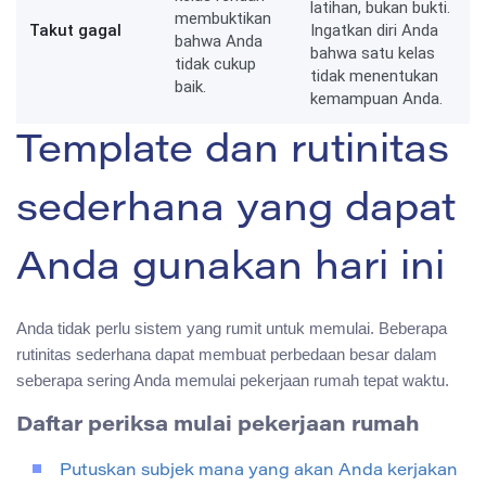
latihan, bukan bukti.
membuktikan
Takut gagal
Ingatkan diri Anda
bahwa Anda
bahwa satu kelas
tidak cukup
tidak menentukan
baik.
kemampuan Anda.
Template dan rutinitas
sederhana yang dapat
Anda gunakan hari ini
Anda tidak perlu sistem yang rumit untuk memulai. Beberapa
rutinitas sederhana dapat membuat perbedaan besar dalam
seberapa sering Anda memulai pekerjaan rumah tepat waktu.
Daftar periksa mulai pekerjaan rumah
Putuskan subjek mana yang akan Anda kerjakan