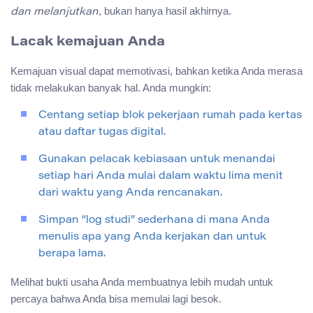
, bukan hanya hasil akhirnya.
dan melanjutkan
Lacak kemajuan Anda
Kemajuan visual dapat memotivasi, bahkan ketika Anda merasa
tidak melakukan banyak hal. Anda mungkin:
Centang setiap blok pekerjaan rumah pada kertas
atau daftar tugas digital.
Gunakan pelacak kebiasaan untuk menandai
setiap hari Anda mulai dalam waktu lima menit
dari waktu yang Anda rencanakan.
Simpan “log studi” sederhana di mana Anda
menulis apa yang Anda kerjakan dan untuk
berapa lama.
Melihat bukti usaha Anda membuatnya lebih mudah untuk
percaya bahwa Anda bisa memulai lagi besok.