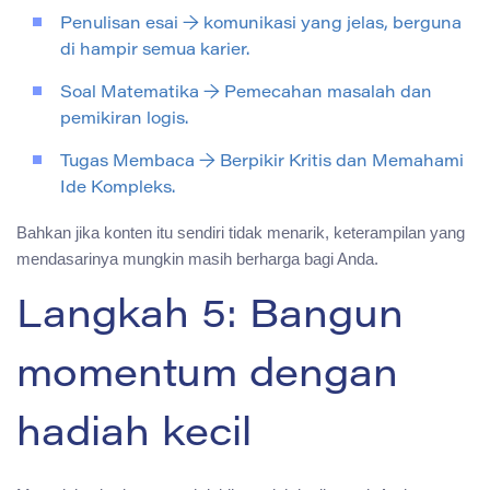
Penulisan esai → komunikasi yang jelas, berguna
di hampir semua karier.
Soal Matematika → Pemecahan masalah dan
pemikiran logis.
Tugas Membaca → Berpikir Kritis dan Memahami
Ide Kompleks.
Bahkan jika konten itu sendiri tidak menarik, keterampilan yang
mendasarinya mungkin masih berharga bagi Anda.
Langkah 5: Bangun
momentum dengan
hadiah kecil