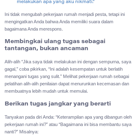
melakukan apa yang aku nikmati.”
Ini tidak mengubah pekerjaan rumah menjadi pesta, tetapi ini
mengingatkan Anda bahwa Anda memiliki suara dalam
bagaimana Anda merespons.
Membingkai ulang tugas sebagai
tantangan, bukan ancaman
Alih-alih “Jika saya tidak melakukan ini dengan sempurna, saya
gagal,” coba pikirkan, “Ini adalah kesempatan untuk berlatih
menangani tugas yang sulit.” Melihat pekerjaan rumah sebagai
pelatihan alih-alih penilaian dapat menurunkan kecemasan dan
membuatnya lebih mudah untuk memulai.
Berikan tugas jangkar yang berarti
Tanyakan pada diri Anda: “Keterampilan apa yang dibangun oleh
pekerjaan rumah ini?” atau “Bagaimana ini bisa membantu saya
nanti?” Misalnya: