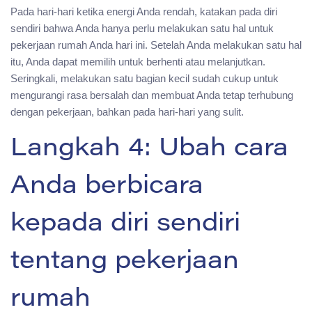
Pada hari-hari ketika energi Anda rendah, katakan pada diri
sendiri bahwa Anda hanya perlu melakukan satu hal untuk
pekerjaan rumah Anda hari ini. Setelah Anda melakukan satu hal
itu, Anda dapat memilih untuk berhenti atau melanjutkan.
Seringkali, melakukan satu bagian kecil sudah cukup untuk
mengurangi rasa bersalah dan membuat Anda tetap terhubung
dengan pekerjaan, bahkan pada hari-hari yang sulit.
Langkah 4: Ubah cara
Anda berbicara
kepada diri sendiri
tentang pekerjaan
rumah