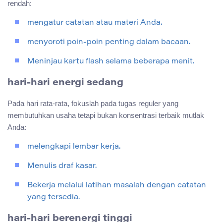
rendah:
mengatur catatan atau materi Anda.
menyoroti poin-poin penting dalam bacaan.
Meninjau kartu flash selama beberapa menit.
hari-hari energi sedang
Pada hari rata-rata, fokuslah pada tugas reguler yang
membutuhkan usaha tetapi bukan konsentrasi terbaik mutlak
Anda:
melengkapi lembar kerja.
Menulis draf kasar.
Bekerja melalui latihan masalah dengan catatan
yang tersedia.
hari-hari berenergi tinggi