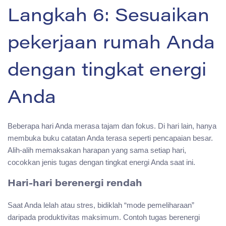
Langkah 6: Sesuaikan
pekerjaan rumah Anda
dengan tingkat energi
Anda
Beberapa hari Anda merasa tajam dan fokus. Di hari lain, hanya
membuka buku catatan Anda terasa seperti pencapaian besar.
Alih-alih memaksakan harapan yang sama setiap hari,
cocokkan jenis tugas dengan tingkat energi Anda saat ini.
Hari-hari berenergi rendah
Saat Anda lelah atau stres, bidiklah “mode pemeliharaan”
daripada produktivitas maksimum. Contoh tugas berenergi