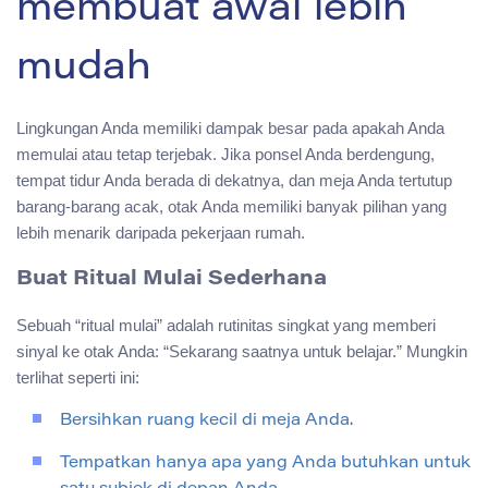
membuat awal lebih
mudah
Lingkungan Anda memiliki dampak besar pada apakah Anda
memulai atau tetap terjebak. Jika ponsel Anda berdengung,
tempat tidur Anda berada di dekatnya, dan meja Anda tertutup
barang-barang acak, otak Anda memiliki banyak pilihan yang
lebih menarik daripada pekerjaan rumah.
Buat Ritual Mulai Sederhana
Sebuah “ritual mulai” adalah rutinitas singkat yang memberi
sinyal ke otak Anda: “Sekarang saatnya untuk belajar.” Mungkin
terlihat seperti ini:
Bersihkan ruang kecil di meja Anda.
Tempatkan hanya apa yang Anda butuhkan untuk