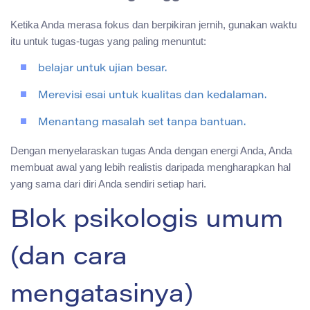
Ketika Anda merasa fokus dan berpikiran jernih, gunakan waktu
itu untuk tugas-tugas yang paling menuntut:
belajar untuk ujian besar.
Merevisi esai untuk kualitas dan kedalaman.
Menantang masalah set tanpa bantuan.
Dengan menyelaraskan tugas Anda dengan energi Anda, Anda
membuat awal yang lebih realistis daripada mengharapkan hal
yang sama dari diri Anda sendiri setiap hari.
Blok psikologis umum
(dan cara
mengatasinya)