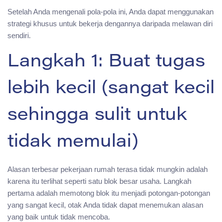
Setelah Anda mengenali pola-pola ini, Anda dapat menggunakan
strategi khusus untuk bekerja dengannya daripada melawan diri
sendiri.
Langkah 1: Buat tugas
lebih kecil (sangat kecil
sehingga sulit untuk
tidak memulai)
Alasan terbesar pekerjaan rumah terasa tidak mungkin adalah
karena itu terlihat seperti satu blok besar usaha. Langkah
pertama adalah memotong blok itu menjadi potongan-potongan
yang sangat kecil, otak Anda tidak dapat menemukan alasan
yang baik untuk tidak mencoba.