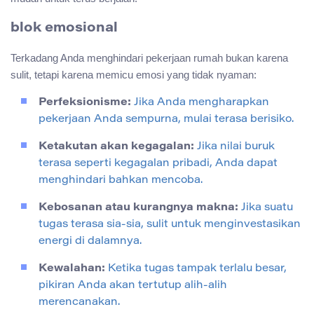
blok emosional
Terkadang Anda menghindari pekerjaan rumah bukan karena
sulit, tetapi karena memicu emosi yang tidak nyaman:
Perfeksionisme:
Jika Anda mengharapkan
pekerjaan Anda sempurna, mulai terasa berisiko.
Ketakutan akan kegagalan:
Jika nilai buruk
terasa seperti kegagalan pribadi, Anda dapat
menghindari bahkan mencoba.
Kebosanan atau kurangnya makna:
Jika suatu
tugas terasa sia-sia, sulit untuk menginvestasikan
energi di dalamnya.
Kewalahan:
Ketika tugas tampak terlalu besar,
pikiran Anda akan tertutup alih-alih
merencanakan.