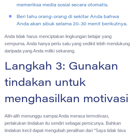
memeriksa media sosial secara otomatis.
Beri tahu orang-orang di sekitar Anda bahwa
Anda akan sibuk selama 20-30 menit berikutnya.
Anda tidak harus menciptakan lingkungan belajar yang
sempurna. Anda hanya perlu satu yang sedikit lebih mendukung
daripada yang Anda miliki sekarang.
Langkah 3: Gunakan
tindakan untuk
menghasilkan motivasi
Alih-alih menunggu sampai Anda merasa termotivasi,
perlakukan tindakan itu sendiri sebagai pemicunya. Bahkan
tindakan kecil dapat mengubah peralihan dari “Saya tidak bisa