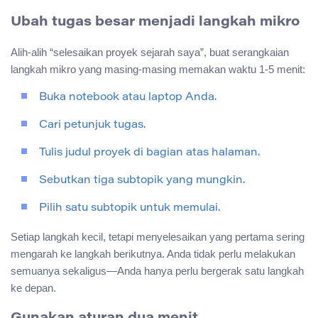
Ubah tugas besar menjadi langkah mikro
Alih-alih “selesaikan proyek sejarah saya”, buat serangkaian
langkah mikro yang masing-masing memakan waktu 1-5 menit:
Buka notebook atau laptop Anda.
Cari petunjuk tugas.
Tulis judul proyek di bagian atas halaman.
Sebutkan tiga subtopik yang mungkin.
Pilih satu subtopik untuk memulai.
Setiap langkah kecil, tetapi menyelesaikan yang pertama sering
mengarah ke langkah berikutnya. Anda tidak perlu melakukan
semuanya sekaligus—Anda hanya perlu bergerak satu langkah
ke depan.