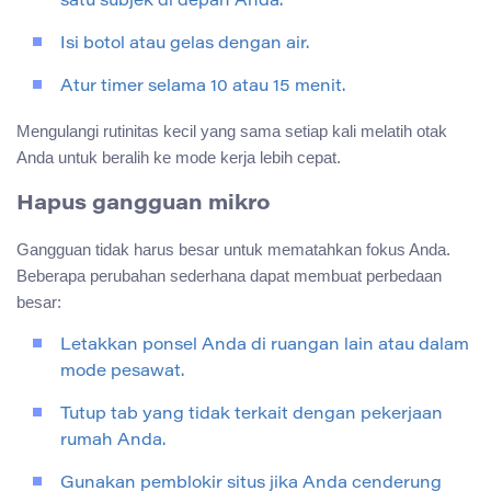
satu subjek di depan Anda.
Isi botol atau gelas dengan air.
Atur timer selama 10 atau 15 menit.
Mengulangi rutinitas kecil yang sama setiap kali melatih otak
Anda untuk beralih ke mode kerja lebih cepat.
Hapus gangguan mikro
Gangguan tidak harus besar untuk mematahkan fokus Anda.
Beberapa perubahan sederhana dapat membuat perbedaan
besar:
Letakkan ponsel Anda di ruangan lain atau dalam
mode pesawat.
Tutup tab yang tidak terkait dengan pekerjaan
rumah Anda.
Gunakan pemblokir situs jika Anda cenderung