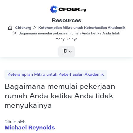
Resources
>
Cfder.org
Keterampilan Mikro untuk Keberhasilan Akademik
>
Bagaimana memulai pekerjaan rumah Anda ketika Anda tidak
menyukainya
ID
Keterampilan Mikro untuk Keberhasilan Akademik
Bagaimana memulai pekerjaan
rumah Anda ketika Anda tidak
menyukainya
Ditulis oleh
Michael Reynolds