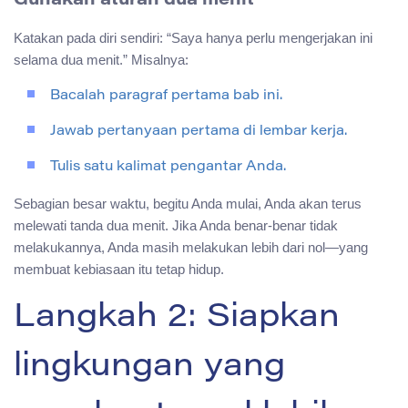
Gunakan aturan dua menit
Katakan pada diri sendiri: “Saya hanya perlu mengerjakan ini
selama dua menit.” Misalnya:
Bacalah paragraf pertama bab ini.
Jawab pertanyaan pertama di lembar kerja.
Tulis satu kalimat pengantar Anda.
Sebagian besar waktu, begitu Anda mulai, Anda akan terus
melewati tanda dua menit. Jika Anda benar-benar tidak
melakukannya, Anda masih melakukan lebih dari nol—yang
membuat kebiasaan itu tetap hidup.
Langkah 2: Siapkan
lingkungan yang