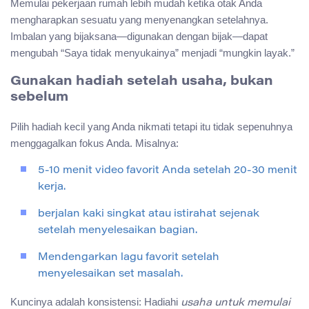
Memulai pekerjaan rumah lebih mudah ketika otak Anda
mengharapkan sesuatu yang menyenangkan setelahnya.
Imbalan yang bijaksana—digunakan dengan bijak—dapat
mengubah “Saya tidak menyukainya” menjadi “mungkin layak.”
Gunakan hadiah setelah usaha, bukan
sebelum
Pilih hadiah kecil yang Anda nikmati tetapi itu tidak sepenuhnya
menggagalkan fokus Anda. Misalnya:
5-10 menit video favorit Anda setelah 20-30 menit
kerja.
berjalan kaki singkat atau istirahat sejenak
setelah menyelesaikan bagian.
Mendengarkan lagu favorit setelah
menyelesaikan set masalah.
Kuncinya adalah konsistensi: Hadiahi
usaha untuk memulai