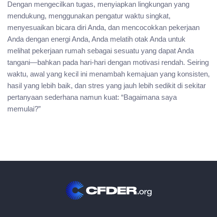
Dengan mengecilkan tugas, menyiapkan lingkungan yang
mendukung, menggunakan pengatur waktu singkat,
menyesuaikan bicara diri Anda, dan mencocokkan pekerjaan
Anda dengan energi Anda, Anda melatih otak Anda untuk
melihat pekerjaan rumah sebagai sesuatu yang dapat Anda
tangani—bahkan pada hari-hari dengan motivasi rendah. Seiring
waktu, awal yang kecil ini menambah kemajuan yang konsisten,
hasil yang lebih baik, dan stres yang jauh lebih sedikit di sekitar
pertanyaan sederhana namun kuat: “Bagaimana saya
memulai?”