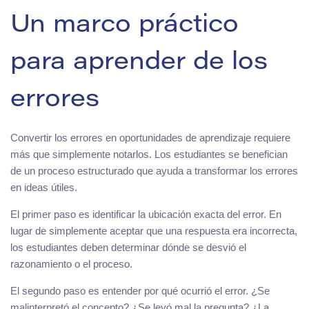
Un marco práctico
para aprender de los
errores
Convertir los errores en oportunidades de aprendizaje requiere
más que simplemente notarlos. Los estudiantes se benefician
de un proceso estructurado que ayuda a transformar los errores
en ideas útiles.
El primer paso es identificar la ubicación exacta del error. En
lugar de simplemente aceptar que una respuesta era incorrecta,
los estudiantes deben determinar dónde se desvió el
razonamiento o el proceso.
El segundo paso es entender por qué ocurrió el error. ¿Se
malinterpretó el concepto? ¿Se leyó mal la pregunta? ¿La