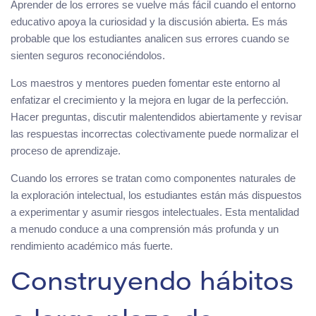
Aprender de los errores se vuelve más fácil cuando el entorno
educativo apoya la curiosidad y la discusión abierta. Es más
probable que los estudiantes analicen sus errores cuando se
sienten seguros reconociéndolos.
Los maestros y mentores pueden fomentar este entorno al
enfatizar el crecimiento y la mejora en lugar de la perfección.
Hacer preguntas, discutir malentendidos abiertamente y revisar
las respuestas incorrectas colectivamente puede normalizar el
proceso de aprendizaje.
Cuando los errores se tratan como componentes naturales de
la exploración intelectual, los estudiantes están más dispuestos
a experimentar y asumir riesgos intelectuales. Esta mentalidad
a menudo conduce a una comprensión más profunda y un
rendimiento académico más fuerte.
Construyendo hábitos