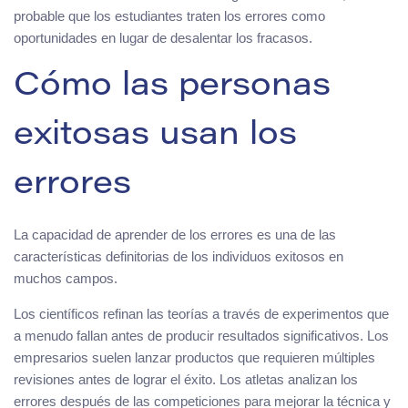
probable que los estudiantes traten los errores como
oportunidades en lugar de desalentar los fracasos.
Cómo las personas
exitosas usan los
errores
La capacidad de aprender de los errores es una de las
características definitorias de los individuos exitosos en
muchos campos.
Los científicos refinan las teorías a través de experimentos que
a menudo fallan antes de producir resultados significativos. Los
empresarios suelen lanzar productos que requieren múltiples
revisiones antes de lograr el éxito. Los atletas analizan los
errores después de las competiciones para mejorar la técnica y