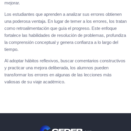
mejorar.
Los estudiantes que aprenden a analizar sus errores obtienen
una poderosa ventaja. En lugar de temer a los errores, los tratan
como retroalimentación que guía el progreso. Este enfoque
fortalece las habilidades de resolución de problemas, profundiza
la comprensión conceptual y genera confianza a lo largo del
tiempo.
Al adoptar hábitos reflexivos, buscar comentarios constructivos
y practicar una mejora deliberada, los alumnos pueden
transformar los errores en algunas de las lecciones más
valiosas de su viaje académico.