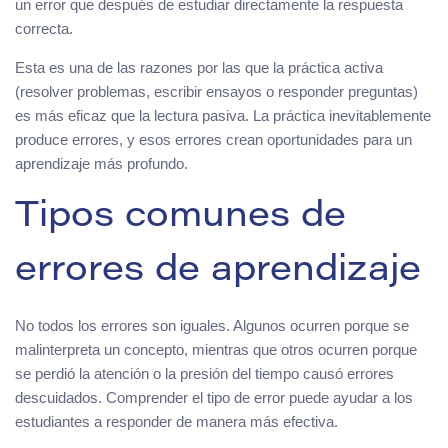
un error que después de estudiar directamente la respuesta
correcta.
Esta es una de las razones por las que la práctica activa
(resolver problemas, escribir ensayos o responder preguntas)
es más eficaz que la lectura pasiva. La práctica inevitablemente
produce errores, y esos errores crean oportunidades para un
aprendizaje más profundo.
Tipos comunes de
errores de aprendizaje
No todos los errores son iguales. Algunos ocurren porque se
malinterpreta un concepto, mientras que otros ocurren porque
se perdió la atención o la presión del tiempo causó errores
descuidados. Comprender el tipo de error puede ayudar a los
estudiantes a responder de manera más efectiva.