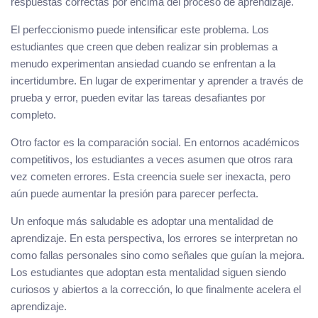
respuestas correctas por encima del proceso de aprendizaje.
El perfeccionismo puede intensificar este problema. Los
estudiantes que creen que deben realizar sin problemas a
menudo experimentan ansiedad cuando se enfrentan a la
incertidumbre. En lugar de experimentar y aprender a través de
prueba y error, pueden evitar las tareas desafiantes por
completo.
Otro factor es la comparación social. En entornos académicos
competitivos, los estudiantes a veces asumen que otros rara
vez cometen errores. Esta creencia suele ser inexacta, pero
aún puede aumentar la presión para parecer perfecta.
Un enfoque más saludable es adoptar una mentalidad de
aprendizaje. En esta perspectiva, los errores se interpretan no
como fallas personales sino como señales que guían la mejora.
Los estudiantes que adoptan esta mentalidad siguen siendo
curiosos y abiertos a la corrección, lo que finalmente acelera el
aprendizaje.