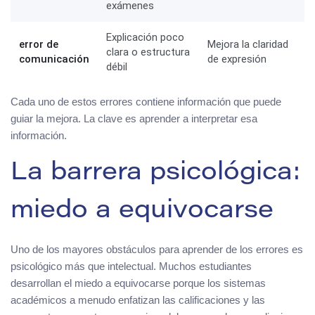
exámenes
Explicación poco
error de
Mejora la claridad
clara o estructura
comunicación
de expresión
débil
Cada uno de estos errores contiene información que puede
guiar la mejora. La clave es aprender a interpretar esa
información.
La barrera psicológica:
miedo a equivocarse
Uno de los mayores obstáculos para aprender de los errores es
psicológico más que intelectual. Muchos estudiantes
desarrollan el miedo a equivocarse porque los sistemas
académicos a menudo enfatizan las calificaciones y las