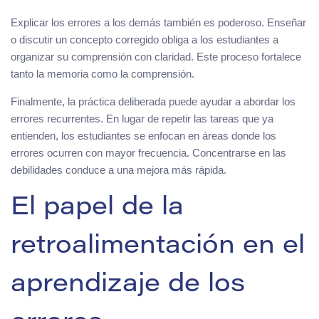
Explicar los errores a los demás también es poderoso. Enseñar
o discutir un concepto corregido obliga a los estudiantes a
organizar su comprensión con claridad. Este proceso fortalece
tanto la memoria como la comprensión.
Finalmente, la práctica deliberada puede ayudar a abordar los
errores recurrentes. En lugar de repetir las tareas que ya
entienden, los estudiantes se enfocan en áreas donde los
errores ocurren con mayor frecuencia. Concentrarse en las
debilidades conduce a una mejora más rápida.
El papel de la
retroalimentación en el
aprendizaje de los