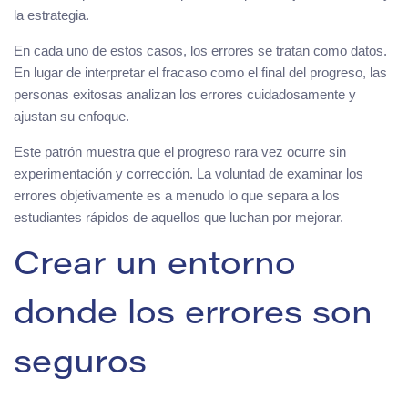
la estrategia.
En cada uno de estos casos, los errores se tratan como datos.
En lugar de interpretar el fracaso como el final del progreso, las
personas exitosas analizan los errores cuidadosamente y
ajustan su enfoque.
Este patrón muestra que el progreso rara vez ocurre sin
experimentación y corrección. La voluntad de examinar los
errores objetivamente es a menudo lo que separa a los
estudiantes rápidos de aquellos que luchan por mejorar.
Crear un entorno
donde los errores son
seguros