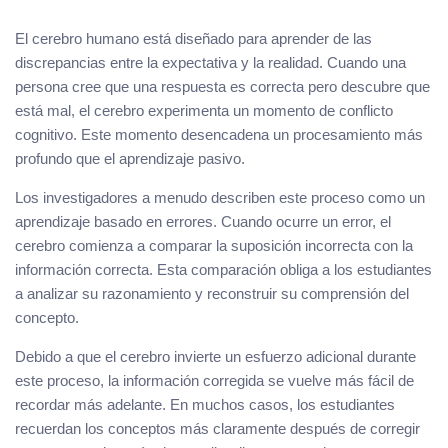
El cerebro humano está diseñado para aprender de las
discrepancias entre la expectativa y la realidad. Cuando una
persona cree que una respuesta es correcta pero descubre que
está mal, el cerebro experimenta un momento de conflicto
cognitivo. Este momento desencadena un procesamiento más
profundo que el aprendizaje pasivo.
Los investigadores a menudo describen este proceso como un
aprendizaje basado en errores. Cuando ocurre un error, el
cerebro comienza a comparar la suposición incorrecta con la
información correcta. Esta comparación obliga a los estudiantes
a analizar su razonamiento y reconstruir su comprensión del
concepto.
Debido a que el cerebro invierte un esfuerzo adicional durante
este proceso, la información corregida se vuelve más fácil de
recordar más adelante. En muchos casos, los estudiantes
recuerdan los conceptos más claramente después de corregir