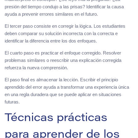
presión del tiempo condujo a las prisas? Identificar la causa
ayuda a prevenir errores similares en el futuro.
El tercer paso consiste en corregir la lógica. Los estudiantes
deben comparar su solución incorrecta con la correcta e
identificar la diferencia entre los dos enfoques.
El cuarto paso es practicar el enfoque corregido. Resolver
problemas similares o reescribir una explicación corregida
refuerza la nueva comprensión.
El paso final es almacenar la lección. Escribir el principio
aprendido del error ayuda a transformar una experiencia única
en una regla duradera que se puede aplicar en situaciones
futuras.
Técnicas prácticas
para aprender de los