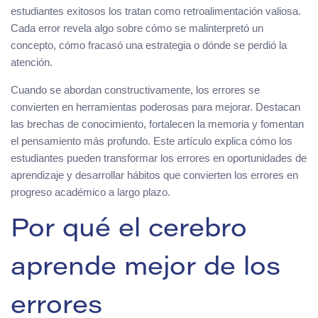
estudiantes exitosos los tratan como retroalimentación valiosa.
Cada error revela algo sobre cómo se malinterpretó un
concepto, cómo fracasó una estrategia o dónde se perdió la
atención.
Cuando se abordan constructivamente, los errores se
convierten en herramientas poderosas para mejorar. Destacan
las brechas de conocimiento, fortalecen la memoria y fomentan
el pensamiento más profundo. Este artículo explica cómo los
estudiantes pueden transformar los errores en oportunidades de
aprendizaje y desarrollar hábitos que convierten los errores en
progreso académico a largo plazo.
Por qué el cerebro
aprende mejor de los
errores