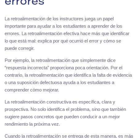
errores
La retroalimentación de los instructores juega un papel
importante para ayudar a los estudiantes a aprender de los
errores. La retroalimentación efectiva hace más que identificar
lo que está mal: explica por qué ocurrió el error y cómo se
puede corregir.
Por ejemplo, la retroalimentación que simplemente dice
“respuesta incorrecta” proporciona poca orientación. Por el
contrario, la retroalimentación que identifica la falta de evidencia
o una suposición defectuosa ayuda a los estudiantes a
comprender cómo mejorar.
La retroalimentación constructiva es específica, clara y
prospectiva. No solo identifica el problema, sino que también
sugiere pasos concretos que pueden conducir a un mejor
rendimiento la próxima vez.
Cuando la retroalimentación se entrega de esta manera, es más