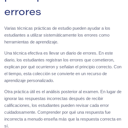
errores
Varias técnicas prácticas de estudio pueden ayudar a los
estudiantes a utilizar sistemáticamente los errores como
herramientas de aprendizaje.
Una técnica efectiva es llevar un diario de errores. En este
diario, los estudiantes registran los errores que cometieron,
explican por qué ocurrieron y señalan el principio correcto. Con
el tiempo, esta colección se convierte en un recurso de
aprendizaje personalizado.
Otra práctica útil es el análisis posterior al examen. En lugar de
ignorar las respuestas incorrectas después de recibir
calificaciones, los estudiantes pueden revisar cada error
cuidadosamente. Comprender por qué una respuesta fue
incorrecta a menudo enseña más que la respuesta correcta en
sí.