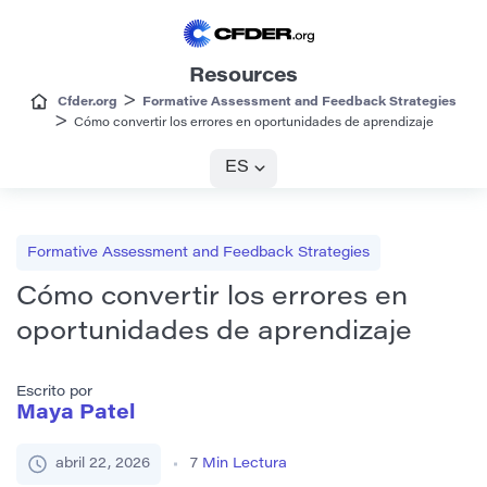
Resources
>
Cfder.org
Formative Assessment and Feedback Strategies
>
Cómo convertir los errores en oportunidades de aprendizaje
ES
Formative Assessment and Feedback Strategies
Cómo convertir los errores en
oportunidades de aprendizaje
Escrito por
Maya Patel
abril 22, 2026
7
Min Lectura