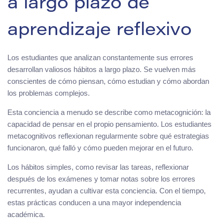
a largo plazo de
aprendizaje reflexivo
Los estudiantes que analizan constantemente sus errores
desarrollan valiosos hábitos a largo plazo. Se vuelven más
conscientes de cómo piensan, cómo estudian y cómo abordan
los problemas complejos.
Esta conciencia a menudo se describe como metacognición: la
capacidad de pensar en el propio pensamiento. Los estudiantes
metacognitivos reflexionan regularmente sobre qué estrategias
funcionaron, qué falló y cómo pueden mejorar en el futuro.
Los hábitos simples, como revisar las tareas, reflexionar
después de los exámenes y tomar notas sobre los errores
recurrentes, ayudan a cultivar esta conciencia. Con el tiempo,
estas prácticas conducen a una mayor independencia
académica.