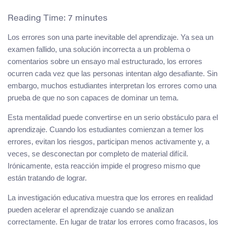
Reading Time:
7
minutes
Los errores son una parte inevitable del aprendizaje. Ya sea un
examen fallido, una solución incorrecta a un problema o
comentarios sobre un ensayo mal estructurado, los errores
ocurren cada vez que las personas intentan algo desafiante. Sin
embargo, muchos estudiantes interpretan los errores como una
prueba de que no son capaces de dominar un tema.
Esta mentalidad puede convertirse en un serio obstáculo para el
aprendizaje. Cuando los estudiantes comienzan a temer los
errores, evitan los riesgos, participan menos activamente y, a
veces, se desconectan por completo de material difícil.
Irónicamente, esta reacción impide el progreso mismo que
están tratando de lograr.
La investigación educativa muestra que los errores en realidad
pueden acelerar el aprendizaje cuando se analizan
correctamente. En lugar de tratar los errores como fracasos, los