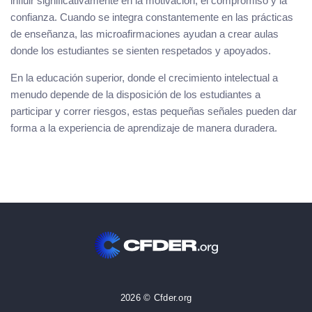
influir significativamente en la motivación, el compromiso y la
confianza. Cuando se integra constantemente en las prácticas
de enseñanza, las microafirmaciones ayudan a crear aulas
donde los estudiantes se sienten respetados y apoyados.
En la educación superior, donde el crecimiento intelectual a
menudo depende de la disposición de los estudiantes a
participar y correr riesgos, estas pequeñas señales pueden dar
forma a la experiencia de aprendizaje de manera duradera.
2026 © Cfder.org