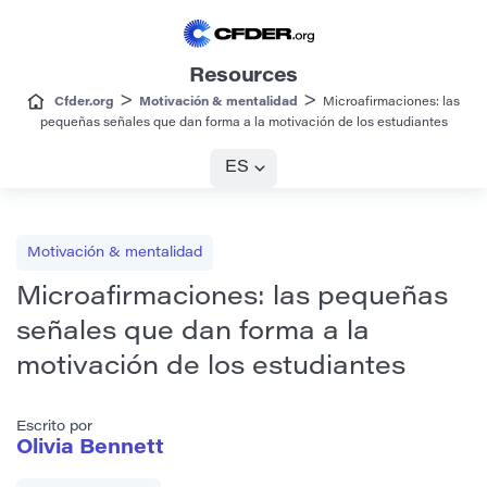
Resources
>
>
Cfder.org
Motivación & mentalidad
Microafirmaciones: las
pequeñas señales que dan forma a la motivación de los estudiantes
ES
Motivación & mentalidad
Microafirmaciones: las pequeñas
señales que dan forma a la
motivación de los estudiantes
Escrito por
Olivia Bennett