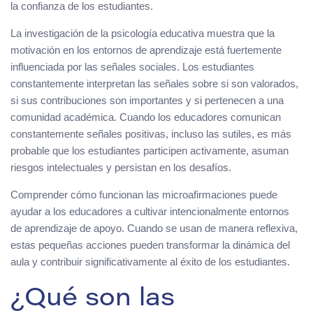
la confianza de los estudiantes.
La investigación de la psicología educativa muestra que la
motivación en los entornos de aprendizaje está fuertemente
influenciada por las señales sociales. Los estudiantes
constantemente interpretan las señales sobre si son valorados,
si sus contribuciones son importantes y si pertenecen a una
comunidad académica. Cuando los educadores comunican
constantemente señales positivas, incluso las sutiles, es más
probable que los estudiantes participen activamente, asuman
riesgos intelectuales y persistan en los desafíos.
Comprender cómo funcionan las microafirmaciones puede
ayudar a los educadores a cultivar intencionalmente entornos
de aprendizaje de apoyo. Cuando se usan de manera reflexiva,
estas pequeñas acciones pueden transformar la dinámica del
aula y contribuir significativamente al éxito de los estudiantes.
¿Qué son las