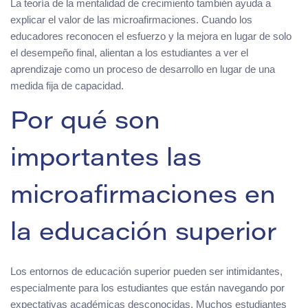
La teoría de la mentalidad de crecimiento también ayuda a
explicar el valor de las microafirmaciones. Cuando los
educadores reconocen el esfuerzo y la mejora en lugar de solo
el desempeño final, alientan a los estudiantes a ver el
aprendizaje como un proceso de desarrollo en lugar de una
medida fija de capacidad.
Por qué son
importantes las
microafirmaciones en
la educación superior
Los entornos de educación superior pueden ser intimidantes,
especialmente para los estudiantes que están navegando por
expectativas académicas desconocidas. Muchos estudiantes