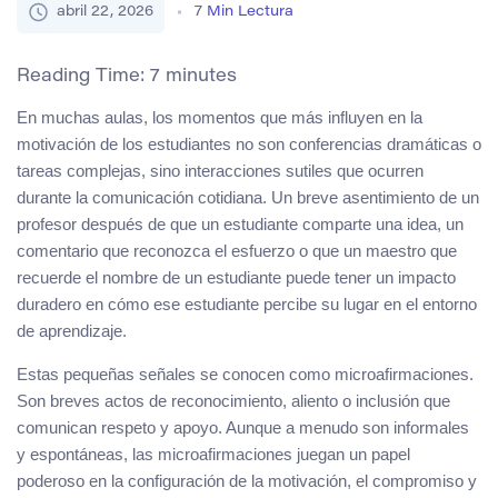
abril 22, 2026
7
Min Lectura
Reading Time:
7
minutes
En muchas aulas, los momentos que más influyen en la
motivación de los estudiantes no son conferencias dramáticas o
tareas complejas, sino interacciones sutiles que ocurren
durante la comunicación cotidiana. Un breve asentimiento de un
profesor después de que un estudiante comparte una idea, un
comentario que reconozca el esfuerzo o que un maestro que
recuerde el nombre de un estudiante puede tener un impacto
duradero en cómo ese estudiante percibe su lugar en el entorno
de aprendizaje.
Estas pequeñas señales se conocen como microafirmaciones.
Son breves actos de reconocimiento, aliento o inclusión que
comunican respeto y apoyo. Aunque a menudo son informales
y espontáneas, las microafirmaciones juegan un papel
poderoso en la configuración de la motivación, el compromiso y