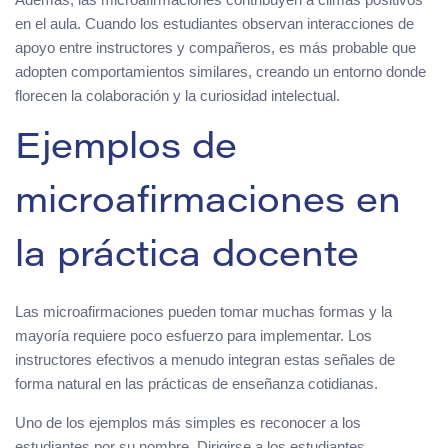
en el aula. Cuando los estudiantes observan interacciones de
apoyo entre instructores y compañeros, es más probable que
adopten comportamientos similares, creando un entorno donde
florecen la colaboración y la curiosidad intelectual.
Ejemplos de
microafirmaciones en
la práctica docente
Las microafirmaciones pueden tomar muchas formas y la
mayoría requiere poco esfuerzo para implementar. Los
instructores efectivos a menudo integran estas señales de
forma natural en las prácticas de enseñanza cotidianas.
Uno de los ejemplos más simples es reconocer a los
estudiantes por su nombre. Dirigirse a los estudiantes