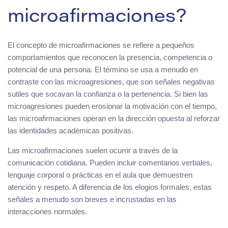
microafirmaciones?
El concepto de microafirmaciones se refiere a pequeños
comportamientos que reconocen la presencia, competencia o
potencial de una persona. El término se usa a menudo en
contraste con las microagresiones, que son señales negativas
sutiles que socavan la confianza o la pertenencia. Si bien las
microagresiones pueden erosionar la motivación con el tiempo,
las microafirmaciones operan en la dirección opuesta al reforzar
las identidades académicas positivas.
Las microafirmaciones suelen ocurrir a través de la
comunicación cotidiana. Pueden incluir comentarios verbales,
lenguaje corporal o prácticas en el aula que demuestren
atención y respeto. A diferencia de los elogios formales, estas
señales a menudo son breves e incrustadas en las
interacciones normales.