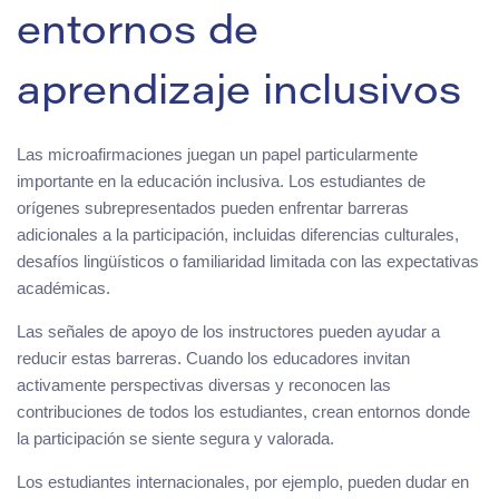
entornos de
aprendizaje inclusivos
Las microafirmaciones juegan un papel particularmente
importante en la educación inclusiva. Los estudiantes de
orígenes subrepresentados pueden enfrentar barreras
adicionales a la participación, incluidas diferencias culturales,
desafíos lingüísticos o familiaridad limitada con las expectativas
académicas.
Las señales de apoyo de los instructores pueden ayudar a
reducir estas barreras. Cuando los educadores invitan
activamente perspectivas diversas y reconocen las
contribuciones de todos los estudiantes, crean entornos donde
la participación se siente segura y valorada.
Los estudiantes internacionales, por ejemplo, pueden dudar en