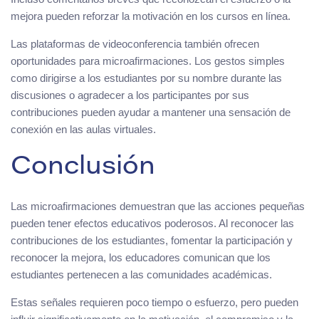
mejora pueden reforzar la motivación en los cursos en línea.
Las plataformas de videoconferencia también ofrecen
oportunidades para microafirmaciones. Los gestos simples
como dirigirse a los estudiantes por su nombre durante las
discusiones o agradecer a los participantes por sus
contribuciones pueden ayudar a mantener una sensación de
conexión en las aulas virtuales.
Conclusión
Las microafirmaciones demuestran que las acciones pequeñas
pueden tener efectos educativos poderosos. Al reconocer las
contribuciones de los estudiantes, fomentar la participación y
reconocer la mejora, los educadores comunican que los
estudiantes pertenecen a las comunidades académicas.
Estas señales requieren poco tiempo o esfuerzo, pero pueden