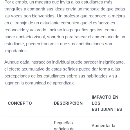
Por ejemplo, un maestro que invita a los estudiantes más
tranquilos a compartir sus ideas envía un mensaje de que todas
las voces son bienvenidas. Un profesor que reconoce la mejora
en el trabajo de un estudiante comunica que el esfuerzo es
reconocido y valorado. Incluso los pequeños gestos, como
hacer contacto visual, sonreír o parafrasear el comentario de un
estudiante, pueden transmitir que sus contribuciones son
importantes.
Aunque cada interacción individual puede parecer insignificante,
el efecto acumulativo de estas señales puede dar forma a las
percepciones de los estudiantes sobre sus habilidades y su
lugar en la comunidad de aprendizaje.
IMPACTO EN
CONCEPTO
DESCRIPCIÓN
LOS
ESTUDIANTES
Pequeñas
Aumentar la
señales de