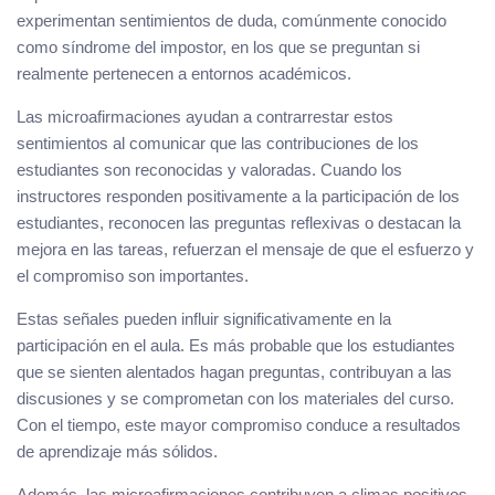
experimentan sentimientos de duda, comúnmente conocido
como síndrome del impostor, en los que se preguntan si
realmente pertenecen a entornos académicos.
Las microafirmaciones ayudan a contrarrestar estos
sentimientos al comunicar que las contribuciones de los
estudiantes son reconocidas y valoradas. Cuando los
instructores responden positivamente a la participación de los
estudiantes, reconocen las preguntas reflexivas o destacan la
mejora en las tareas, refuerzan el mensaje de que el esfuerzo y
el compromiso son importantes.
Estas señales pueden influir significativamente en la
participación en el aula. Es más probable que los estudiantes
que se sienten alentados hagan preguntas, contribuyan a las
discusiones y se comprometan con los materiales del curso.
Con el tiempo, este mayor compromiso conduce a resultados
de aprendizaje más sólidos.
Además, las microafirmaciones contribuyen a climas positivos