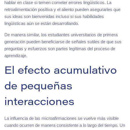
hablar en clase si temen cometer errores lingüísticos. La
retroalimentación positiva y el aliento pueden asegurarles que
sus ideas son bienvenidas incluso si sus habilidades
lingüísticas aún se están desarrollando.
De manera similar, los estudiantes universitarios de primera
generación pueden beneficiarse de señales sutiles de que sus
preguntas y esfuerzos son partes legítimas del proceso de
aprendizaje.
El efecto acumulativo
de pequeñas
interacciones
La influencia de las microafirmaciones se vuelve más visible
cuando ocurren de manera consistente a lo largo del tiempo. Un