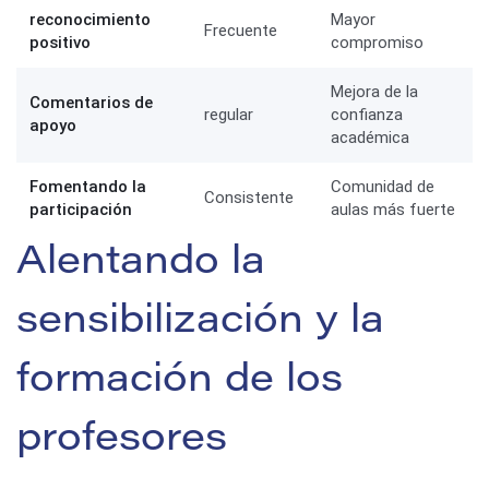
reconocimiento
Mayor
Frecuente
positivo
compromiso
Mejora de la
Comentarios de
regular
confianza
apoyo
académica
Fomentando la
Comunidad de
Consistente
participación
aulas más fuerte
Alentando la
sensibilización y la
formación de los
profesores