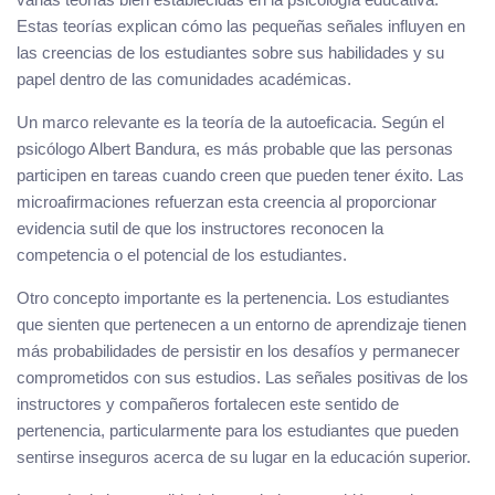
Estas teorías explican cómo las pequeñas señales influyen en
las creencias de los estudiantes sobre sus habilidades y su
papel dentro de las comunidades académicas.
Un marco relevante es la teoría de la autoeficacia. Según el
psicólogo Albert Bandura, es más probable que las personas
participen en tareas cuando creen que pueden tener éxito. Las
microafirmaciones refuerzan esta creencia al proporcionar
evidencia sutil de que los instructores reconocen la
competencia o el potencial de los estudiantes.
Otro concepto importante es la pertenencia. Los estudiantes
que sienten que pertenecen a un entorno de aprendizaje tienen
más probabilidades de persistir en los desafíos y permanecer
comprometidos con sus estudios. Las señales positivas de los
instructores y compañeros fortalecen este sentido de
pertenencia, particularmente para los estudiantes que pueden
sentirse inseguros acerca de su lugar en la educación superior.