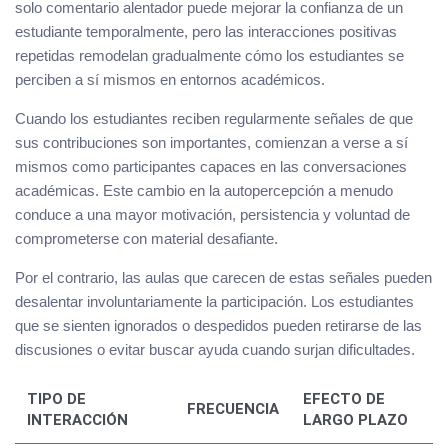
solo comentario alentador puede mejorar la confianza de un
estudiante temporalmente, pero las interacciones positivas
repetidas remodelan gradualmente cómo los estudiantes se
perciben a sí mismos en entornos académicos.
Cuando los estudiantes reciben regularmente señales de que
sus contribuciones son importantes, comienzan a verse a sí
mismos como participantes capaces en las conversaciones
académicas. Este cambio en la autopercepción a menudo
conduce a una mayor motivación, persistencia y voluntad de
comprometerse con material desafiante.
Por el contrario, las aulas que carecen de estas señales pueden
desalentar involuntariamente la participación. Los estudiantes
que se sienten ignorados o despedidos pueden retirarse de las
discusiones o evitar buscar ayuda cuando surjan dificultades.
TIPO DE
EFECTO DE
FRECUENCIA
INTERACCIÓN
LARGO PLAZO