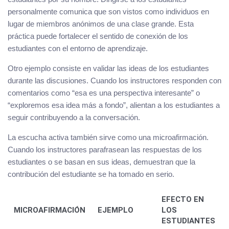
personalmente comunica que son vistos como individuos en
lugar de miembros anónimos de una clase grande. Esta
práctica puede fortalecer el sentido de conexión de los
estudiantes con el entorno de aprendizaje.
Otro ejemplo consiste en validar las ideas de los estudiantes
durante las discusiones. Cuando los instructores responden con
comentarios como “esa es una perspectiva interesante” o
“exploremos esa idea más a fondo”, alientan a los estudiantes a
seguir contribuyendo a la conversación.
La escucha activa también sirve como una microafirmación.
Cuando los instructores parafrasean las respuestas de los
estudiantes o se basan en sus ideas, demuestran que la
contribución del estudiante se ha tomado en serio.
EFECTO EN
MICROAFIRMACIÓN
EJEMPLO
LOS
ESTUDIANTES