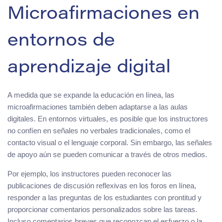
Microafirmaciones en
entornos de
aprendizaje digital
A medida que se expande la educación en línea, las
microafirmaciones también deben adaptarse a las aulas
digitales. En entornos virtuales, es posible que los instructores
no confíen en señales no verbales tradicionales, como el
contacto visual o el lenguaje corporal. Sin embargo, las señales
de apoyo aún se pueden comunicar a través de otros medios.
Por ejemplo, los instructores pueden reconocer las
publicaciones de discusión reflexivas en los foros en línea,
responder a las preguntas de los estudiantes con prontitud y
proporcionar comentarios personalizados sobre las tareas.
Incluso comentarios breves que reconozcan el esfuerzo o la