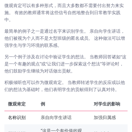
微观肯定可以有多种形式，而且大多数都不需要付出努力来实
施。 有效的教师通常将这些信号自然地整合到日常教学实践
中。
最简单的例子之一是通过名字来识别学生。 亲自向学生讲话，
他们被视为个人而不是大型班级的匿名成员。 这种做法可以增
强学生与学习环境的联系感。
另一个例子涉及在讨论中验证学生的想法。 当教师回答诸如“这
是一个有趣的观点”或“让我们进一步探索这个想法”等评论时，
他们鼓励学生继续为对话做出贡献。
积极倾听也可以作为微观肯定。 当教师转述学生的反应或以他
们的想法为基础时，他们表明学生的贡献得到了认真对待。
微观肯定
例
对学生的影响
名称识别
亲自向学生讲话
加强归属感
“这是一个有价值的观