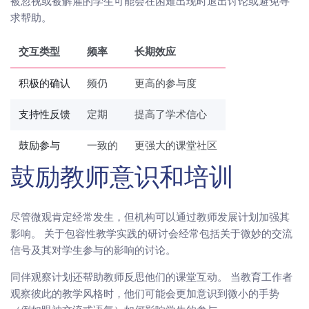
被忽视或被解雇的学生可能会在困难出现时退出讨论或避免寻
求帮助。
交互类型
频率
长期效应
积极的确认
频仍
更高的参与度
支持性反馈
定期
提高了学术信心
鼓励参与
一致的
更强大的课堂社区
鼓励教师意识和培训
尽管微观肯定经常发生，但机构可以通过教师发展计划加强其
影响。 关于包容性教学实践的研讨会经常包括关于微妙的交流
信号及其对学生参与的影响的讨论。
同伴观察计划还帮助教师反思他们的课堂互动。 当教育工作者
观察彼此的教学风格时，他们可能会更加意识到微小的手势