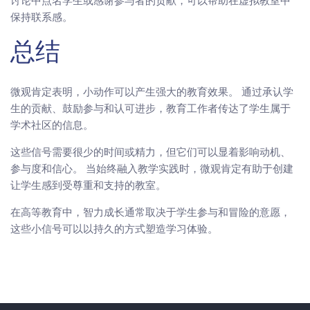
讨论中点名学生或感谢参与者的贡献，可以帮助在虚拟教室中
保持联系感。
总结
微观肯定表明，小动作可以产生强大的教育效果。 通过承认学
生的贡献、鼓励参与和认可进步，教育工作者传达了学生属于
学术社区的信息。
这些信号需要很少的时间或精力，但它们可以显着影响动机、
参与度和信心。 当始终融入教学实践时，微观肯定有助于创建
让学生感到受尊重和支持的教室。
在高等教育中，智力成长通常取决于学生参与和冒险的意愿，
这些小信号可以以持久的方式塑造学习体验。