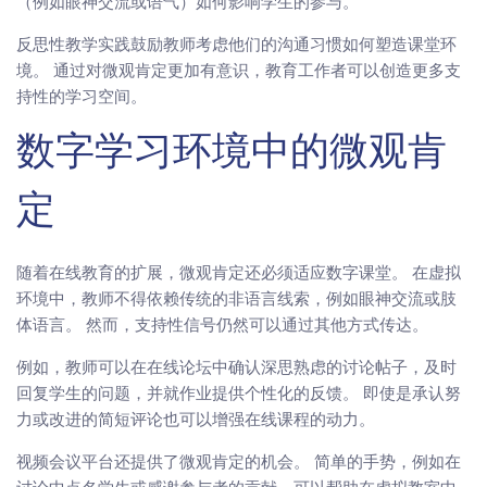
（例如眼神交流或语气）如何影响学生的参与。
反思性教学实践鼓励教师考虑他们的沟通习惯如何塑造课堂环
境。 通过对微观肯定更加有意识，教育工作者可以创造更多支
持性的学习空间。
数字学习环境中的微观肯
定
随着在线教育的扩展，微观肯定还必须适应数字课堂。 在虚拟
环境中，教师不得依赖传统的非语言线索，例如眼神交流或肢
体语言。 然而，支持性信号仍然可以通过其他方式传达。
例如，教师可以在在线论坛中确认深思熟虑的讨论帖子，及时
回复学生的问题，并就作业提供个性化的反馈。 即使是承认努
力或改进的简短评论也可以增强在线课程的动力。
视频会议平台还提供了微观肯定的机会。 简单的手势，例如在