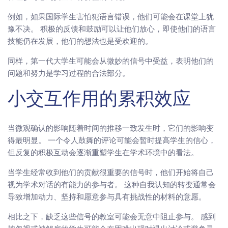
例如，如果国际学生害怕犯语言错误，他们可能会在课堂上犹
豫不决。 积极的反馈和鼓励可以让他们放心，即使他们的语言
技能仍在发展，他们的想法也是受欢迎的。
同样，第一代大学生可能会从微妙的信号中受益，表明他们的
问题和努力是学习过程的合法部分。
小交互作用的累积效应
当微观确认的影响随着时间的推移一致发生时，它们的影响变
得最明显。 一个令人鼓舞的评论可能会暂时提高学生的信心，
但反复的积极互动会逐渐重塑学生在学术环境中的看法。
当学生经常收到他们的贡献很重要的信号时，他们开始将自己
视为学术对话的有能力的参与者。 这种自我认知的转变通常会
导致增加动力、坚持和愿意参与具有挑战性的材料的意愿。
相比之下，缺乏这些信号的教室可能会无意中阻止参与。 感到