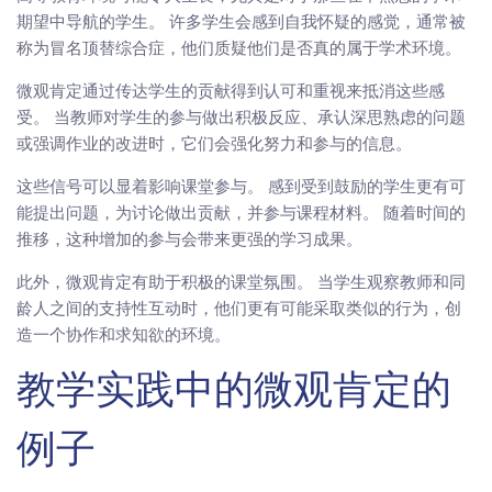
期望中导航的学生。 许多学生会感到自我怀疑的感觉，通常被
称为冒名顶替综合症，他们质疑他们是否真的属于学术环境。
微观肯定通过传达学生的贡献得到认可和重视来抵消这些感
受。 当教师对学生的参与做出积极反应、承认深思熟虑的问题
或强调作业的改进时，它们会强化努力和参与的信息。
这些信号可以显着影响课堂参与。 感到受到鼓励的学生更有可
能提出问题，为讨论做出贡献，并参与课程材料。 随着时间的
推移，这种增加的参与会带来更强的学习成果。
此外，微观肯定有助于积极的课堂氛围。 当学生观察教师和同
龄人之间的支持性互动时，他们更有可能采取类似的行为，创
造一个协作和求知欲的环境。
教学实践中的微观肯定的
例子