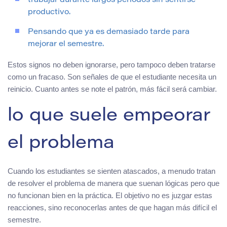
trabajar durante largos períodos sin sentirse
productivo.
Pensando que ya es demasiado tarde para
mejorar el semestre.
Estos signos no deben ignorarse, pero tampoco deben tratarse
como un fracaso. Son señales de que el estudiante necesita un
reinicio. Cuanto antes se note el patrón, más fácil será cambiar.
lo que suele empeorar
el problema
Cuando los estudiantes se sienten atascados, a menudo tratan
de resolver el problema de manera que suenan lógicas pero que
no funcionan bien en la práctica. El objetivo no es juzgar estas
reacciones, sino reconocerlas antes de que hagan más difícil el
semestre.