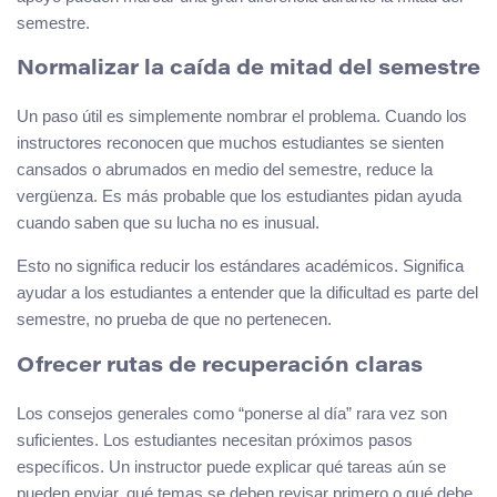
semestre.
Normalizar la caída de mitad del semestre
Un paso útil es simplemente nombrar el problema. Cuando los
instructores reconocen que muchos estudiantes se sienten
cansados o abrumados en medio del semestre, reduce la
vergüenza. Es más probable que los estudiantes pidan ayuda
cuando saben que su lucha no es inusual.
Esto no significa reducir los estándares académicos. Significa
ayudar a los estudiantes a entender que la dificultad es parte del
semestre, no prueba de que no pertenecen.
Ofrecer rutas de recuperación claras
Los consejos generales como “ponerse al día” rara vez son
suficientes. Los estudiantes necesitan próximos pasos
específicos. Un instructor puede explicar qué tareas aún se
pueden enviar, qué temas se deben revisar primero o qué debe