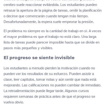
cerebro suele reaccionar evitándola. Los estudiantes pueden
retrasar la apertura de la página de tareas, omitir la planificación
o decirse que comenzarán cuando tengan más tiempo.
Desafortunadamente, la espera suele empeorar la presión.
El problema no siempre es la cantidad de trabajo en sí. A veces
el mayor problema es que el trabajo no está claro. Una larga
lista de tareas puede parecer imposible hasta que se divide en
pasos más pequeños y visibles.
El progreso se siente invisible
Los estudiantes a menudo pierden la motivación cuando no
pueden ver los resultados de su esfuerzo. Pueden asistir a
clase, leer capítulos, tomar notas y aún sentir que nada está
mejorando. Las calificaciones no pueden cambiar de inmediato.
La retroalimentación puede llegar tarde. Algunos cursos
requieren semanas de práctica antes de que el progreso se
vuelva obvio.