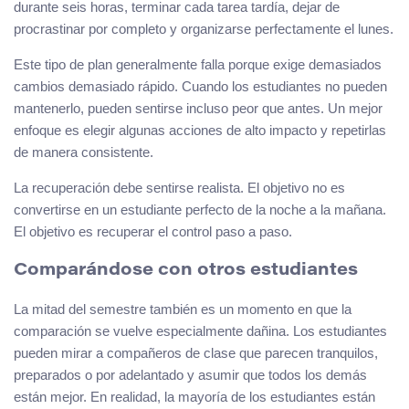
durante seis horas, terminar cada tarea tardía, dejar de
procrastinar por completo y organizarse perfectamente el lunes.
Este tipo de plan generalmente falla porque exige demasiados
cambios demasiado rápido. Cuando los estudiantes no pueden
mantenerlo, pueden sentirse incluso peor que antes. Un mejor
enfoque es elegir algunas acciones de alto impacto y repetirlas
de manera consistente.
La recuperación debe sentirse realista. El objetivo no es
convertirse en un estudiante perfecto de la noche a la mañana.
El objetivo es recuperar el control paso a paso.
Comparándose con otros estudiantes
La mitad del semestre también es un momento en que la
comparación se vuelve especialmente dañina. Los estudiantes
pueden mirar a compañeros de clase que parecen tranquilos,
preparados o por adelantado y asumir que todos los demás
están mejor. En realidad, la mayoría de los estudiantes están