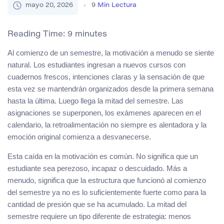
mayo 20, 2026
9
Min Lectura
Reading Time:
9
minutes
Al comienzo de un semestre, la motivación a menudo se siente
natural. Los estudiantes ingresan a nuevos cursos con
cuadernos frescos, intenciones claras y la sensación de que
esta vez se mantendrán organizados desde la primera semana
hasta la última. Luego llega la mitad del semestre. Las
asignaciones se superponen, los exámenes aparecen en el
calendario, la retroalimentación no siempre es alentadora y la
emoción original comienza a desvanecerse.
Esta caída en la motivación es común. No significa que un
estudiante sea perezoso, incapaz o descuidado. Más a
menudo, significa que la estructura que funcionó al comienzo
del semestre ya no es lo suficientemente fuerte como para la
cantidad de presión que se ha acumulado. La mitad del
semestre requiere un tipo diferente de estrategia: menos