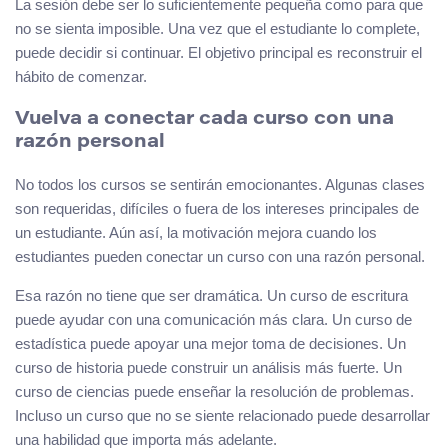
La sesión debe ser lo suficientemente pequeña como para que
no se sienta imposible. Una vez que el estudiante lo complete,
puede decidir si continuar. El objetivo principal es reconstruir el
hábito de comenzar.
Vuelva a conectar cada curso con una
razón personal
No todos los cursos se sentirán emocionantes. Algunas clases
son requeridas, difíciles o fuera de los intereses principales de
un estudiante. Aún así, la motivación mejora cuando los
estudiantes pueden conectar un curso con una razón personal.
Esa razón no tiene que ser dramática. Un curso de escritura
puede ayudar con una comunicación más clara. Un curso de
estadística puede apoyar una mejor toma de decisiones. Un
curso de historia puede construir un análisis más fuerte. Un
curso de ciencias puede enseñar la resolución de problemas.
Incluso un curso que no se siente relacionado puede desarrollar
una habilidad que importa más adelante.