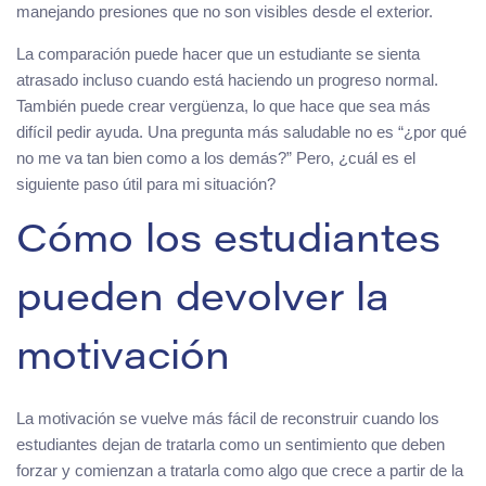
manejando presiones que no son visibles desde el exterior.
La comparación puede hacer que un estudiante se sienta
atrasado incluso cuando está haciendo un progreso normal.
También puede crear vergüenza, lo que hace que sea más
difícil pedir ayuda. Una pregunta más saludable no es “¿por qué
no me va tan bien como a los demás?” Pero, ¿cuál es el
siguiente paso útil para mi situación?
Cómo los estudiantes
pueden devolver la
motivación
La motivación se vuelve más fácil de reconstruir cuando los
estudiantes dejan de tratarla como un sentimiento que deben
forzar y comienzan a tratarla como algo que crece a partir de la