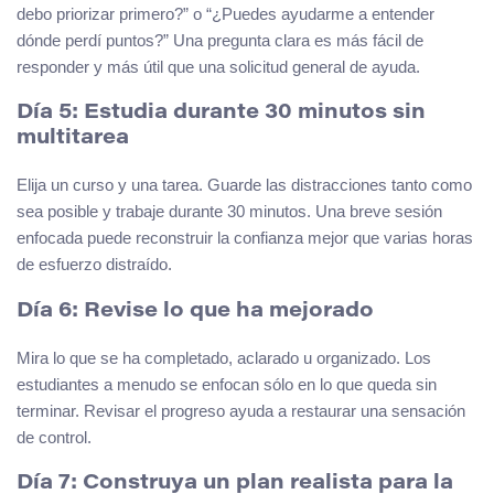
debo priorizar primero?” o “¿Puedes ayudarme a entender
dónde perdí puntos?” Una pregunta clara es más fácil de
responder y más útil que una solicitud general de ayuda.
Día 5: Estudia durante 30 minutos sin
multitarea
Elija un curso y una tarea. Guarde las distracciones tanto como
sea posible y trabaje durante 30 minutos. Una breve sesión
enfocada puede reconstruir la confianza mejor que varias horas
de esfuerzo distraído.
Día 6: Revise lo que ha mejorado
Mira lo que se ha completado, aclarado u organizado. Los
estudiantes a menudo se enfocan sólo en lo que queda sin
terminar. Revisar el progreso ayuda a restaurar una sensación
de control.
Día 7: Construya un plan realista para la