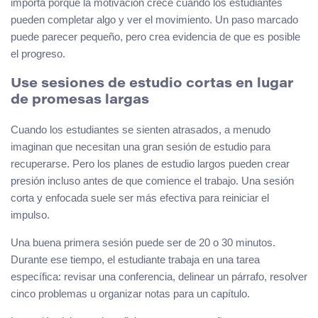
importa porque la motivación crece cuando los estudiantes
pueden completar algo y ver el movimiento. Un paso marcado
puede parecer pequeño, pero crea evidencia de que es posible
el progreso.
Use sesiones de estudio cortas en lugar
de promesas largas
Cuando los estudiantes se sienten atrasados, a menudo
imaginan que necesitan una gran sesión de estudio para
recuperarse. Pero los planes de estudio largos pueden crear
presión incluso antes de que comience el trabajo. Una sesión
corta y enfocada suele ser más efectiva para reiniciar el
impulso.
Una buena primera sesión puede ser de 20 o 30 minutos.
Durante ese tiempo, el estudiante trabaja en una tarea
específica: revisar una conferencia, delinear un párrafo, resolver
cinco problemas u organizar notas para un capítulo.