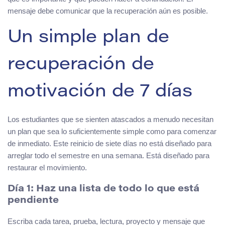
mensaje debe comunicar que la recuperación aún es posible.
Un simple plan de
recuperación de
motivación de 7 días
Los estudiantes que se sienten atascados a menudo necesitan
un plan que sea lo suficientemente simple como para comenzar
de inmediato. Este reinicio de siete días no está diseñado para
arreglar todo el semestre en una semana. Está diseñado para
restaurar el movimiento.
Día 1: Haz una lista de todo lo que está
pendiente
Escriba cada tarea, prueba, lectura, proyecto y mensaje que