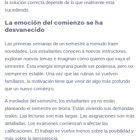
la solución correcta depende de lo que realmente está
sucediendo.
La emoción del comienzo se ha
desvanecido
Las primeras semanas de un semestre a menudo traen
novedades. Los estudiantes conocen a nuevos instructores,
exploran nuevos temas e imaginan cómo quieren que vaya el
semestre. Esta energía temprana puede ser poderosa, pero no
siempre es estable. Una vez que las rutinas se vuelven
familiares, la motivación tiene que venir de algo más profundo
que un nuevo comienzo.
A mediados del semestre, los estudiantes ya no están
planeando el semestre en teoría. Están viviendo sus demandas
reales. Las lecturas son más largas. Las asignaciones son más
detalladas. Los exámenes comienzan a afectar las
calificaciones. El trabajo se vuelve menos sobre la posibilidad y
más sobre la persistencia.