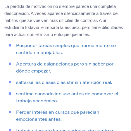
La pérdida de motivación no siempre parece una completa
desconexión. A veces aparece silenciosamente a través de
hábitos que se vuelven más difíciles de controlar. A un
estudiante todavía le importa la escuela, pero tiene dificultades
para actuar con el mismo enfoque que antes.
Posponer tareas simples que normalmente se
sentirían manejables.
Apertura de asignaciones pero sin saber por
dónde empezar.
saltarse las clases o asistir sin atención real.
sentirse cansado incluso antes de comenzar el
trabajo académico.
Perder interés en cursos que parecían
emocionantes antes.