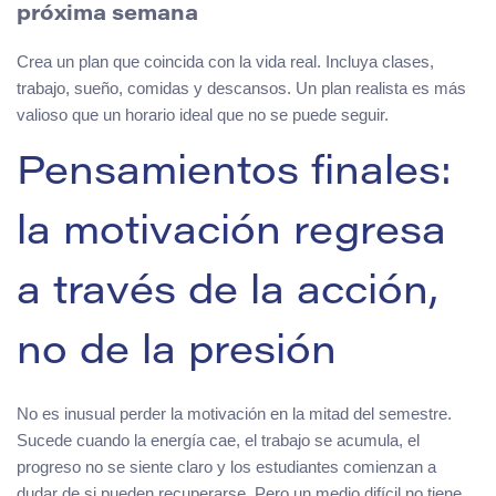
próxima semana
Crea un plan que coincida con la vida real. Incluya clases,
trabajo, sueño, comidas y descansos. Un plan realista es más
valioso que un horario ideal que no se puede seguir.
Pensamientos finales:
la motivación regresa
a través de la acción,
no de la presión
No es inusual perder la motivación en la mitad del semestre.
Sucede cuando la energía cae, el trabajo se acumula, el
progreso no se siente claro y los estudiantes comienzan a
dudar de si pueden recuperarse. Pero un medio difícil no tiene