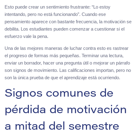
Esto puede crear un sentimiento frustrante: “Lo estoy
intentando, pero no está funcionando”. Cuando ese
pensamiento aparece con bastante frecuencia, la motivación se
debilita. Los estudiantes pueden comenzar a cuestionar si el
esfuerzo vale la pena.
Una de las mejores maneras de luchar contra esto es rastrear
el progreso de formas más pequeñas. Terminar una lectura,
enviar un borrador, hacer una pregunta útil o mejorar un párrafo
son signos de movimiento. Las calificaciones importan, pero no
son la única prueba de que el aprendizaje está ocurriendo.
Signos comunes de
pérdida de motivación
a mitad del semestre