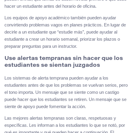
hacer un estudiante antes del horario de oficina.
Los equipos de apoyo académico también pueden ayudar
convirtiendo problemas vagos en planes prácticos. En lugar de
decirle a un estudiante que “estudie más”, puede ayudar al
estudiante a crear un horario semanal, priorizar los plazos o
preparar preguntas para un instructor.
Use alertas tempranas sin hacer que los
estudiantes se sientan juzgados
Los sistemas de alerta temprana pueden ayudar a los
estudiantes antes de que los problemas se vuelvan serios, pero
el tono importa. Un mensaje que se siente como un castigo
puede hacer que los estudiantes se retiren. Un mensaje que se
siente de apoyo puede fomentar la acción.
Las mejores alertas tempranas son claras, respetuosas y
específicas. Les informan a los estudiantes lo que se notó, por
qué es importante y qué pueden hacer a continuación. El