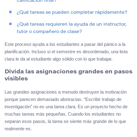
calificación final?
¿Qué tareas se pueden completar rápidamente?
¿Qué tareas requieren la ayuda de un instructor,
tutor o compañero de clase?
Este proceso ayuda a los estudiantes a pasar del pánico a la
planificación. Incluso si el semestre es desordenado, una lista
clara le da al estudiante algo sólido con lo que trabajar.
Divida las asignaciones grandes en pasos
visibles
Las grandes asignaciones a menudo destruyen la motivación
porque parecen demasiado abstractas. “Escribir trabajo de
investigación” no es una tarea clara. Es un proyecto hecho de
muchas tareas más pequeñas. Cuando los estudiantes no
separan esos pasos, la tarea se siente más grande de lo que
realmente es.