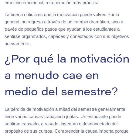
emoción emocional, recuperación más práctica.
La buena noticia es que la motivación puede volver. Por lo
general, no regresa a través de un cambio dramático, sino a
través de pequeños pasos que ayudan a los estudiantes a
sentirse organizados, capaces y conectados con sus objetivos
nuevamente.
¿Por qué la motivación
a menudo cae en
medio del semestre?
La pérdida de motivación a mitad del semestre generalmente
tiene varias causas trabajando juntas. Un estudiante puede
sentirse cansado, atrasado, inseguro o desconectado del
propósito de sus cursos. Comprender la causa importa porque