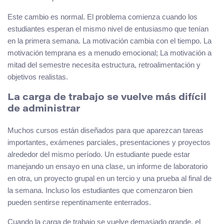
Este cambio es normal. El problema comienza cuando los
estudiantes esperan el mismo nivel de entusiasmo que tenían
en la primera semana. La motivación cambia con el tiempo. La
motivación temprana es a menudo emocional; La motivación a
mitad del semestre necesita estructura, retroalimentación y
objetivos realistas.
La carga de trabajo se vuelve más difícil
de administrar
Muchos cursos están diseñados para que aparezcan tareas
importantes, exámenes parciales, presentaciones y proyectos
alrededor del mismo período. Un estudiante puede estar
manejando un ensayo en una clase, un informe de laboratorio
en otra, un proyecto grupal en un tercio y una prueba al final de
la semana. Incluso los estudiantes que comenzaron bien
pueden sentirse repentinamente enterrados.
Cuando la carga de trabajo se vuelve demasiado grande, el