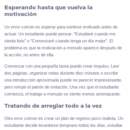
Esperando hasta que vuelva la
motivación
Un error común es esperar para sentirse motivado antes de
actuar. Un estudiante puede pensar: “Estudiaré cuando me
sienta listo” o “Comenzaré cuando tenga un día mejor”. El
problema es que la motivación a menudo aparece después de
la acción, no antes de ella.
Comenzar con una pequeña tarea puede crear impulso. Leer
dos páginas, organizar notas durante diez minutos o escribir
una introducción aproximada puede no parecer impresionante,
pero rompe el patrón de evitación. Una vez que el estudiante
comienza, el trabajo a menudo se siente menos amenazante.
Tratando de arreglar todo a la vez
Otro error común es crear un plan de regreso poco realista. Un
estudiante decide levantarse temprano todos los días, estudiar