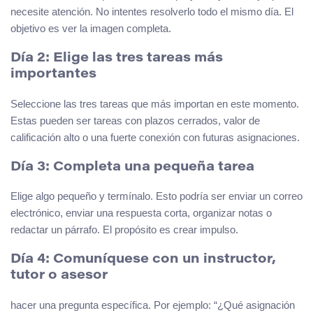
necesite atención. No intentes resolverlo todo el mismo día. El
objetivo es ver la imagen completa.
Día 2: Elige las tres tareas más
importantes
Seleccione las tres tareas que más importan en este momento.
Estas pueden ser tareas con plazos cerrados, valor de
calificación alto o una fuerte conexión con futuras asignaciones.
Día 3: Completa una pequeña tarea
Elige algo pequeño y termínalo. Esto podría ser enviar un correo
electrónico, enviar una respuesta corta, organizar notas o
redactar un párrafo. El propósito es crear impulso.
Día 4: Comuníquese con un instructor,
tutor o asesor
hacer una pregunta específica. Por ejemplo: “¿Qué asignación