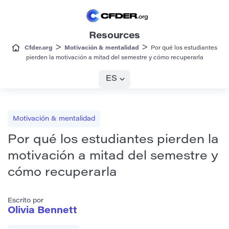
Resources
>
>
Cfder.org
Motivación & mentalidad
Por qué los estudiantes
pierden la motivación a mitad del semestre y cómo recuperarla
ES
Motivación & mentalidad
Por qué los estudiantes pierden la
motivación a mitad del semestre y
cómo recuperarla
Escrito por
Olivia Bennett