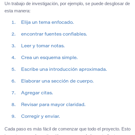
Un trabajo de investigación, por ejemplo, se puede desglosar de
esta manera:
Elija un tema enfocado.
encontrar fuentes confiables.
Leer y tomar notas.
Crea un esquema simple.
Escribe una introducción aproximada.
Elaborar una sección de cuerpo.
Agregar citas.
Revisar para mayor claridad.
Corregir y enviar.
Cada paso es más fácil de comenzar que todo el proyecto. Esto