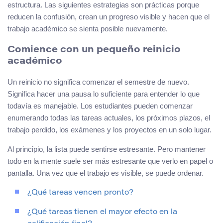
estructura. Las siguientes estrategias son prácticas porque
reducen la confusión, crean un progreso visible y hacen que el
trabajo académico se sienta posible nuevamente.
Comience con un pequeño reinicio
académico
Un reinicio no significa comenzar el semestre de nuevo.
Significa hacer una pausa lo suficiente para entender lo que
todavía es manejable. Los estudiantes pueden comenzar
enumerando todas las tareas actuales, los próximos plazos, el
trabajo perdido, los exámenes y los proyectos en un solo lugar.
Al principio, la lista puede sentirse estresante. Pero mantener
todo en la mente suele ser más estresante que verlo en papel o
pantalla. Una vez que el trabajo es visible, se puede ordenar.
¿Qué tareas vencen pronto?
¿Qué tareas tienen el mayor efecto en la