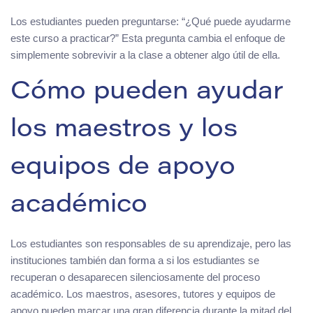
Los estudiantes pueden preguntarse: “¿Qué puede ayudarme
este curso a practicar?” Esta pregunta cambia el enfoque de
simplemente sobrevivir a la clase a obtener algo útil de ella.
Cómo pueden ayudar
los maestros y los
equipos de apoyo
académico
Los estudiantes son responsables de su aprendizaje, pero las
instituciones también dan forma a si los estudiantes se
recuperan o desaparecen silenciosamente del proceso
académico. Los maestros, asesores, tutores y equipos de
apoyo pueden marcar una gran diferencia durante la mitad del