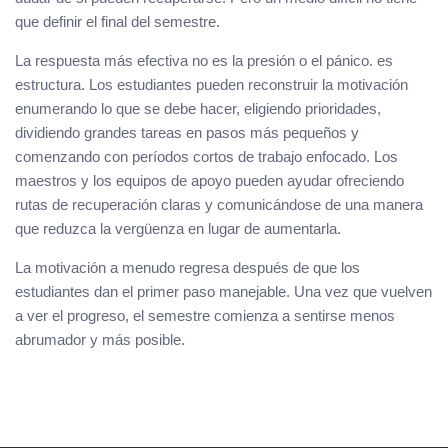
que definir el final del semestre.
La respuesta más efectiva no es la presión o el pánico. es
estructura. Los estudiantes pueden reconstruir la motivación
enumerando lo que se debe hacer, eligiendo prioridades,
dividiendo grandes tareas en pasos más pequeños y
comenzando con períodos cortos de trabajo enfocado. Los
maestros y los equipos de apoyo pueden ayudar ofreciendo
rutas de recuperación claras y comunicándose de una manera
que reduzca la vergüenza en lugar de aumentarla.
La motivación a menudo regresa después de que los
estudiantes dan el primer paso manejable. Una vez que vuelven
a ver el progreso, el semestre comienza a sentirse menos
abrumador y más posible.