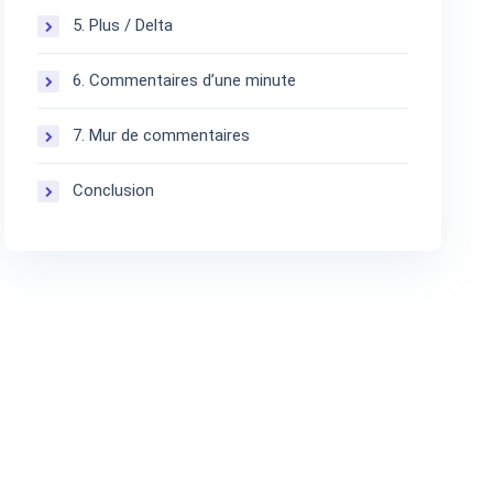
5. Plus / Delta
6. Commentaires d’une minute
7. Mur de commentaires
Conclusion