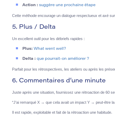
Action :
suggère une prochaine étape
Cette méthode encourage un dialogue respectueux et axé sur 
5. Plus / Delta
Un excellent outil pour les débriefs rapides :
Plus:
What went well?
Delta :
que pourrait-on améliorer ?
Parfait pour les rétrospectives, les ateliers ou après les prése
6. Commentaires d’une minute
Juste après une situation, fournissez une rétroaction de 60 se
“J’ai remarqué X → que cela avait un impact Y → peut-être la
Il est rapide, exploitable et fait de la rétroaction une habitude.