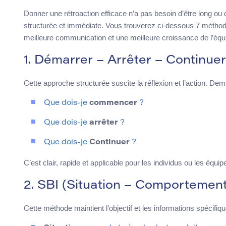
Donner une rétroaction efficace n’a pas besoin d’être long ou dif
structurée et immédiate. Vous trouverez ci-dessous 7 méthode
meilleure communication et une meilleure croissance de l’équ
1. Démarrer – Arrêter – Continuer
Cette approche structurée suscite la réflexion et l’action. De
Que dois-je
commencer
?
Que dois-je
arrêter
?
Que dois-je
Continuer
?
C’est clair, rapide et applicable pour les individus ou les équip
2. SBI (Situation – Comportement
Cette méthode maintient l’objectif et les informations spécifiq