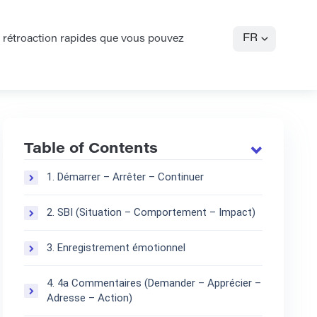
FR
 rétroaction rapides que vous pouvez
Table of Contents
1. Démarrer – Arrêter – Continuer
2. SBI (Situation – Comportement – Impact)
3. Enregistrement émotionnel
4. 4a Commentaires (Demander – Apprécier –
Adresse – Action)