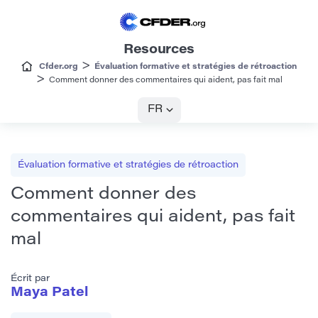
Resources
>
Cfder.org
Évaluation formative et stratégies de rétroaction
>
Comment donner des commentaires qui aident, pas fait mal
FR
Évaluation formative et stratégies de rétroaction
Comment donner des
commentaires qui aident, pas fait
mal
Écrit par
Maya Patel