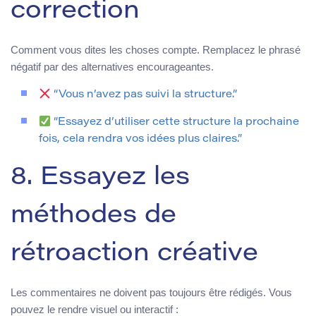
correction
Comment vous dites les choses compte. Remplacez le phrasé
négatif par des alternatives encourageantes.
“Vous n’avez pas suivi la structure.”
“Essayez d’utiliser cette structure la prochaine
fois, cela rendra vos idées plus claires.”
8. Essayez les
méthodes de
rétroaction créative
Les commentaires ne doivent pas toujours être rédigés. Vous
pouvez le rendre visuel ou interactif :