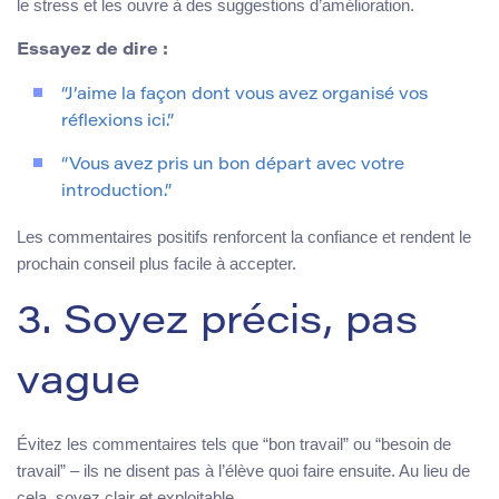
le stress et les ouvre à des suggestions d’amélioration.
Essayez de dire :
“J’aime la façon dont vous avez organisé vos
réflexions ici.”
“Vous avez pris un bon départ avec votre
introduction.”
Les commentaires positifs renforcent la confiance et rendent le
prochain conseil plus facile à accepter.
3. Soyez précis, pas
vague
Évitez les commentaires tels que “bon travail” ou “besoin de
travail” – ils ne disent pas à l’élève quoi faire ensuite. Au lieu de
cela, soyez clair et exploitable.