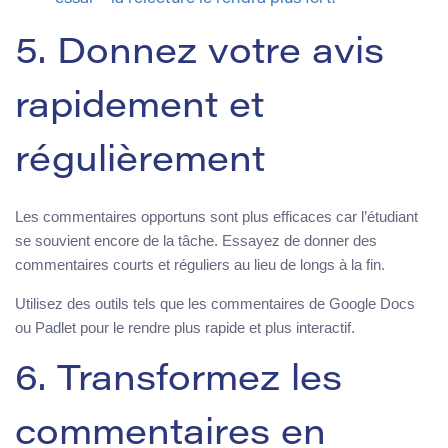
5. Donnez votre avis
rapidement et
régulièrement
Les commentaires opportuns sont plus efficaces car l’étudiant
se souvient encore de la tâche. Essayez de donner des
commentaires courts et réguliers au lieu de longs à la fin.
Utilisez des outils tels que les commentaires de Google Docs
ou Padlet pour le rendre plus rapide et plus interactif.
6. Transformez les
commentaires en