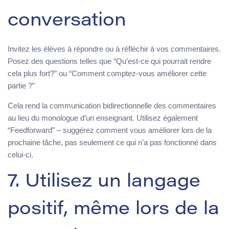
conversation
Invitez les élèves à répondre ou à réfléchir à vos commentaires.
Posez des questions telles que “Qu’est-ce qui pourrait rendre
cela plus fort?” ou “Comment comptez-vous améliorer cette
partie ?”
Cela rend la communication bidirectionnelle des commentaires
au lieu du monologue d’un enseignant. Utilisez également
“Feedforward” – suggérez comment vous améliorer lors de la
prochaine tâche, pas seulement ce qui n’a pas fonctionné dans
celui-ci.
7. Utilisez un langage
positif, même lors de la