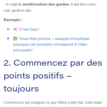
– il s’agit de
. Il doit être court,
amélioration des guides
clair, gentil et utile.
Exemple :
“C’est faux”.
“Vous êtes proche – essayez d’expliquer
pourquoi cet exemple correspond à l’idée
principale.”
2. Commencez par des
points positifs –
toujours
Commencez par souligner ce que l’élève a bien fait. Cela réduit