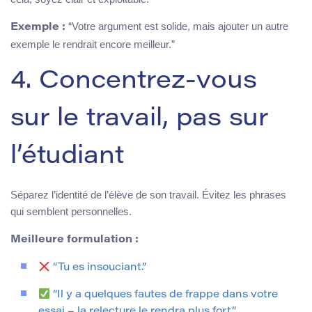
“Votre argument est solide, mais ajouter un autre
Exemple :
exemple le rendrait encore meilleur.”
4. Concentrez-vous
sur le travail, pas sur
l’étudiant
Séparez l’identité de l’élève de son travail. Évitez les phrases
qui semblent personnelles.
Meilleure formulation :
“Tu es insouciant.”
“Il y a quelques fautes de frappe dans votre
essai – la relecture le rendra plus fort.”