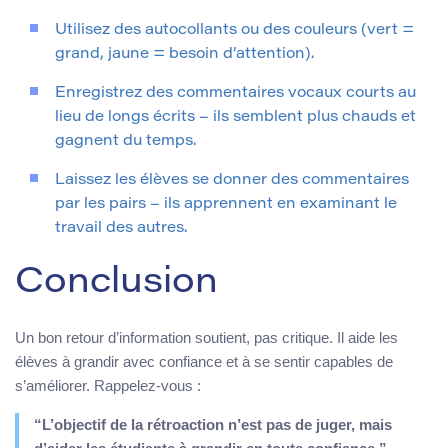
Utilisez des autocollants ou des couleurs (vert =
grand, jaune = besoin d’attention).
Enregistrez des commentaires vocaux courts au
lieu de longs écrits – ils semblent plus chauds et
gagnent du temps.
Laissez les élèves se donner des commentaires
par les pairs – ils apprennent en examinant le
travail des autres.
Conclusion
Un bon retour d’information soutient, pas critique. Il aide les
élèves à grandir avec confiance et à se sentir capables de
s’améliorer. Rappelez-vous :
“L’objectif de la rétroaction n’est pas de juger, mais