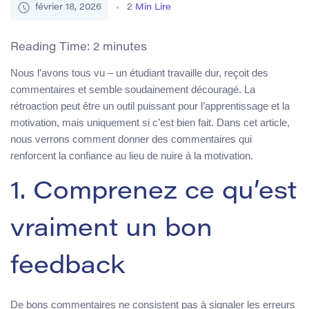
février 18, 2026
2
Min Lire
Reading Time:
2
minutes
Nous l’avons tous vu – un étudiant travaille dur, reçoit des
commentaires et semble soudainement découragé. La
rétroaction peut être un outil puissant pour l’apprentissage et la
motivation, mais uniquement si c’est bien fait. Dans cet article,
nous verrons comment donner des commentaires qui
renforcent la confiance au lieu de nuire à la motivation.
1. Comprenez ce qu’est
vraiment un bon
feedback
De bons commentaires ne consistent pas à signaler les erreurs