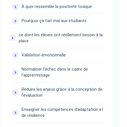
À quoi ressemble la positivité toxique
Pourquoi ça fait mal aux étudiants
ce dont les élèves ont réellement besoin à la
place
Validation émotionnelle
Normaliser l’échec dans le cadre de
l’apprentissage
Réduire les enjeux grâce à la conception de
l’évaluation
Enseigner les compétences d’adaptation et
de résilience