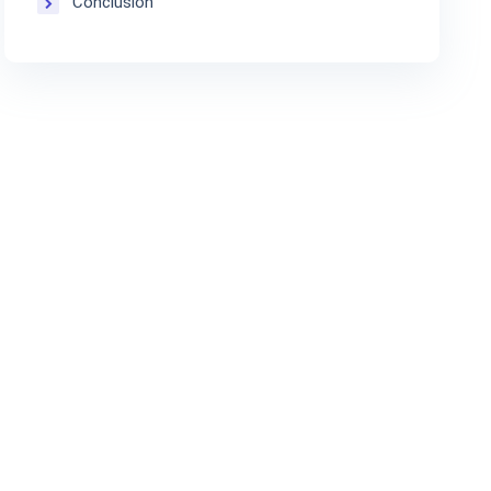
Conclusion