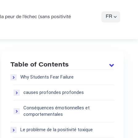
FR
 peur de l’échec (sans positivité
Table of Contents
Why Students Fear Failure
causes profondes profondes
Conséquences émotionnelles et
comportementales
Le problème de la positivité toxique