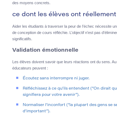
des moyens concrets.
ce dont les élèves ont réellement
Aider les étudiants à traverser la peur de l’échec nécessite u
de conception de cours réfléchie. L’objectif n’est pas d’élimin
significatifs.
Validation émotionnelle
Les élèves doivent savoir que leurs réactions ont du sens. Au
éducateurs peuvent :
Écoutez sans interrompre ni juger.
Réfléchissez à ce qu’ils entendent (“On dirait q
signifiera pour votre avenir”).
Normaliser l’inconfort (“la plupart des gens se 
d’important”).