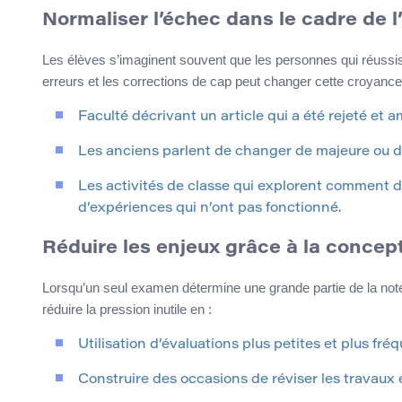
Normaliser l’échec dans le cadre de 
Les élèves s’imaginent souvent que les personnes qui réussis
erreurs et les corrections de cap peut changer cette croyance
Faculté décrivant un article qui a été rejeté et a
Les anciens parlent de changer de majeure ou de
Les activités de classe qui explorent comment d
d’expériences qui n’ont pas fonctionné.
Réduire les enjeux grâce à la concept
Lorsqu’un seul examen détermine une grande partie de la note,
réduire la pression inutile en :
Utilisation d’évaluations plus petites et plus fré
Construire des occasions de réviser les travaux