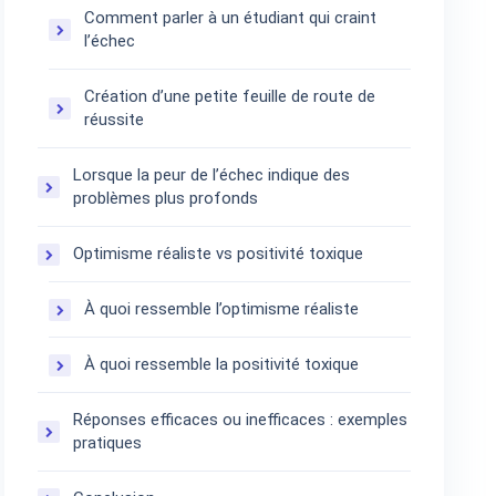
Comment parler à un étudiant qui craint
l’échec
Création d’une petite feuille de route de
réussite
Lorsque la peur de l’échec indique des
problèmes plus profonds
Optimisme réaliste vs positivité toxique
À quoi ressemble l’optimisme réaliste
À quoi ressemble la positivité toxique
Réponses efficaces ou inefficaces : exemples
pratiques