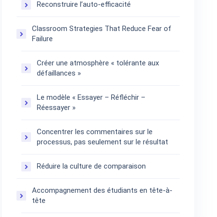
Reconstruire l’auto-efficacité
Classroom Strategies That Reduce Fear of
Failure
Créer une atmosphère « tolérante aux
défaillances »
Le modèle « Essayer – Réfléchir –
Réessayer »
Concentrer les commentaires sur le
processus, pas seulement sur le résultat
Réduire la culture de comparaison
Accompagnement des étudiants en tête-à-
tête