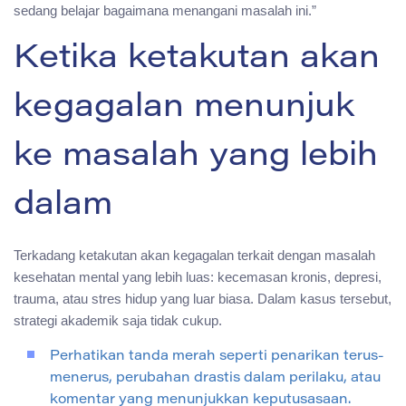
sedang belajar bagaimana menangani masalah ini.”
Ketika ketakutan akan
kegagalan menunjuk
ke masalah yang lebih
dalam
Terkadang ketakutan akan kegagalan terkait dengan masalah
kesehatan mental yang lebih luas: kecemasan kronis, depresi,
trauma, atau stres hidup yang luar biasa. Dalam kasus tersebut,
strategi akademik saja tidak cukup.
Perhatikan tanda merah seperti penarikan terus-
menerus, perubahan drastis dalam perilaku, atau
komentar yang menunjukkan keputusasaan.