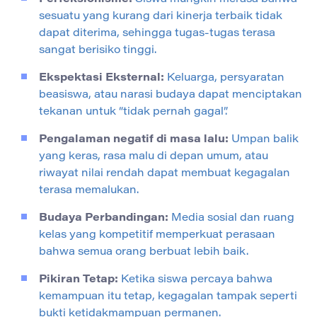
sesuatu yang kurang dari kinerja terbaik tidak
dapat diterima, sehingga tugas-tugas terasa
sangat berisiko tinggi.
Ekspektasi Eksternal:
Keluarga, persyaratan
beasiswa, atau narasi budaya dapat menciptakan
tekanan untuk “tidak pernah gagal”.
Pengalaman negatif di masa lalu:
Umpan balik
yang keras, rasa malu di depan umum, atau
riwayat nilai rendah dapat membuat kegagalan
terasa memalukan.
Budaya Perbandingan:
Media sosial dan ruang
kelas yang kompetitif memperkuat perasaan
bahwa semua orang berbuat lebih baik.
Pikiran Tetap:
Ketika siswa percaya bahwa
kemampuan itu tetap, kegagalan tampak seperti
bukti ketidakmampuan permanen.