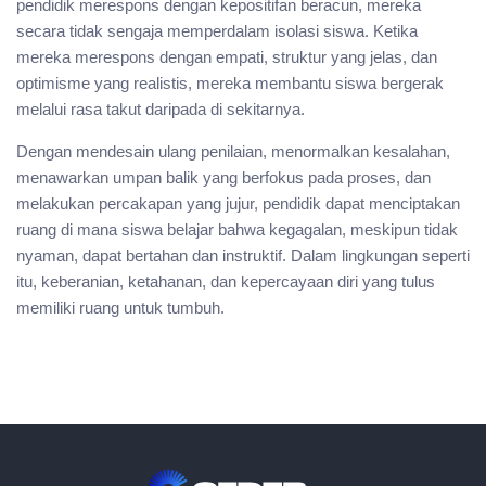
pendidik merespons dengan kepositifan beracun, mereka
secara tidak sengaja memperdalam isolasi siswa. Ketika
mereka merespons dengan empati, struktur yang jelas, dan
optimisme yang realistis, mereka membantu siswa bergerak
melalui rasa takut daripada di sekitarnya.
Dengan mendesain ulang penilaian, menormalkan kesalahan,
menawarkan umpan balik yang berfokus pada proses, dan
melakukan percakapan yang jujur, pendidik dapat menciptakan
ruang di mana siswa belajar bahwa kegagalan, meskipun tidak
nyaman, dapat bertahan dan instruktif. Dalam lingkungan seperti
itu, keberanian, ketahanan, dan kepercayaan diri yang tulus
memiliki ruang untuk tumbuh.