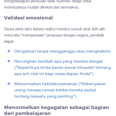
menghilangkan perasaan tidak nyaman, tetapi untuk
membuatnya mudah dikelola dan bermakna.
Validasi emosional
Siswa perlu tahu bahwa reaksi mereka masuk akal. Alih-alih
mencoba “memperbaiki” perasaan dengan segera, pendidik
dapat:
Dengarkan tanpa mengganggu atau menghakimi.
Renungkan kembali apa yang mereka dengar
(“Sepertinya Anda benar-benar khawatir tentang
apa arti nilai ini bagi masa depan Anda”).
Menormalkan ketidaknyamanan (“Kebanyakan
orang merasa cemas ketika mereka peduli
tentang sesuatu yang penting”).
Menormalkan kegagalan sebagai bagian
dari pembelajaran