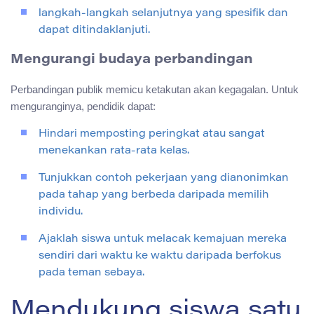
langkah-langkah selanjutnya yang spesifik dan
dapat ditindaklanjuti.
Mengurangi budaya perbandingan
Perbandingan publik memicu ketakutan akan kegagalan. Untuk
menguranginya, pendidik dapat:
Hindari memposting peringkat atau sangat
menekankan rata-rata kelas.
Tunjukkan contoh pekerjaan yang dianonimkan
pada tahap yang berbeda daripada memilih
individu.
Ajaklah siswa untuk melacak kemajuan mereka
sendiri dari waktu ke waktu daripada berfokus
pada teman sebaya.
Mendukung siswa satu