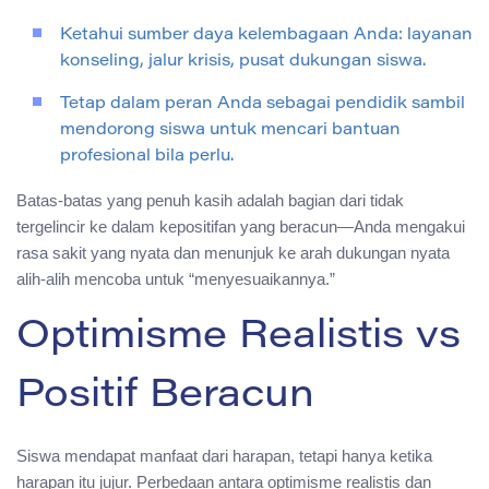
Ketahui sumber daya kelembagaan Anda: layanan
konseling, jalur krisis, pusat dukungan siswa.
Tetap dalam peran Anda sebagai pendidik sambil
mendorong siswa untuk mencari bantuan
profesional bila perlu.
Batas-batas yang penuh kasih adalah bagian dari tidak
tergelincir ke dalam kepositifan yang beracun—Anda mengakui
rasa sakit yang nyata dan menunjuk ke arah dukungan nyata
alih-alih mencoba untuk “menyesuaikannya.”
Optimisme Realistis vs
Positif Beracun
Siswa mendapat manfaat dari harapan, tetapi hanya ketika
harapan itu jujur. Perbedaan antara optimisme realistis dan