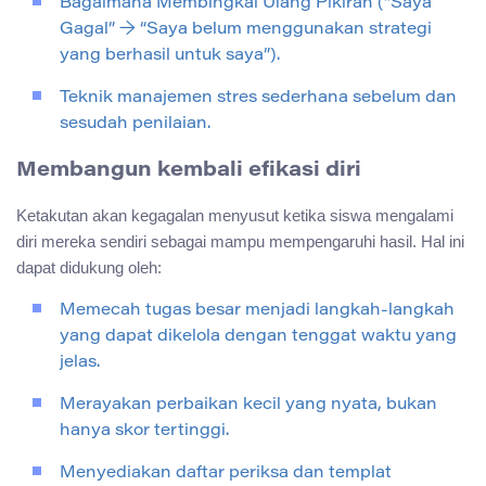
Bagaimana Membingkai Ulang Pikiran (“Saya
Gagal” → “Saya belum menggunakan strategi
yang berhasil untuk saya”).
Teknik manajemen stres sederhana sebelum dan
sesudah penilaian.
Membangun kembali efikasi diri
Ketakutan akan kegagalan menyusut ketika siswa mengalami
diri mereka sendiri sebagai mampu mempengaruhi hasil. Hal ini
dapat didukung oleh:
Memecah tugas besar menjadi langkah-langkah
yang dapat dikelola dengan tenggat waktu yang
jelas.
Merayakan perbaikan kecil yang nyata, bukan
hanya skor tertinggi.
Menyediakan daftar periksa dan templat