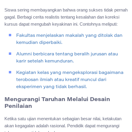
Siswa sering membayangkan bahwa orang sukses tidak pernah
gagal. Berbagi cerita realistis tentang kesalahan dan koreksi
kursus dapat mengubah keyakinan ini. Contohnya meliputi:
Fakultas menjelaskan makalah yang ditolak dan
kemudian diperbaiki.
Alumni berbicara tentang beralih jurusan atau
karir setelah kemunduran.
Kegiatan kelas yang mengeksplorasi bagaimana
terobosan ilmiah atau kreatif muncul dari
eksperimen yang tidak berhasil.
Mengurangi Taruhan Melalui Desain
Penilaian
Ketika satu ujian menentukan sebagian besar nilai, ketakutan
akan kegagalan adalah rasional. Pendidik dapat mengurangi