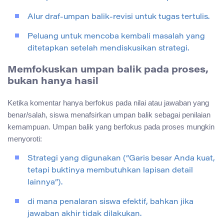
Alur draf-umpan balik-revisi untuk tugas tertulis.
Peluang untuk mencoba kembali masalah yang
ditetapkan setelah mendiskusikan strategi.
Memfokuskan umpan balik pada proses,
bukan hanya hasil
Ketika komentar hanya berfokus pada nilai atau jawaban yang
benar/salah, siswa menafsirkan umpan balik sebagai penilaian
kemampuan. Umpan balik yang berfokus pada proses mungkin
menyoroti:
Strategi yang digunakan (“Garis besar Anda kuat,
tetapi buktinya membutuhkan lapisan detail
lainnya”).
di mana penalaran siswa efektif, bahkan jika
jawaban akhir tidak dilakukan.