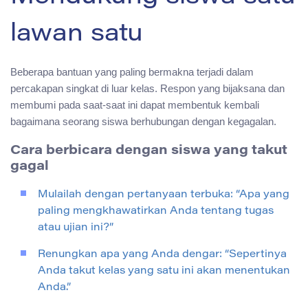
lawan satu
Beberapa bantuan yang paling bermakna terjadi dalam
percakapan singkat di luar kelas. Respon yang bijaksana dan
membumi pada saat-saat ini dapat membentuk kembali
bagaimana seorang siswa berhubungan dengan kegagalan.
Cara berbicara dengan siswa yang takut
gagal
Mulailah dengan pertanyaan terbuka: “Apa yang
paling mengkhawatirkan Anda tentang tugas
atau ujian ini?”
Renungkan apa yang Anda dengar: “Sepertinya
Anda takut kelas yang satu ini akan menentukan
Anda.”