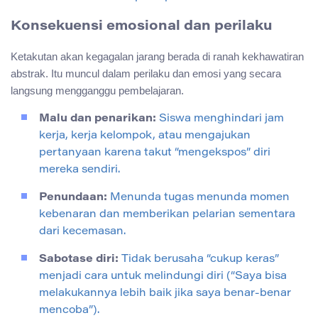
Konsekuensi emosional dan perilaku
Ketakutan akan kegagalan jarang berada di ranah kekhawatiran
abstrak. Itu muncul dalam perilaku dan emosi yang secara
langsung mengganggu pembelajaran.
Malu dan penarikan:
Siswa menghindari jam
kerja, kerja kelompok, atau mengajukan
pertanyaan karena takut “mengekspos” diri
mereka sendiri.
Penundaan:
Menunda tugas menunda momen
kebenaran dan memberikan pelarian sementara
dari kecemasan.
Sabotase diri:
Tidak berusaha “cukup keras”
menjadi cara untuk melindungi diri (“Saya bisa
melakukannya lebih baik jika saya benar-benar
mencoba”).