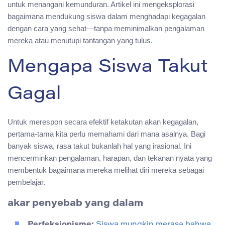
untuk menangani kemunduran. Artikel ini mengeksplorasi
bagaimana mendukung siswa dalam menghadapi kegagalan
dengan cara yang sehat—tanpa meminimalkan pengalaman
mereka atau menutupi tantangan yang tulus.
Mengapa Siswa Takut
Gagal
Untuk merespon secara efektif ketakutan akan kegagalan,
pertama-tama kita perlu memahami dari mana asalnya. Bagi
banyak siswa, rasa takut bukanlah hal yang irasional. Ini
mencerminkan pengalaman, harapan, dan tekanan nyata yang
membentuk bagaimana mereka melihat diri mereka sebagai
pembelajar.
akar penyebab yang dalam
Perfeksionisme:
Siswa mungkin merasa bahwa