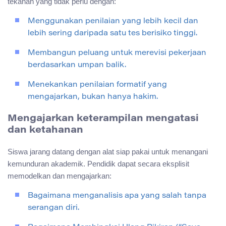
tekanan yang tidak perlu dengan:
Menggunakan penilaian yang lebih kecil dan
lebih sering daripada satu tes berisiko tinggi.
Membangun peluang untuk merevisi pekerjaan
berdasarkan umpan balik.
Menekankan penilaian formatif yang
mengajarkan, bukan hanya hakim.
Mengajarkan keterampilan mengatasi
dan ketahanan
Siswa jarang datang dengan alat siap pakai untuk menangani
kemunduran akademik. Pendidik dapat secara eksplisit
memodelkan dan mengajarkan:
Bagaimana menganalisis apa yang salah tanpa
serangan diri.