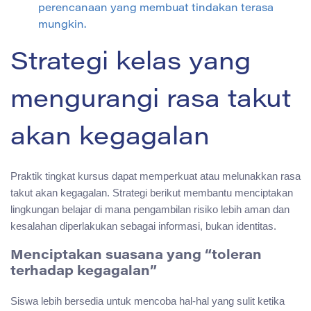
perencanaan yang membuat tindakan terasa
mungkin.
Strategi kelas yang
mengurangi rasa takut
akan kegagalan
Praktik tingkat kursus dapat memperkuat atau melunakkan rasa
takut akan kegagalan. Strategi berikut membantu menciptakan
lingkungan belajar di mana pengambilan risiko lebih aman dan
kesalahan diperlakukan sebagai informasi, bukan identitas.
Menciptakan suasana yang “toleran
terhadap kegagalan”
Siswa lebih bersedia untuk mencoba hal-hal yang sulit ketika