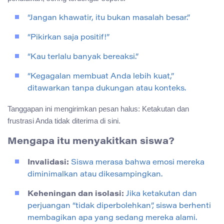
“Jangan khawatir, itu bukan masalah besar.”
“Pikirkan saja positif!”
“Kau terlalu banyak bereaksi.”
“Kegagalan membuat Anda lebih kuat,”
ditawarkan tanpa dukungan atau konteks.
Tanggapan ini mengirimkan pesan halus: Ketakutan dan
frustrasi Anda tidak diterima di sini.
Mengapa itu menyakitkan siswa?
Invalidasi:
Siswa merasa bahwa emosi mereka
diminimalkan atau dikesampingkan.
Keheningan dan isolasi:
Jika ketakutan dan
perjuangan “tidak diperbolehkan”, siswa berhenti
membagikan apa yang sedang mereka alami.