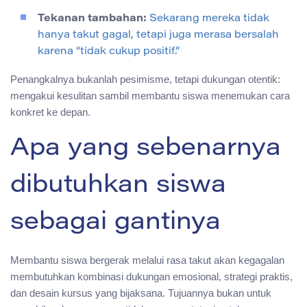
Tekanan tambahan:
Sekarang mereka tidak
hanya takut gagal, tetapi juga merasa bersalah
karena “tidak cukup positif.”
Penangkalnya bukanlah pesimisme, tetapi dukungan otentik:
mengakui kesulitan sambil membantu siswa menemukan cara
konkret ke depan.
Apa yang sebenarnya
dibutuhkan siswa
sebagai gantinya
Membantu siswa bergerak melalui rasa takut akan kegagalan
membutuhkan kombinasi dukungan emosional, strategi praktis,
dan desain kursus yang bijaksana. Tujuannya bukan untuk