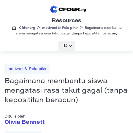
Resources
>
>
Cfder.org
motivasi & Pola pikir
Bagaimana membantu
siswa mengatasi rasa takut gagal (tanpa kepositifan beracun)
ID
motivasi & Pola pikir
Bagaimana membantu siswa
mengatasi rasa takut gagal (tanpa
kepositifan beracun)
Ditulis oleh
Olivia Bennett