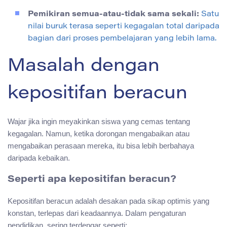
Pemikiran semua-atau-tidak sama sekali:
Satu
nilai buruk terasa seperti kegagalan total daripada
bagian dari proses pembelajaran yang lebih lama.
Masalah dengan
kepositifan beracun
Wajar jika ingin meyakinkan siswa yang cemas tentang
kegagalan. Namun, ketika dorongan mengabaikan atau
mengabaikan perasaan mereka, itu bisa lebih berbahaya
daripada kebaikan.
Seperti apa kepositifan beracun?
Kepositifan beracun adalah desakan pada sikap optimis yang
konstan, terlepas dari keadaannya. Dalam pengaturan
pendidikan, sering terdengar seperti: