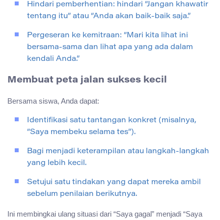
Hindari pemberhentian: hindari “Jangan khawatir
tentang itu” atau “Anda akan baik-baik saja.”
Pergeseran ke kemitraan: “Mari kita lihat ini
bersama-sama dan lihat apa yang ada dalam
kendali Anda.”
Membuat peta jalan sukses kecil
Bersama siswa, Anda dapat:
Identifikasi satu tantangan konkret (misalnya,
“Saya membeku selama tes”).
Bagi menjadi keterampilan atau langkah-langkah
yang lebih kecil.
Setujui satu tindakan yang dapat mereka ambil
sebelum penilaian berikutnya.
Ini membingkai ulang situasi dari “Saya gagal” menjadi “Saya