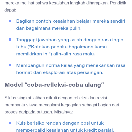
mereka melihat bahwa kesalahan langkah diharapkan. Pendidik
dapat:
Bagikan contoh kesalahan belajar mereka sendiri
dan bagaimana mereka pulih.
Tanggapi jawaban yang salah dengan rasa ingin
tahu (“Katakan padaku bagaimana kamu
memikirkan ini”) alih-alih rasa malu.
Membangun norma kelas yang menekankan rasa
hormat dan eksplorasi atas persaingan.
Model “coba-refleksi-coba ulang”
Siklus singkat latihan diikuti dengan refleksi dan revisi
membantu siswa mengalami kegagalan sebagai bagian dari
proses daripada putusan. Misalnya:
Kuis berisiko rendah dengan opsi untuk
memperbaiki kesalahan untuk kredit parsial.