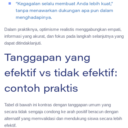
“Kegagalan selalu membuat Anda lebih kuat,”
tanpa menawarkan dukungan apa pun dalam
menghadapinya.
Dalam praktiknya, optimisme realistis menggabungkan empati,
informasi yang akurat, dan fokus pada langkah selanjutnya yang
dapat ditindaklanjuti.
Tanggapan yang
efektif vs tidak efektif:
contoh praktis
Tabel di bawah ini kontras dengan tanggapan umum yang
secara tidak sengaja condong ke arah positif beracun dengan
alternatif yang memvalidasi dan mendukung siswa secara lebih
efektif.