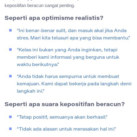
kepositifan beracun sangat penting.
Seperti apa optimisme realistis?
“Ini benar-benar sulit, dan masuk akal jika Anda
stres. Mari kita telusuri apa yang bisa membantu.”
“Kelas ini bukan yang Anda inginkan, tetapi
memberi kami informasi yang berguna untuk
waktu berikutnya.”
“Anda tidak harus sempurna untuk membuat
kemajuan. Kami dapat bekerja pada langkah demi
langkah ini.”
Seperti apa suara kepositifan beracun?
“Tetap positif, semuanya akan berhasil.”
“Tidak ada alasan untuk merasakan hal ini.”