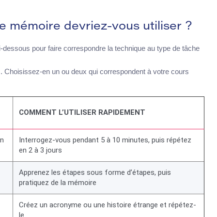
e mémoire devriez-vous utiliser ?
i-dessous pour faire correspondre la technique au type de tâche
is. Choisissez-en un ou deux qui correspondent à votre cours
COMMENT L’UTILISER RAPIDEMENT
on
Interrogez-vous pendant 5 à 10 minutes, puis répétez
en 2 à 3 jours
Apprenez les étapes sous forme d’étapes, puis
pratiquez de la mémoire
Créez un acronyme ou une histoire étrange et répétez-
le