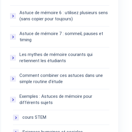
Astuce de mémoire 6 : utilisez plusieurs sens
(sans copier pour toujours)
Astuce de mémoire 7 : sommeil, pauses et
timing
Les mythes de mémoire courants qui
retiennent les étudiants
Comment combiner ces astuces dans une
simple routine d’étude
Exemples : Astuces de mémoire pour
différents sujets
cours STEM