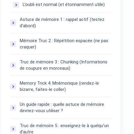
L’oubli est normal (et étonnamment utile)
Astuce de mémoire 1 : rappel actif (testez
d’abord)
Mémoire Truc 2 : Répétition espacée (ne pas
craquer)
Truc de mémoire 3 : Chunking (Informations
de coupure en morceaux)
Memory Trick 4: Mnémonique (rendez-le
bizarre, faites-le coller)
Un guide rapide : quelle astuce de mémoire
devriez-vous utiliser ?
Truc de mémoire 5 : enseignez-le à quelqu’un
d’autre