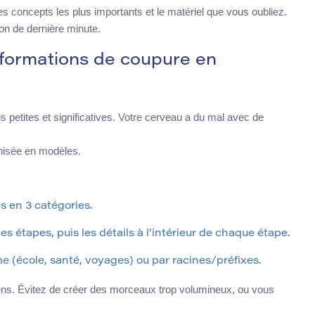
s concepts les plus importants et le matériel que vous oubliez.
on de dernière minute.
nformations de coupure en
s petites et significatives. Votre cerveau a du mal avec de
anisée en modèles.
es en 3 catégories.
 étapes, puis les détails à l’intérieur de chaque étape.
e (école, santé, voyages) ou par racines/préfixes.
ns. Évitez de créer des morceaux trop volumineux, ou vous