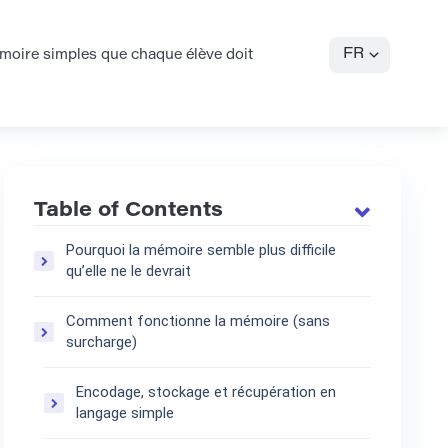
FR
moire simples que chaque élève doit
Table of Contents
Pourquoi la mémoire semble plus difficile
qu’elle ne le devrait
Comment fonctionne la mémoire (sans
surcharge)
Encodage, stockage et récupération en
langage simple