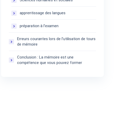
Sciences humaines et sociales
apprentissage des langues
préparation à l’examen
Erreurs courantes lors de l’utilisation de tours
de mémoire
Conclusion : La mémoire est une
compétence que vous pouvez former