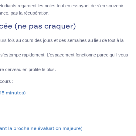
étudiants regardent les notes tout en essayant de s’en souvenir.
nce, pas la récupération.
cée (ne pas craquer)
urs fois au cours des jours et des semaines au lieu de tout à la
la s’estompe rapidement. L’espacement fonctionne parce qu’il vous
 cerveau en profite le plus.
cours :
 15 minutes)
ant la prochaine évaluation majeure)