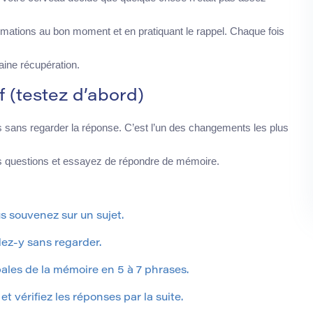
formations au bon moment et en pratiquant le rappel. Chaque fois
haine récupération.
f (testez d’abord)
s sans regarder la réponse. C’est l’un des changements les plus
es questions et essayez de répondre de mémoire.
s souvenez sur un sujet.
ez-y sans regarder.
ales de la mémoire en 5 à 7 phrases.
 vérifiez les réponses par la suite.