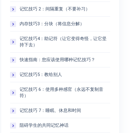
记忆技巧 2：间隔重复（不要补习）
内存技巧3：分块（将信息分解）
记忆技巧4：助记符（让它变得奇怪，让它坚
持下去）
快速指南：您应该使用哪种记忆技巧？
记忆技巧5：教给别人
记忆技巧 6：使用多种感官（永远不复制音
符）
记忆技巧 7：睡眠、休息和时间
阻碍学生的共同记忆神话