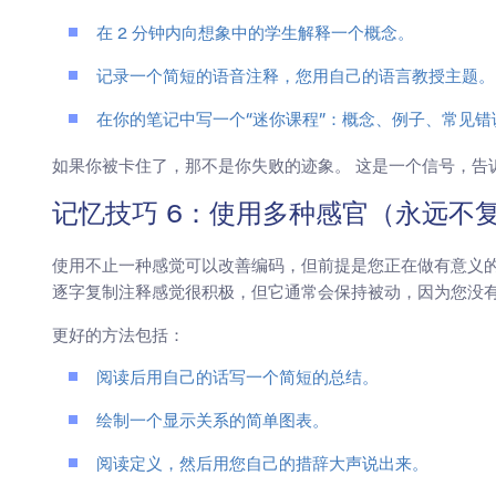
在 2 分钟内向想象中的学生解释一个概念。
记录一个简短的语音注释，您用自己的语言教授主题。
在你的笔记中写一个“迷你课程”：概念、例子、常见错
如果你被卡住了，那不是你失败的迹象。 这是一个信号，告
记忆技巧 6：使用多种感官（永远不
使用不止一种感觉可以改善编码，但前提是您正在做有意义
逐字复制注释感觉很积极，但它通常会保持被动，因为您没
更好的方法包括：
阅读后用自己的话写一个简短的总结。
绘制一个显示关系的简单图表。
阅读定义，然后用您自己的措辞大声说出来。