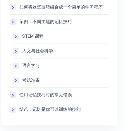
如何将这些技巧组合成一个简单的学习程序
示例：不同主题的记忆技巧
STEM 课程
人文与社会科学
语言学习
考试准备
使用记忆技巧时的常见错误
结论：记忆是你可以训练的技能