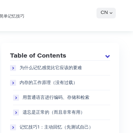
CN
简单记忆技巧
Table of Contents
为什么记忆感觉比它应该的要难
内存的工作原理（没有过载）
用普通语言进行编码、存储和检索
遗忘是正常的（而且非常有用）
记忆技巧1：主动回忆（先测试自己）