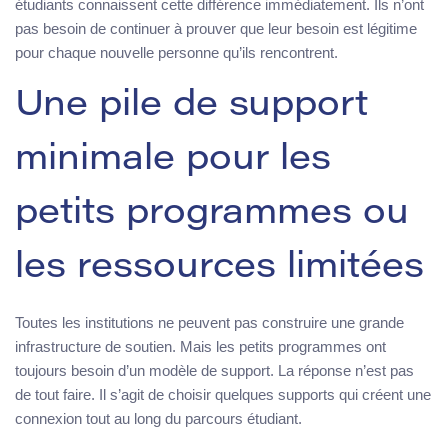
étudiants connaissent cette différence immédiatement. Ils n’ont
pas besoin de continuer à prouver que leur besoin est légitime
pour chaque nouvelle personne qu’ils rencontrent.
Une pile de support
minimale pour les
petits programmes ou
les ressources limitées
Toutes les institutions ne peuvent pas construire une grande
infrastructure de soutien. Mais les petits programmes ont
toujours besoin d’un modèle de support. La réponse n’est pas
de tout faire. Il s’agit de choisir quelques supports qui créent une
connexion tout au long du parcours étudiant.