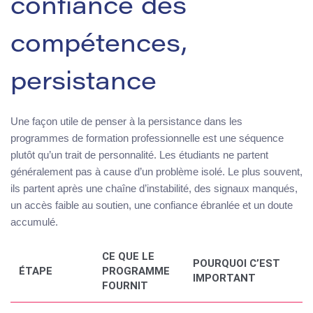
confiance des
compétences,
persistance
Une façon utile de penser à la persistance dans les
programmes de formation professionnelle est une séquence
plutôt qu’un trait de personnalité. Les étudiants ne partent
généralement pas à cause d’un problème isolé. Le plus souvent,
ils partent après une chaîne d’instabilité, des signaux manqués,
un accès faible au soutien, une confiance ébranlée et un doute
accumulé.
CE QUE LE
POURQUOI C’EST
ÉTAPE
PROGRAMME
IMPORTANT
FOURNIT