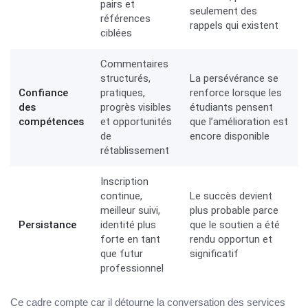
pairs et
seulement des
références
rappels qui existent
ciblées
Commentaires
structurés,
La persévérance se
Confiance
pratiques,
renforce lorsque les
des
progrès visibles
étudiants pensent
compétences
et opportunités
que l’amélioration est
de
encore disponible
rétablissement
Inscription
continue,
Le succès devient
meilleur suivi,
plus probable parce
Persistance
identité plus
que le soutien a été
forte en tant
rendu opportun et
que futur
significatif
professionnel
Ce cadre compte car il détourne la conversation des services