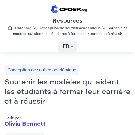
Resources
>
>
Cfder.org
Conception de soutien académique
Soutenir les
modèles qui aident les étudiants à former leur carrière et à réussir
FR
Conception de soutien académique
Soutenir les modèles qui aident
les étudiants à former leur carrière
et à réussir
Écrit par
Olivia Bennett