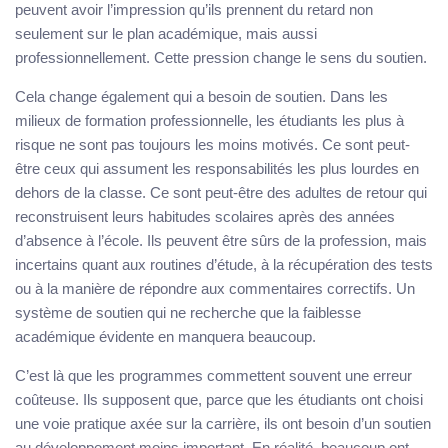
peuvent avoir l’impression qu’ils prennent du retard non
seulement sur le plan académique, mais aussi
professionnellement. Cette pression change le sens du soutien.
Cela change également qui a besoin de soutien. Dans les
milieux de formation professionnelle, les étudiants les plus à
risque ne sont pas toujours les moins motivés. Ce sont peut-
être ceux qui assument les responsabilités les plus lourdes en
dehors de la classe. Ce sont peut-être des adultes de retour qui
reconstruisent leurs habitudes scolaires après des années
d’absence à l’école. Ils peuvent être sûrs de la profession, mais
incertains quant aux routines d’étude, à la récupération des tests
ou à la manière de répondre aux commentaires correctifs. Un
système de soutien qui ne recherche que la faiblesse
académique évidente en manquera beaucoup.
C’est là que les programmes commettent souvent une erreur
coûteuse. Ils supposent que, parce que les étudiants ont choisi
une voie pratique axée sur la carrière, ils ont besoin d’un soutien
au développement moins important. En réalité, beaucoup ont