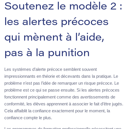
Soutenez le modèle 2 :
les alertes précoces
qui mènent à l’aide,
pas à la punition
Les systèmes d’alerte précoce semblent souvent
impressionnants en théorie et décevants dans la pratique. Le
problème n’est pas l’idée de remarquer un risque précoce. Le
problème est ce qui se passe ensuite. Si les alertes précoces
fonctionnent principalement comme des avertissements de
conformité, les élèves apprennent à associer le fait d’être jugés.
Cela affaiblit la confiance exactement pour le moment, la
confiance compte le plus.
Les programmes de formation professionnelle nécessitent une