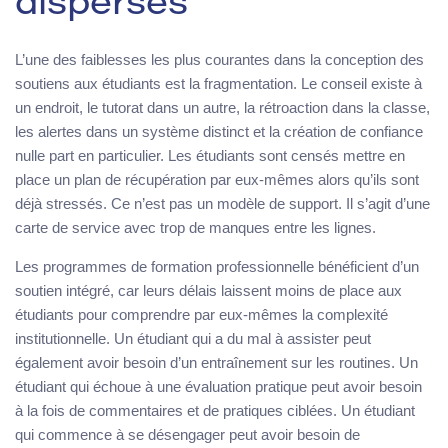
dispersés
L’une des faiblesses les plus courantes dans la conception des
soutiens aux étudiants est la fragmentation. Le conseil existe à
un endroit, le tutorat dans un autre, la rétroaction dans la classe,
les alertes dans un système distinct et la création de confiance
nulle part en particulier. Les étudiants sont censés mettre en
place un plan de récupération par eux-mêmes alors qu’ils sont
déjà stressés. Ce n’est pas un modèle de support. Il s’agit d’une
carte de service avec trop de manques entre les lignes.
Les programmes de formation professionnelle bénéficient d’un
soutien intégré, car leurs délais laissent moins de place aux
étudiants pour comprendre par eux-mêmes la complexité
institutionnelle. Un étudiant qui a du mal à assister peut
également avoir besoin d’un entraînement sur les routines. Un
étudiant qui échoue à une évaluation pratique peut avoir besoin
à la fois de commentaires et de pratiques ciblées. Un étudiant
qui commence à se désengager peut avoir besoin de