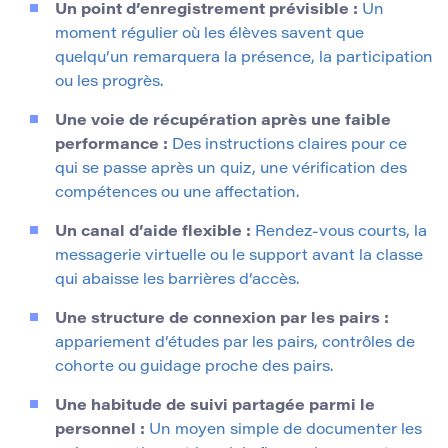
Un point d’enregistrement prévisible :
Un
moment régulier où les élèves savent que
quelqu’un remarquera la présence, la participation
ou les progrès.
Une voie de récupération après une faible
performance :
Des instructions claires pour ce
qui se passe après un quiz, une vérification des
compétences ou une affectation.
Un canal d’aide flexible :
Rendez-vous courts, la
messagerie virtuelle ou le support avant la classe
qui abaisse les barrières d’accès.
Une structure de connexion par les pairs :
appariement d’études par les pairs, contrôles de
cohorte ou guidage proche des pairs.
Une habitude de suivi partagée parmi le
personnel :
Un moyen simple de documenter les