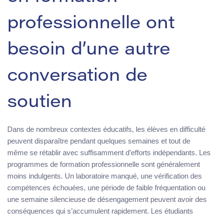
professionnelle ont
besoin d’une autre
conversation de
soutien
Dans de nombreux contextes éducatifs, les élèves en difficulté
peuvent disparaître pendant quelques semaines et tout de
même se rétablir avec suffisamment d’efforts indépendants. Les
programmes de formation professionnelle sont généralement
moins indulgents. Un laboratoire manqué, une vérification des
compétences échouées, une période de faible fréquentation ou
une semaine silencieuse de désengagement peuvent avoir des
conséquences qui s’accumulent rapidement. Les étudiants