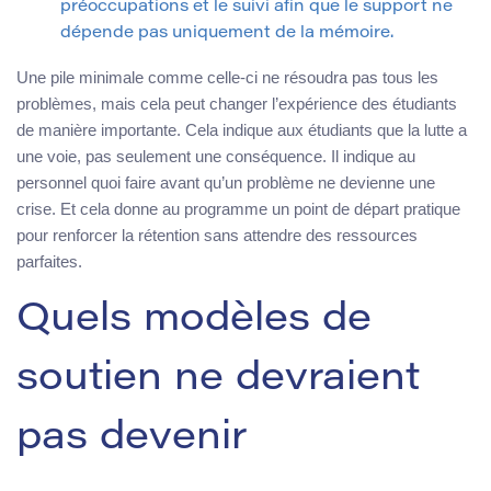
préoccupations et le suivi afin que le support ne
dépende pas uniquement de la mémoire.
Une pile minimale comme celle-ci ne résoudra pas tous les
problèmes, mais cela peut changer l’expérience des étudiants
de manière importante. Cela indique aux étudiants que la lutte a
une voie, pas seulement une conséquence. Il indique au
personnel quoi faire avant qu’un problème ne devienne une
crise. Et cela donne au programme un point de départ pratique
pour renforcer la rétention sans attendre des ressources
parfaites.
Quels modèles de
soutien ne devraient
pas devenir