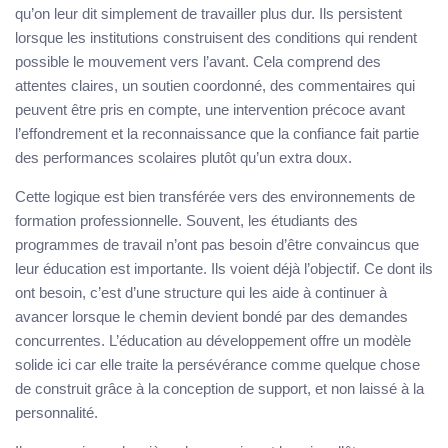
qu’on leur dit simplement de travailler plus dur. Ils persistent
lorsque les institutions construisent des conditions qui rendent
possible le mouvement vers l’avant. Cela comprend des
attentes claires, un soutien coordonné, des commentaires qui
peuvent être pris en compte, une intervention précoce avant
l’effondrement et la reconnaissance que la confiance fait partie
des performances scolaires plutôt qu’un extra doux.
Cette logique est bien transférée vers des environnements de
formation professionnelle. Souvent, les étudiants des
programmes de travail n’ont pas besoin d’être convaincus que
leur éducation est importante. Ils voient déjà l’objectif. Ce dont ils
ont besoin, c’est d’une structure qui les aide à continuer à
avancer lorsque le chemin devient bondé par des demandes
concurrentes. L’éducation au développement offre un modèle
solide ici car elle traite la persévérance comme quelque chose
de construit grâce à la conception de support, et non laissé à la
personnalité.