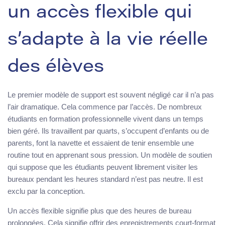
un accès flexible qui
s’adapte à la vie réelle
des élèves
Le premier modèle de support est souvent négligé car il n’a pas
l’air dramatique. Cela commence par l’accès. De nombreux
étudiants en formation professionnelle vivent dans un temps
bien géré. Ils travaillent par quarts, s’occupent d’enfants ou de
parents, font la navette et essaient de tenir ensemble une
routine tout en apprenant sous pression. Un modèle de soutien
qui suppose que les étudiants peuvent librement visiter les
bureaux pendant les heures standard n’est pas neutre. Il est
exclu par la conception.
Un accès flexible signifie plus que des heures de bureau
prolongées. Cela signifie offrir des enregistrements court-format