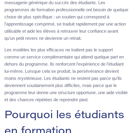
messagerie générique du succès des étudiants. Les
programmes de formation professionnelle ont besoin de quelque
chose de plus spécifique : un soutien qui correspond à
l’apprentissage comprimé, se traduit rapidement par une action
utilisable et aide les élèves à retrouver leur confiance avant
qu’un petit revers ne devienne un retrait.
Les modèles les plus efficaces ne traitent pas le support
comme un service complémentaire qui attend quelque part en
dehors du programme. Ils renforcent l’expérience de l’étudiant
lui-même. Lorsque cela se produit, la persévérance devient
moins mystérieuse. Les étudiants ne restent pas parce qu’ils
deviennent soudainement plus difficiles, mais parce que le
programme leur donne une structure opportune, une aide visible
et des chances répétées de reprendre pied.
Pourquoi les étudiants
en formation