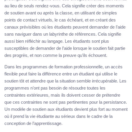
au lieu de seuls rendez-vous. Cela signifie créer des moments
de soutien avant ou après la classe, en utilisant de simples
points de contact virtuels, le cas échéant, et en créant des
canaux prévisibles où les étudiants peuvent demander de l’aide
sans naviguer dans un labyrinthe de références. Cela signifie
aussi bien réfléchir au langage. Les étudiants sont plus
susceptibles de demander de l’aide lorsque le soutien fait partie
des progrès, et non comme la preuve qu’ils échouent.
Dans les programmes de formation professionnelle, un accès
flexible peut faire la différence entre un étudiant qui utilise le
soutien tôt et attendre que la situation semble irrécupérable. Les
programmes n’ont pas besoin de résoudre toutes les
contraintes extérieures, mais ils doivent cesser de prétendre
que ces contraintes ne sont pas pertinentes pour la persistance.
Un modèle de soutien aux étudiants devient plus fort au moment
où il prend la vie étudiante au sérieux dans le cadre de la
conception de l’apprentissage.