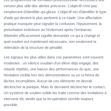
version plus utile des alertes précoces. L’objectif n’est pas
simplement d’identifier qui glisse. L’objectif est d’identifier le type
d’aide qui devient le plus pertinent à ce stade. Une affectation
pratique manquée peut signaler la confusion, l’épuisement, la
perturbation extérieure ou l’évitement après l’embarras.
Atteindre efficacement signifie demander ce qui a changé et
quel soutien est maintenant nécessaire, non seulement la
réitération de la structure de pénalité.
Les signaux les plus utiles dans ces paramètres sont souvent
modestes : un silence soudain d’un élève déjà engagé, des
retards répétés, une baisse des performances du quiz, une
hésitation visible lors des démonstrations ou un schéma de
tâches incomplètes. Aucun de ces éléments ne devrait
déclencher la panique. Mais ils devraient déclencher le contact.
Un système de soutien solide les traite comme des invitations à
intervenir tôt, tandis que la récupération semble toujours
possible.