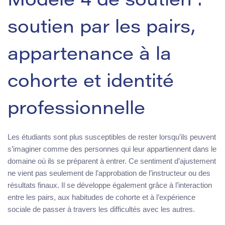
Modèle 4 de soutien :
soutien par les pairs,
appartenance à la
cohorte et identité
professionnelle
Les étudiants sont plus susceptibles de rester lorsqu’ils peuvent
s’imaginer comme des personnes qui leur appartiennent dans le
domaine où ils se préparent à entrer. Ce sentiment d’ajustement
ne vient pas seulement de l’approbation de l’instructeur ou des
résultats finaux. Il se développe également grâce à l’interaction
entre les pairs, aux habitudes de cohorte et à l’expérience
sociale de passer à travers les difficultés avec les autres.