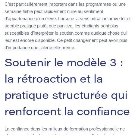
C’est particulièrement important dans les programmes où une
semaine faible peut rapidement nuire au sentiment
d’appartenance d’un élève. Lorsque la sensibilisation arrive tôt et
semble pratique plutôt que punitive, les étudiants sont plus
susceptibles d’interpréter le soutien comme quelque chose qui
leur est encore disponible. Ce petit changement peut avoir plus
d’importance que l’alerte elle-même.
Soutenir le modèle 3 :
la rétroaction et la
pratique structurée qui
renforcent la confiance
La confiance dans les milieux de formation professionnelle ne