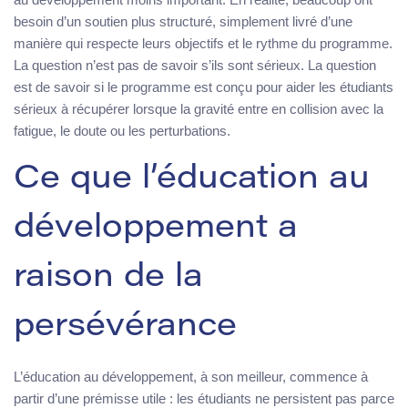
besoin d’un soutien plus structuré, simplement livré d’une
manière qui respecte leurs objectifs et le rythme du programme.
La question n’est pas de savoir s’ils sont sérieux. La question
est de savoir si le programme est conçu pour aider les étudiants
sérieux à récupérer lorsque la gravité entre en collision avec la
fatigue, le doute ou les perturbations.
Ce que l’éducation au
développement a
raison de la
persévérance
L’éducation au développement, à son meilleur, commence à
partir d’une prémisse utile : les étudiants ne persistent pas parce