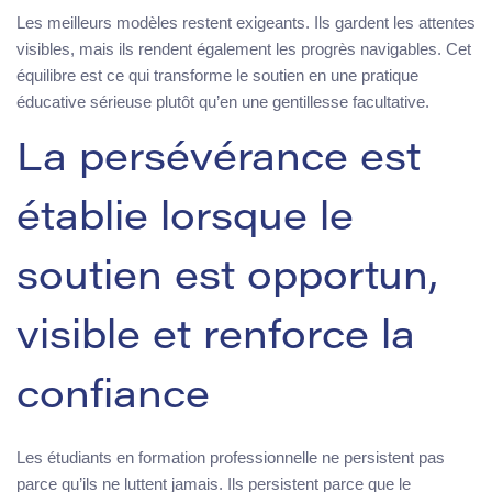
Les meilleurs modèles restent exigeants. Ils gardent les attentes
visibles, mais ils rendent également les progrès navigables. Cet
équilibre est ce qui transforme le soutien en une pratique
éducative sérieuse plutôt qu’en une gentillesse facultative.
La persévérance est
établie lorsque le
soutien est opportun,
visible et renforce la
confiance
Les étudiants en formation professionnelle ne persistent pas
parce qu’ils ne luttent jamais. Ils persistent parce que le