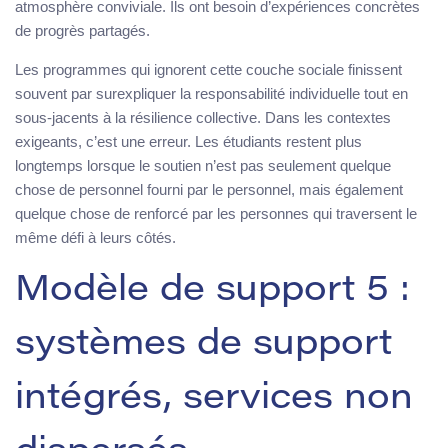
atmosphère conviviale. Ils ont besoin d’expériences concrètes
de progrès partagés.
Les programmes qui ignorent cette couche sociale finissent
souvent par surexpliquer la responsabilité individuelle tout en
sous-jacents à la résilience collective. Dans les contextes
exigeants, c’est une erreur. Les étudiants restent plus
longtemps lorsque le soutien n’est pas seulement quelque
chose de personnel fourni par le personnel, mais également
quelque chose de renforcé par les personnes qui traversent le
même défi à leurs côtés.
Modèle de support 5 :
systèmes de support
intégrés, services non