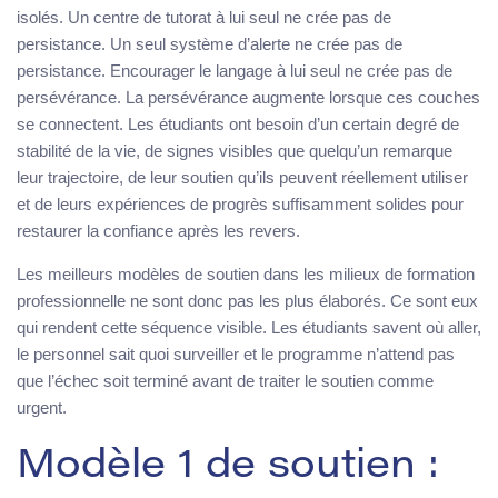
isolés. Un centre de tutorat à lui seul ne crée pas de
persistance. Un seul système d’alerte ne crée pas de
persistance. Encourager le langage à lui seul ne crée pas de
persévérance. La persévérance augmente lorsque ces couches
se connectent. Les étudiants ont besoin d’un certain degré de
stabilité de la vie, de signes visibles que quelqu’un remarque
leur trajectoire, de leur soutien qu’ils peuvent réellement utiliser
et de leurs expériences de progrès suffisamment solides pour
restaurer la confiance après les revers.
Les meilleurs modèles de soutien dans les milieux de formation
professionnelle ne sont donc pas les plus élaborés. Ce sont eux
qui rendent cette séquence visible. Les étudiants savent où aller,
le personnel sait quoi surveiller et le programme n’attend pas
que l’échec soit terminé avant de traiter le soutien comme
urgent.
Modèle 1 de soutien :