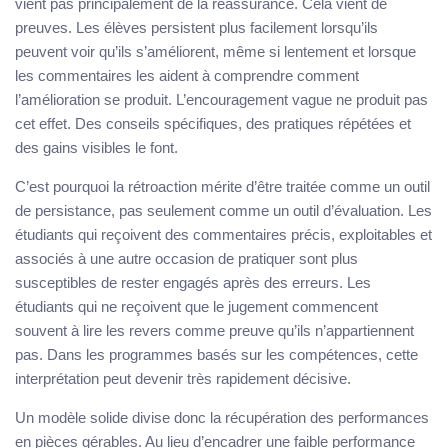
vient pas principalement de la réassurance. Cela vient de
preuves. Les élèves persistent plus facilement lorsqu’ils
peuvent voir qu’ils s’améliorent, même si lentement et lorsque
les commentaires les aident à comprendre comment
l’amélioration se produit. L’encouragement vague ne produit pas
cet effet. Des conseils spécifiques, des pratiques répétées et
des gains visibles le font.
C’est pourquoi la rétroaction mérite d’être traitée comme un outil
de persistance, pas seulement comme un outil d’évaluation. Les
étudiants qui reçoivent des commentaires précis, exploitables et
associés à une autre occasion de pratiquer sont plus
susceptibles de rester engagés après des erreurs. Les
étudiants qui ne reçoivent que le jugement commencent
souvent à lire les revers comme preuve qu’ils n’appartiennent
pas. Dans les programmes basés sur les compétences, cette
interprétation peut devenir très rapidement décisive.
Un modèle solide divise donc la récupération des performances
en pièces gérables. Au lieu d’encadrer une faible performance