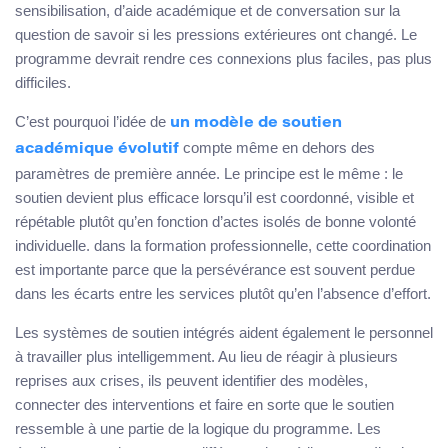
sensibilisation, d’aide académique et de conversation sur la
question de savoir si les pressions extérieures ont changé. Le
programme devrait rendre ces connexions plus faciles, pas plus
difficiles.
C’est pourquoi l’idée de
un modèle de soutien
compte même en dehors des
académique évolutif
paramètres de première année. Le principe est le même : le
soutien devient plus efficace lorsqu’il est coordonné, visible et
répétable plutôt qu’en fonction d’actes isolés de bonne volonté
individuelle. dans la formation professionnelle, cette coordination
est importante parce que la persévérance est souvent perdue
dans les écarts entre les services plutôt qu’en l’absence d’effort.
Les systèmes de soutien intégrés aident également le personnel
à travailler plus intelligemment. Au lieu de réagir à plusieurs
reprises aux crises, ils peuvent identifier des modèles,
connecter des interventions et faire en sorte que le soutien
ressemble à une partie de la logique du programme. Les