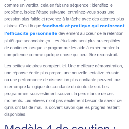
comme un verdict, cela en fait une séquence : identifiez le
problème, isolez l’étape suivante, entraînez-vous sous une
pression plus faible et revenez à la tâche avec des attentes plus
claires. C’est là que
feedback et pratique qui renforcent
deviennent au cœur de la rétention
l’efficacité personnelle
plutôt que secondaire ça. Les étudiants sont plus susceptibles
de continuer lorsque le programme les aide à expérimenter la
compétence comme quelque chose qui peut être reconstruit.
Les petites victoires comptent ici. Une meilleure démonstration,
une réponse écrite plus propre, une nouvelle tentative réussie
ou une performance de discussion plus confiante peuvent tous
interrompre la logique descendante du doute de soi. Les
programmes sous-estiment souvent la persistance de ces
moments. Les élèves n’ont pas seulement besoin de savoir ce
qu’ils ont fait de mal. Ils doivent savoir que les progrès restent
disponibles.