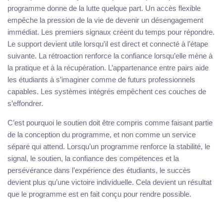
programme donne de la lutte quelque part. Un accès flexible
empêche la pression de la vie de devenir un désengagement
immédiat. Les premiers signaux créent du temps pour répondre.
Le support devient utile lorsqu’il est direct et connecté à l’étape
suivante. La rétroaction renforce la confiance lorsqu’elle mène à
la pratique et à la récupération. L’appartenance entre pairs aide
les étudiants à s’imaginer comme de futurs professionnels
capables. Les systèmes intégrés empêchent ces couches de
s’effondrer.
C’est pourquoi le soutien doit être compris comme faisant partie
de la conception du programme, et non comme un service
séparé qui attend. Lorsqu’un programme renforce la stabilité, le
signal, le soutien, la confiance des compétences et la
persévérance dans l’expérience des étudiants, le succès
devient plus qu’une victoire individuelle. Cela devient un résultat
que le programme est en fait conçu pour rendre possible.