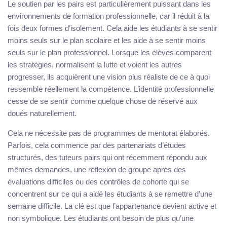
Le soutien par les pairs est particulièrement puissant dans les
environnements de formation professionnelle, car il réduit à la
fois deux formes d’isolement. Cela aide les étudiants à se sentir
moins seuls sur le plan scolaire et les aide à se sentir moins
seuls sur le plan professionnel. Lorsque les élèves comparent
les stratégies, normalisent la lutte et voient les autres
progresser, ils acquièrent une vision plus réaliste de ce à quoi
ressemble réellement la compétence. L’identité professionnelle
cesse de se sentir comme quelque chose de réservé aux
doués naturellement.
Cela ne nécessite pas de programmes de mentorat élaborés.
Parfois, cela commence par des partenariats d’études
structurés, des tuteurs pairs qui ont récemment répondu aux
mêmes demandes, une réflexion de groupe après des
évaluations difficiles ou des contrôles de cohorte qui se
concentrent sur ce qui a aidé les étudiants à se remettre d’une
semaine difficile. La clé est que l’appartenance devient active et
non symbolique. Les étudiants ont besoin de plus qu’une