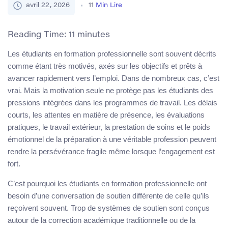
avril 22, 2026
11
Min Lire
Reading Time:
11
minutes
Les étudiants en formation professionnelle sont souvent décrits
comme étant très motivés, axés sur les objectifs et prêts à
avancer rapidement vers l’emploi. Dans de nombreux cas, c’est
vrai. Mais la motivation seule ne protège pas les étudiants des
pressions intégrées dans les programmes de travail. Les délais
courts, les attentes en matière de présence, les évaluations
pratiques, le travail extérieur, la prestation de soins et le poids
émotionnel de la préparation à une véritable profession peuvent
rendre la persévérance fragile même lorsque l’engagement est
fort.
C’est pourquoi les étudiants en formation professionnelle ont
besoin d’une conversation de soutien différente de celle qu’ils
reçoivent souvent. Trop de systèmes de soutien sont conçus
autour de la correction académique traditionnelle ou de la