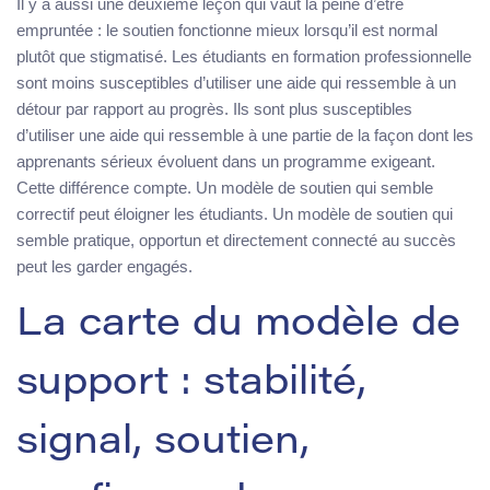
Il y a aussi une deuxième leçon qui vaut la peine d’être
empruntée : le soutien fonctionne mieux lorsqu’il est normal
plutôt que stigmatisé. Les étudiants en formation professionnelle
sont moins susceptibles d’utiliser une aide qui ressemble à un
détour par rapport au progrès. Ils sont plus susceptibles
d’utiliser une aide qui ressemble à une partie de la façon dont les
apprenants sérieux évoluent dans un programme exigeant.
Cette différence compte. Un modèle de soutien qui semble
correctif peut éloigner les étudiants. Un modèle de soutien qui
semble pratique, opportun et directement connecté au succès
peut les garder engagés.
La carte du modèle de
support : stabilité,
signal, soutien,