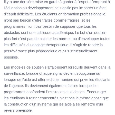
Il y a une dernière mise en garde à garder à l’esprit. L’emprunt à
l’éducation au développement ne signifie pas importer un état
d’esprit déficitaire. Les étudiants en formation professionnelle
n’ont pas besoin d’être traités comme fragiles, et les
programmes n’ont pas besoin de supposer que tous les
obstacles sont une faiblesse académique. Le but d’un soutien
plus fort n’est pas de baisser les normes ou d’envelopper toutes
les difficultés du langage thérapeutique. Il s’agit de rendre la
persévérance plus pédagogique et plus structurellement
possible.
Les modèles de soutien s’affaiblissent lorsqu’ils dérivent dans la
surveillance, lorsque chaque signal devient soupçonné ou
lorsque de l’aide est offerte d’une manière qui prive les étudiants
de l’agence. Ils deviennent également faibles lorsque les
programmes confondent l’inspiration et le design. Encourager
les étudiants à rester concentrés n’est pas la même chose que
la construction d’un système qui les aide à se remettre d’un
revers prévisible.