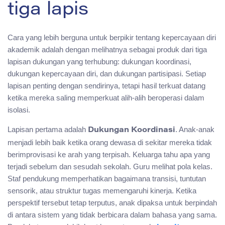
tiga lapis
Cara yang lebih berguna untuk berpikir tentang kepercayaan diri
akademik adalah dengan melihatnya sebagai produk dari tiga
lapisan dukungan yang terhubung: dukungan koordinasi,
dukungan kepercayaan diri, dan dukungan partisipasi. Setiap
lapisan penting dengan sendirinya, tetapi hasil terkuat datang
ketika mereka saling memperkuat alih-alih beroperasi dalam
isolasi.
Lapisan pertama adalah
. Anak-anak
Dukungan Koordinasi
menjadi lebih baik ketika orang dewasa di sekitar mereka tidak
berimprovisasi ke arah yang terpisah. Keluarga tahu apa yang
terjadi sebelum dan sesudah sekolah. Guru melihat pola kelas.
Staf pendukung memperhatikan bagaimana transisi, tuntutan
sensorik, atau struktur tugas memengaruhi kinerja. Ketika
perspektif tersebut tetap terputus, anak dipaksa untuk berpindah
di antara sistem yang tidak berbicara dalam bahasa yang sama.