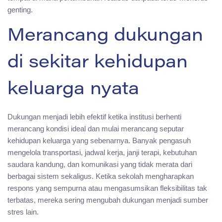
genting.
Merancang dukungan
di sekitar kehidupan
keluarga nyata
Dukungan menjadi lebih efektif ketika institusi berhenti
merancang kondisi ideal dan mulai merancang seputar
kehidupan keluarga yang sebenarnya. Banyak pengasuh
mengelola transportasi, jadwal kerja, janji terapi, kebutuhan
saudara kandung, dan komunikasi yang tidak merata dari
berbagai sistem sekaligus. Ketika sekolah mengharapkan
respons yang sempurna atau mengasumsikan fleksibilitas tak
terbatas, mereka sering mengubah dukungan menjadi sumber
stres lain.