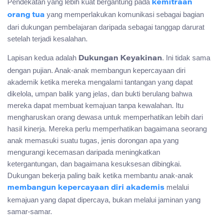
Pendekatan yang lebih kuat bergantung pada
kemitraan
yang memperlakukan komunikasi sebagai bagian
orang tua
dari dukungan pembelajaran daripada sebagai tanggap darurat
setelah terjadi kesalahan.
Lapisan kedua adalah
. Ini tidak sama
Dukungan Keyakinan
dengan pujian. Anak-anak membangun kepercayaan diri
akademik ketika mereka mengalami tantangan yang dapat
dikelola, umpan balik yang jelas, dan bukti berulang bahwa
mereka dapat membuat kemajuan tanpa kewalahan. Itu
mengharuskan orang dewasa untuk memperhatikan lebih dari
hasil kinerja. Mereka perlu memperhatikan bagaimana seorang
anak memasuki suatu tugas, jenis dorongan apa yang
mengurangi kecemasan daripada meningkatkan
ketergantungan, dan bagaimana kesuksesan dibingkai.
Dukungan bekerja paling baik ketika membantu anak-anak
melalui
membangun kepercayaan diri akademis
kemajuan yang dapat dipercaya, bukan melalui jaminan yang
samar-samar.