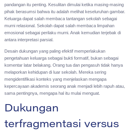
pandangan itu penting. Kesulitan dimulai ketika masing-masing
pihak berasumsi bahwa itu adalah melihat keseluruhan gambar.
Keluarga dapat salah membaca tantangan sekolah sebagai
murni relasional. Sekolah dapat salah membaca limpahan
emosional sebagai perilaku murni. Anak kemudian terjebak di
antara interpretasi parsial.
Desain dukungan yang paling efektif memperlakukan
pengetahuan keluarga sebagai bukti formatif, bukan sebagai
komentar latar belakang. Orang tua dan pengasuh tidak hanya
melaporkan kehidupan di luar sekolah. Mereka sering
mengidentifikasi konteks yang menjelaskan mengapa
kepercayaan akademis seorang anak menjadi lebih rapuh atau,
sama pentingnya, mengapa hal itu mulai menguat.
Dukungan
terfragmentasi versus