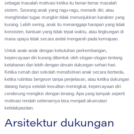
sebagai masalah motivasi ketika itu benar-benar masalah
sistem. Seorang anak yang ragu-ragu, menarik diri, atau
menghindari tugas mungkin tidak menunjukkan karakter yang
kurang. Lebih sering, anak itu menanggapi harapan yang tidak
konsisten, bantuan yang tidak tepat waktu, atau lingkungan di
mana upaya tidak secara andal mengarah pada kemajuan.
Untuk anak-anak dengan kebutuhan perkembangan,
kepercayaan diri kurang dibentuk oleh slogan-slogan tentang
ketahanan dan lebih dengan desain dukungan sehari-hari.
Ketika rumah dan sekolah menafsirkan anak secara berbeda,
ketika rutinitas bergeser tanpa penjelasan, atau ketika dukungan
datang hanya setelah kesulitan meningkat, kepercayaan diri
cenderung mengikis dengan tenang. Apa yang tampak seperti
motivasi rendah sebenarnya bisa menjadi akumulasi
ketidakpastian.
Arsitektur dukungan