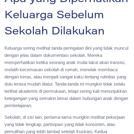
Keluarga Sebelum
Sekolah Dilakukan
Keluarga sering melihat tanda peringatan dini yang tidak muncul
dengan jelas dalam dokumentasi sekolah. Mereka
memperhatikan ketika seorang anak mulai takut akan transisi,
melatih kecemasan sekolah di rumah, menolak membaca
dengan keras, atau menjadi sangat kaku tentang rutinitas yang
dulu terasa mudah diatur. Tanda-tanda ini mungkin tidak selalu
terlihat akademis di permukaan, tetapi sering kali menunjukkan
ketegangan yang semakin besar dalam hubungan anak dengan
pembelajaran.
Sekolah, di sisi lain, pertama-tama mungkin melihat pekerjaan
yang tidak lengkap, partisipasi yang tidak konsisten, atau
pemulihan yang lebih lambat setelah frustrasi. Kedua