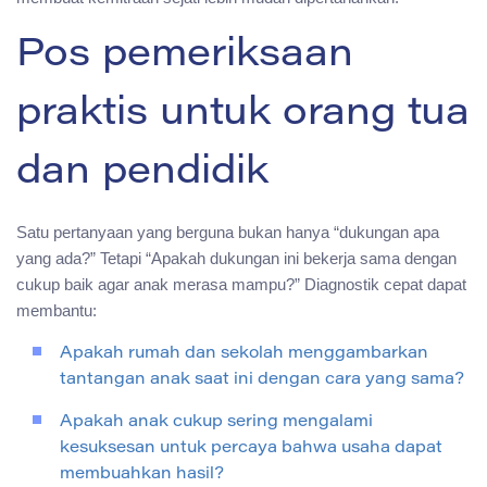
Pos pemeriksaan
praktis untuk orang tua
dan pendidik
Satu pertanyaan yang berguna bukan hanya “dukungan apa
yang ada?” Tetapi “Apakah dukungan ini bekerja sama dengan
cukup baik agar anak merasa mampu?” Diagnostik cepat dapat
membantu:
Apakah rumah dan sekolah menggambarkan
tantangan anak saat ini dengan cara yang sama?
Apakah anak cukup sering mengalami
kesuksesan untuk percaya bahwa usaha dapat
membuahkan hasil?