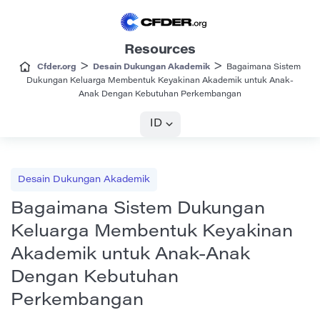
Resources
>
>
Cfder.org
Desain Dukungan Akademik
Bagaimana Sistem
Dukungan Keluarga Membentuk Keyakinan Akademik untuk Anak-
Anak Dengan Kebutuhan Perkembangan
ID
Desain Dukungan Akademik
Bagaimana Sistem Dukungan
Keluarga Membentuk Keyakinan
Akademik untuk Anak-Anak
Dengan Kebutuhan
Perkembangan