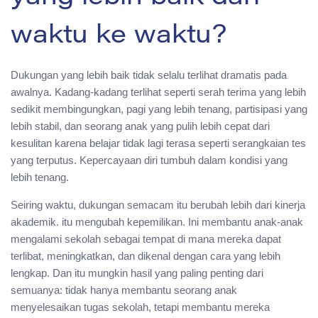
waktu ke waktu?
Dukungan yang lebih baik tidak selalu terlihat dramatis pada
awalnya. Kadang-kadang terlihat seperti serah terima yang lebih
sedikit membingungkan, pagi yang lebih tenang, partisipasi yang
lebih stabil, dan seorang anak yang pulih lebih cepat dari
kesulitan karena belajar tidak lagi terasa seperti serangkaian tes
yang terputus. Kepercayaan diri tumbuh dalam kondisi yang
lebih tenang.
Seiring waktu, dukungan semacam itu berubah lebih dari kinerja
akademik. itu mengubah kepemilikan. Ini membantu anak-anak
mengalami sekolah sebagai tempat di mana mereka dapat
terlibat, meningkatkan, dan dikenal dengan cara yang lebih
lengkap. Dan itu mungkin hasil yang paling penting dari
semuanya: tidak hanya membantu seorang anak
menyelesaikan tugas sekolah, tetapi membantu mereka