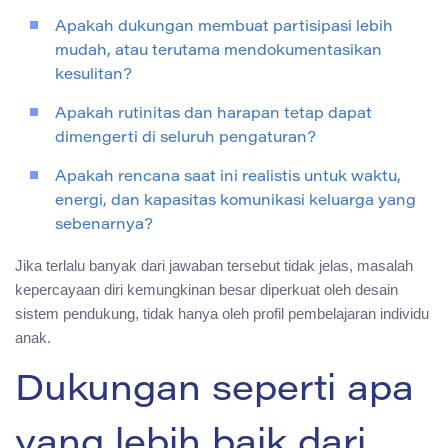
Apakah dukungan membuat partisipasi lebih
mudah, atau terutama mendokumentasikan
kesulitan?
Apakah rutinitas dan harapan tetap dapat
dimengerti di seluruh pengaturan?
Apakah rencana saat ini realistis untuk waktu,
energi, dan kapasitas komunikasi keluarga yang
sebenarnya?
Jika terlalu banyak dari jawaban tersebut tidak jelas, masalah
kepercayaan diri kemungkinan besar diperkuat oleh desain
sistem pendukung, tidak hanya oleh profil pembelajaran individu
anak.
Dukungan seperti apa
yang lebih baik dari