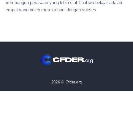
membangun perasaan yang lebih stabil bahwa belajar adalah
tempat yang boleh mereka huni dengan sukses.
2026 © Cfder.org