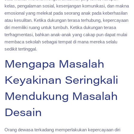
kelas, pengalaman sosial, kesenjangan komunikasi, dan makna
emosional yang melekat pada seorang anak pada keberhasilan
atau kesulitan. Ketika dukungan terasa terhubung, kepercayaan
diri memiliki ruang untuk tumbuh. Ketika dukungan terasa
terfragmentasi, bahkan anak-anak yang cakap pun dapat mulai
membaca sekolah sebagai tempat di mana mereka selalu
sedikit tertinggal.
Mengapa Masalah
Keyakinan Seringkali
Mendukung Masalah
Desain
Orang dewasa terkadang memperlakukan kepercayaan diri