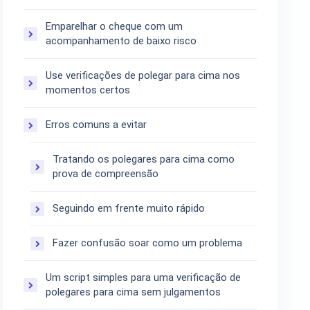
Emparelhar o cheque com um
acompanhamento de baixo risco
Use verificações de polegar para cima nos
momentos certos
Erros comuns a evitar
Tratando os polegares para cima como
prova de compreensão
Seguindo em frente muito rápido
Fazer confusão soar como um problema
Um script simples para uma verificação de
polegares para cima sem julgamentos