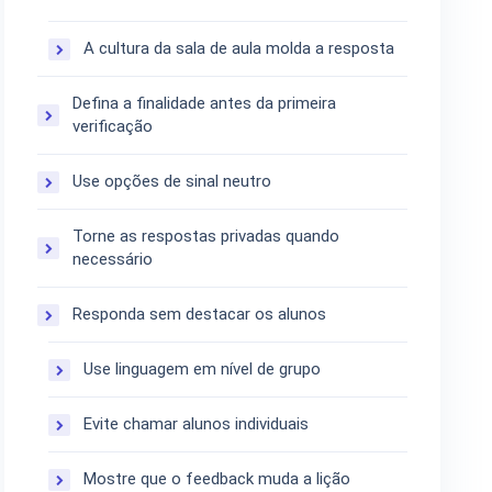
A cultura da sala de aula molda a resposta
Defina a finalidade antes da primeira
verificação
Use opções de sinal neutro
Torne as respostas privadas quando
necessário
Responda sem destacar os alunos
Use linguagem em nível de grupo
Evite chamar alunos individuais
Mostre que o feedback muda a lição