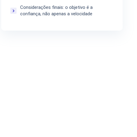
Considerações finais: o objetivo é a
confiança, não apenas a velocidade