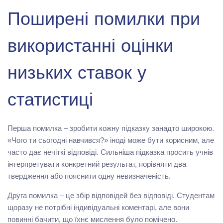
Поширені помилки при
використанні оцінки
низьких ставок у
статистиці
Перша помилка – зробити кожну підказку занадто широкою.
«Чого ти сьогодні навчився?» іноді може бути корисним, але
часто дає нечіткі відповіді. Сильніша підказка просить учнів
інтерпретувати конкретний результат, порівняти два
твердження або пояснити одну невизначеність.
Друга помилка – це збір відповідей без відповіді. Студентам
щоразу не потрібні індивідуальні коментарі, але вони
повинні бачити, що їхнє мислення було помічено.