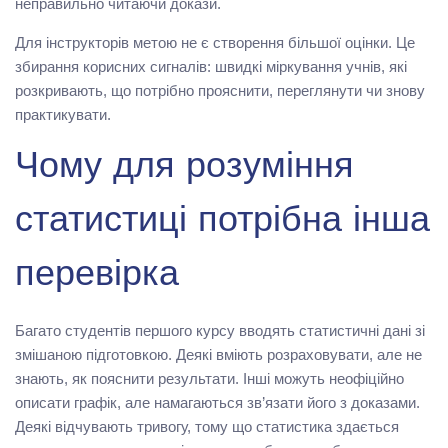
неправильно читаючи докази.
Для інструкторів метою не є створення більшої оцінки. Це
збирання корисних сигналів: швидкі міркування учнів, які
розкривають, що потрібно прояснити, переглянути чи знову
практикувати.
Чому для розуміння
статистиці потрібна інша
перевірка
Багато студентів першого курсу вводять статистичні дані зі
змішаною підготовкою. Деякі вміють розраховувати, але не
знають, як пояснити результати. Інші можуть неофіційно
описати графік, але намагаються зв’язати його з доказами.
Деякі відчувають тривогу, тому що статистика здається