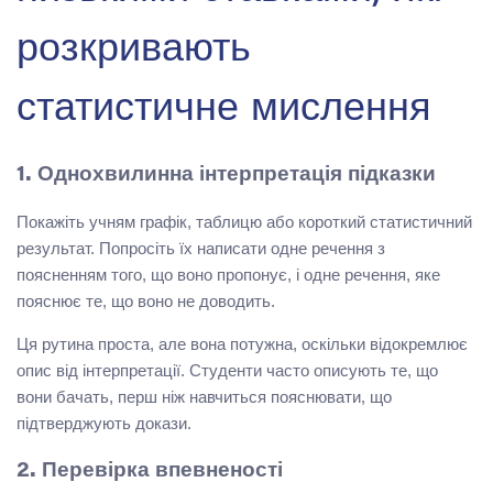
розкривають
статистичне мислення
1. Однохвилинна інтерпретація підказки
Покажіть учням графік, таблицю або короткий статистичний
результат. Попросіть їх написати одне речення з
поясненням того, що воно пропонує, і одне речення, яке
пояснює те, що воно не доводить.
Ця рутина проста, але вона потужна, оскільки відокремлює
опис від інтерпретації. Студенти часто описують те, що
вони бачать, перш ніж навчиться пояснювати, що
підтверджують докази.
2. Перевірка впевненості