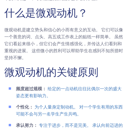
什么是微观动机？
微观动机是建立势头和信心的小而有意义的互动。 它们可以像
一个善意的词、点头、高五或工作表上的贴纸一样简单。 虽然
它们看起来很小，但它们会产生情感强化，并传达人们看到和
重视的进展。 这些微小的胜利可以帮助学生在感到不知所措时
坚持不懈。
微观动机的关键原则
频度超过规模：
给定的一点动机往往比偶尔一次的盛大
姿态更有影响力。
个性化：
为个人量身定制动机。 对一个学生有用的东西
可能不会与另一名学生产生共鸣。
承认努力：
专注于进步，而不是完美。 承认向前迈进的