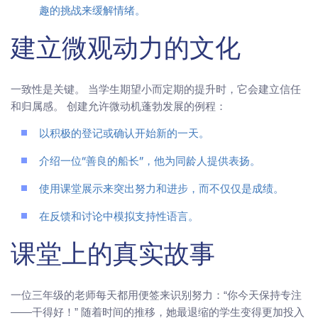
趣的挑战来缓解情绪。
建立微观动力的文化
一致性是关键。 当学生期望小而定期的提升时，它会建立信任
和归属感。 创建允许微动机蓬勃发展的例程：
以积极的登记或确认开始新的一天。
介绍一位“善良的船长”，他为同龄人提供表扬。
使用课堂展示来突出努力和进步，而不仅仅是成绩。
在反馈和讨论中模拟支持性语言。
课堂上的真实故事
一位三年级的老师每天都用便签来识别努力：“你今天保持专注
——干得好！” 随着时间的推移，她最退缩的学生变得更加投入