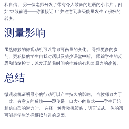
和自信。 另一位老师分发了带有令人鼓舞的短语的小卡片，例
如“继续前进——你很接近！” 并注意到班级能量发生了积极的
转变。
测量影响
虽然微妙的微观动机可以导致可衡量的变化。 寻找更多的参
与、更积极的学生自我对话以及减少课堂中断。 跟踪学生的反
思和情绪检查，以发现随着时间的推移信心和复原力的改善。
总结
微观动机证明最小的行动可以产生持久的影响。 当教师致力于
一致、有意义的反馈——即使是一口大小的形式——学生开始
相信自己的潜力时。 选择一种微动机策略，明天试试。 你的话
可能是学生选择继续前进的原因。