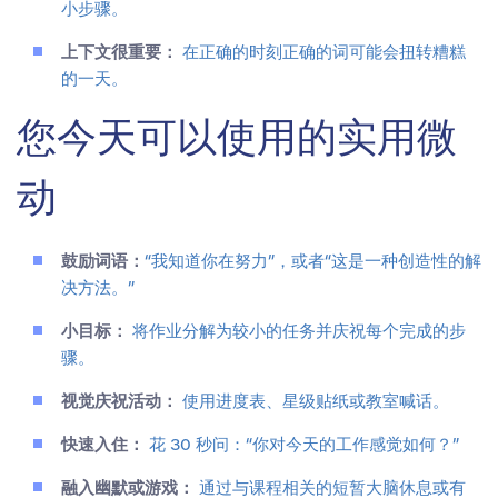
小步骤。
上下文很重要：
在正确的时刻正确的词可能会扭转糟糕
的一天。
您今天可以使用的实用微
动
鼓励词语：
“我知道你在努力”，或者“这是一种创造性的解
决方法。”
小目标：
将作业分解为较小的任务并庆祝每个完成的步
骤。
视觉庆祝活动：
使用进度表、星级贴纸或教室喊话。
快速入住：
花 30 秒问：“你对今天的工作感觉如何？”
融入幽默或游戏：
通过与课程相关的短暂大脑休息或有