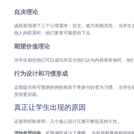
自决理论
该框架强调了三个心理需求：自主、能力和相关性。 当学生
他人的联系时，他们更有可能坚持下去。
期望价值理论
当学生相信他们可以成功并且当他们认为内容有价值时，他们
行为设计和习惯形成
定期提示和可预测的例程有助于将参与转变为习惯。 当学生
变得更容易。
真正让学生出现的原因
证据和经验表明，几个核心设计元素不断提高持久性。
可预测性减少了摩擦。 当每周都遵循相同的
清除每周结构。