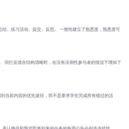
总结、练习活动、提交、反思。 一致性建立了熟悉度，熟悉度可
度。 同行反馈在结构清晰时，在没有压倒性参与者的情况下增加了
供回到当前内容的优先途径，而不是要求学生完成所有错过的活
、承认挑战和预览即将到来的任务的每周公告会创造连续性。