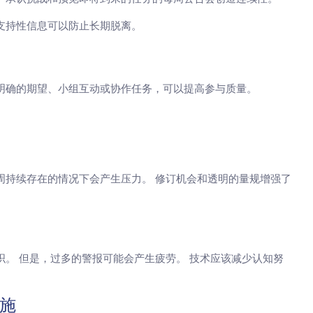
支持性信息可以防止长期脱离。
明确的期望、小组互动或协作任务，可以提高参与质量。
。
周持续存在的情况下会产生压力。 修订机会和透明的量规增强了
织。 但是，过多的警报可能会产生疲劳。 技术应该减少认知努
施