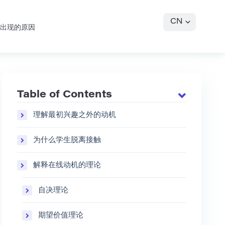
CN
出现的原因
Table of Contents
理解最初兴趣之外的动机
为什么学生脱离接触
解释在线动机的理论
自决理论
期望价值理论