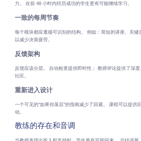
力。 在前 48 小时内经历成功的学生更有可能继续学习。
一致的每周节奏
每个模块都应遵循可识别的结构。 例如：简短的讲座、关键
以减少决策疲劳。
反馈架构
反馈应该分层。 自动检查提供即时性； 教师评论提供了深
社区。
重新进入设计
一个可见的“如果你落后”的指南减少了回避。 课程可以提
动。
教练的存在和音调
当教师表现出投入和支持时，学生更有可能回来。 总结进展