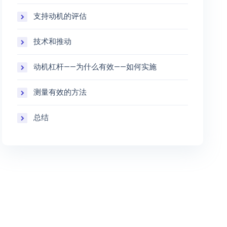
支持动机的评估
技术和推动
动机杠杆——为什么有效——如何实施
测量有效的方法
总结