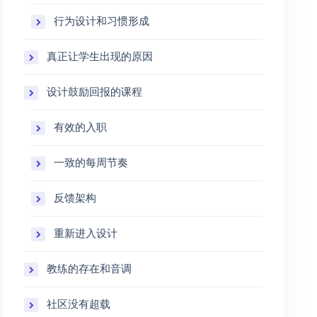
行为设计和习惯形成
真正让学生出现的原因
设计鼓励回报的课程
有效的入职
一致的每周节奏
反馈架构
重新进入设计
教练的存在和音调
社区没有超载