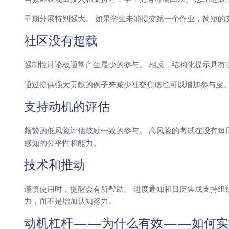
早期外展特别强大。 如果学生未能提交第一个作业，简短的
社区没有超载
强制性讨论板通常产生最少的参与。 相反，结构化提示具有
通过提供强大贡献的例子来减少社交焦虑也可以增加参与度
支持动机的评估
频繁的低风险评估鼓励一致的参与。 高风险的考试在没有每
感知的公平性和能力。
技术和推动
谨慎使用时，提醒会有所帮助。 进度通知和日历集成支持组
力，而不是增加认知努力。
动机杠杆——为什么有效——如何实