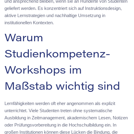
und ansprechend bleiben, wenn sie an Hunderte von Studenten
geliefert werden. Es konzentriert sich auf Instruktionsdesign,
aktive Lernstrategien und nachhaltige Umsetzung in
institutionellen Kontexten.
Warum
Studienkompetenz-
Workshops im
Maßstab wichtig sind
Lernfähigkeiten werden oft eher angenommen als explizit
unterrichtet. Viele Studenten treten ohne systematische
Ausbildung in Zeitmanagement, akademischem Lesen, Notizen
oder Prüfungsvorbereitung in die Hochschulbildung ein. In
großen Institutionen können diese Lücken die Bindung, die