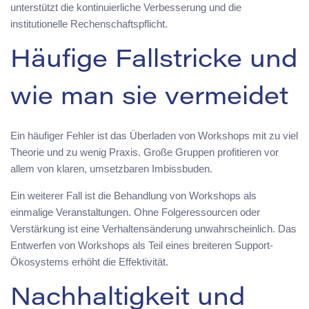
unterstützt die kontinuierliche Verbesserung und die
institutionelle Rechenschaftspflicht.
Häufige Fallstricke und
wie man sie vermeidet
Ein häufiger Fehler ist das Überladen von Workshops mit zu viel
Theorie und zu wenig Praxis. Große Gruppen profitieren vor
allem von klaren, umsetzbaren Imbissbuden.
Ein weiterer Fall ist die Behandlung von Workshops als
einmalige Veranstaltungen. Ohne Folgeressourcen oder
Verstärkung ist eine Verhaltensänderung unwahrscheinlich. Das
Entwerfen von Workshops als Teil eines breiteren Support-
Ökosystems erhöht die Effektivität.
Nachhaltigkeit und