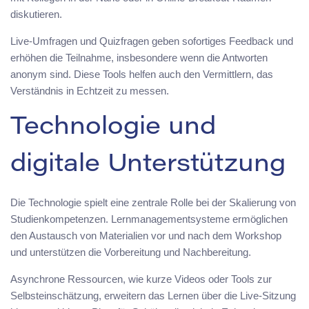
diskutieren.
Live-Umfragen und Quizfragen geben sofortiges Feedback und
erhöhen die Teilnahme, insbesondere wenn die Antworten
anonym sind. Diese Tools helfen auch den Vermittlern, das
Verständnis in Echtzeit zu messen.
Technologie und
digitale Unterstützung
Die Technologie spielt eine zentrale Rolle bei der Skalierung von
Studienkompetenzen. Lernmanagementsysteme ermöglichen
den Austausch von Materialien vor und nach dem Workshop
und unterstützen die Vorbereitung und Nachbereitung.
Asynchrone Ressourcen, wie kurze Videos oder Tools zur
Selbsteinschätzung, erweitern das Lernen über die Live-Sitzung