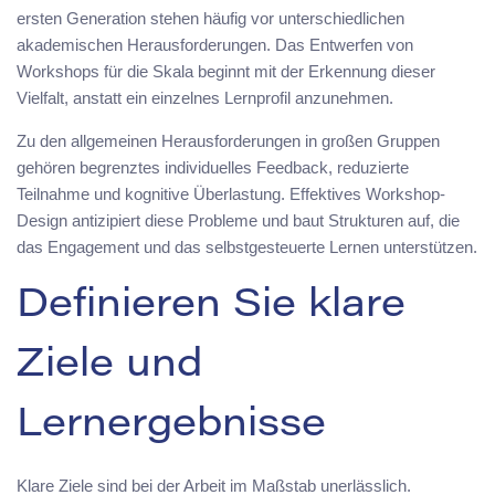
ersten Generation stehen häufig vor unterschiedlichen
akademischen Herausforderungen. Das Entwerfen von
Workshops für die Skala beginnt mit der Erkennung dieser
Vielfalt, anstatt ein einzelnes Lernprofil anzunehmen.
Zu den allgemeinen Herausforderungen in großen Gruppen
gehören begrenztes individuelles Feedback, reduzierte
Teilnahme und kognitive Überlastung. Effektives Workshop-
Design antizipiert diese Probleme und baut Strukturen auf, die
das Engagement und das selbstgesteuerte Lernen unterstützen.
Definieren Sie klare
Ziele und
Lernergebnisse
Klare Ziele sind bei der Arbeit im Maßstab unerlässlich.