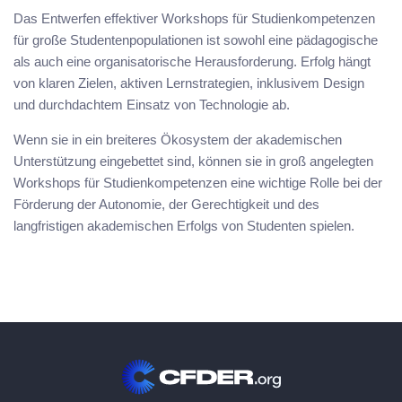
Das Entwerfen effektiver Workshops für Studienkompetenzen
für große Studentenpopulationen ist sowohl eine pädagogische
als auch eine organisatorische Herausforderung. Erfolg hängt
von klaren Zielen, aktiven Lernstrategien, inklusivem Design
und durchdachtem Einsatz von Technologie ab.
Wenn sie in ein breiteres Ökosystem der akademischen
Unterstützung eingebettet sind, können sie in groß angelegten
Workshops für Studienkompetenzen eine wichtige Rolle bei der
Förderung der Autonomie, der Gerechtigkeit und des
langfristigen akademischen Erfolgs von Studenten spielen.