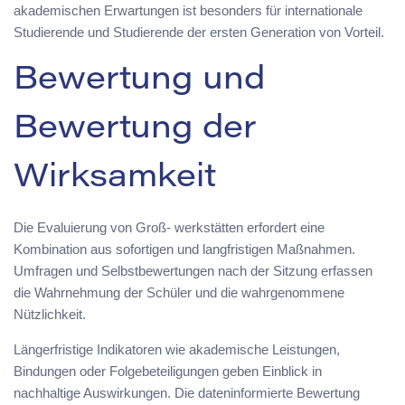
akademischen Erwartungen ist besonders für internationale
Studierende und Studierende der ersten Generation von Vorteil.
Bewertung und
Bewertung der
Wirksamkeit
Die Evaluierung von Groß- werkstätten erfordert eine
Kombination aus sofortigen und langfristigen Maßnahmen.
Umfragen und Selbstbewertungen nach der Sitzung erfassen
die Wahrnehmung der Schüler und die wahrgenommene
Nützlichkeit.
Längerfristige Indikatoren wie akademische Leistungen,
Bindungen oder Folgebeteiligungen geben Einblick in
nachhaltige Auswirkungen. Die dateninformierte Bewertung