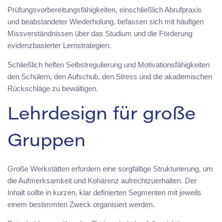
Prüfungsvorbereitungsfähigkeiten, einschließlich Abrufpraxis
und beabstandeter Wiederholung, befassen sich mit häufigen
Missverständnissen über das Studium und die Förderung
evidenzbasierter Lernstrategien.
Schließlich helfen Selbstregulierung und Motivationsfähigkeiten
den Schülern, den Aufschub, den Stress und die akademischen
Rückschläge zu bewältigen.
Lehrdesign für große
Gruppen
Große Werkstätten erfordern eine sorgfältige Strukturierung, um
die Aufmerksamkeit und Kohärenz aufrechtzuerhalten. Der
Inhalt sollte in kurzen, klar definierten Segmenten mit jeweils
einem bestimmten Zweck organisiert werden.