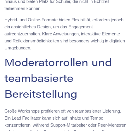
hinaus und bieten Platz für Schüler, die nicht in Echtzeit
teilnehmen können.
Hybrid- und Online-Formate bieten Flexibilität, erfordern jedoch
ein absichtliches Design, um das Engagement
aufrechtzuerhalten. Klare Anweisungen, interaktive Elemente
und Reflexionsmöglichkeiten sind besonders wichtig in digitalen
Umgebungen.
Moderatorrollen und
teambasierte
Bereitstellung
Große Workshops profitieren oft von teambasierter Lieferung.
Ein Lead Facilitator kann sich auf Inhalte und Tempo
konzentrieren, während Support-Mitarbeiter oder Peer-Mentoren