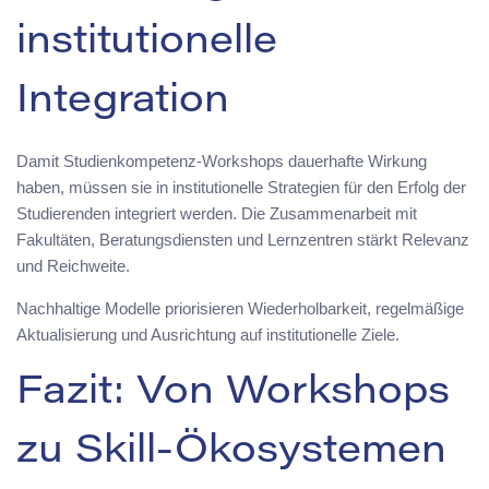
institutionelle
Integration
Damit Studienkompetenz-Workshops dauerhafte Wirkung
haben, müssen sie in institutionelle Strategien für den Erfolg der
Studierenden integriert werden. Die Zusammenarbeit mit
Fakultäten, Beratungsdiensten und Lernzentren stärkt Relevanz
und Reichweite.
Nachhaltige Modelle priorisieren Wiederholbarkeit, regelmäßige
Aktualisierung und Ausrichtung auf institutionelle Ziele.
Fazit: Von Workshops
zu Skill-Ökosystemen