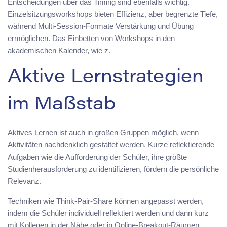
Entscheidungen über das Timing sind ebenfalls wichtig.
Einzelsitzungsworkshops bieten Effizienz, aber begrenzte Tiefe,
während Multi-Session-Formate Verstärkung und Übung
ermöglichen. Das Einbetten von Workshops in den
akademischen Kalender, wie z.
Aktive Lernstrategien
im Maßstab
Aktives Lernen ist auch in großen Gruppen möglich, wenn
Aktivitäten nachdenklich gestaltet werden. Kurze reflektierende
Aufgaben wie die Aufforderung der Schüler, ihre größte
Studienherausforderung zu identifizieren, fördern die persönliche
Relevanz.
Techniken wie Think-Pair-Share können angepasst werden,
indem die Schüler individuell reflektiert werden und dann kurz
mit Kollegen in der Nähe oder in Online-Breakout-Räumen