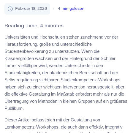
Februar 18, 2026
4
min gelesen
Reading Time:
4
minutes
Universitäten und Hochschulen stehen zunehmend vor der
Herausforderung, große und unterschiedliche
Studentenbevölkerung zu unterstützen. Wenn die
Klassengrößen wachsen und der Hintergrund der Schüler
immer vielfältiger wird, werden Unterschiede in den
Studienfähigkeiten, der akademischen Bereitschaft und der
Selbstregulierung sichtbarer. Studienkompetenz-Workshops
haben sich zu einer wichtigen Intervention herausgestellt, aber
die effektive Gestaltung im Maßstab erfordert mehr als nur die
Übertragung von Methoden in kleinen Gruppen auf ein größeres
Publikum.
Dieser Artikel befasst sich mit der Gestaltung von
Lernkompetenz-Workshops, die auch dann effektiv, integrativ