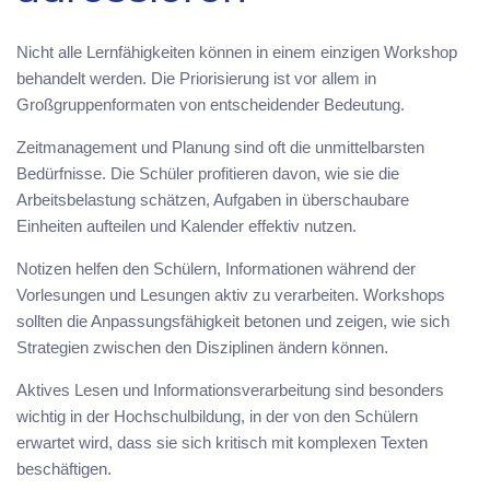
Nicht alle Lernfähigkeiten können in einem einzigen Workshop
behandelt werden. Die Priorisierung ist vor allem in
Großgruppenformaten von entscheidender Bedeutung.
Zeitmanagement und Planung sind oft die unmittelbarsten
Bedürfnisse. Die Schüler profitieren davon, wie sie die
Arbeitsbelastung schätzen, Aufgaben in überschaubare
Einheiten aufteilen und Kalender effektiv nutzen.
Notizen helfen den Schülern, Informationen während der
Vorlesungen und Lesungen aktiv zu verarbeiten. Workshops
sollten die Anpassungsfähigkeit betonen und zeigen, wie sich
Strategien zwischen den Disziplinen ändern können.
Aktives Lesen und Informationsverarbeitung sind besonders
wichtig in der Hochschulbildung, in der von den Schülern
erwartet wird, dass sie sich kritisch mit komplexen Texten
beschäftigen.