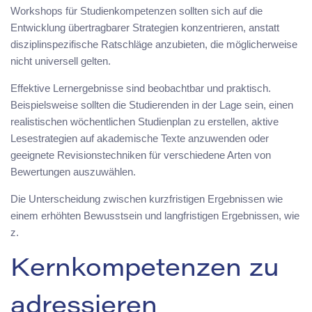
Workshops für Studienkompetenzen sollten sich auf die
Entwicklung übertragbarer Strategien konzentrieren, anstatt
disziplinspezifische Ratschläge anzubieten, die möglicherweise
nicht universell gelten.
Effektive Lernergebnisse sind beobachtbar und praktisch.
Beispielsweise sollten die Studierenden in der Lage sein, einen
realistischen wöchentlichen Studienplan zu erstellen, aktive
Lesestrategien auf akademische Texte anzuwenden oder
geeignete Revisionstechniken für verschiedene Arten von
Bewertungen auszuwählen.
Die Unterscheidung zwischen kurzfristigen Ergebnissen wie
einem erhöhten Bewusstsein und langfristigen Ergebnissen, wie
z.
Kernkompetenzen zu
adressieren