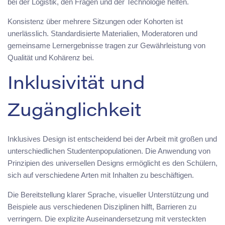
bei der Logistik, den Fragen und der Technologie helfen.
Konsistenz über mehrere Sitzungen oder Kohorten ist
unerlässlich. Standardisierte Materialien, Moderatoren und
gemeinsame Lernergebnisse tragen zur Gewährleistung von
Qualität und Kohärenz bei.
Inklusivität und
Zugänglichkeit
Inklusives Design ist entscheidend bei der Arbeit mit großen und
unterschiedlichen Studentenpopulationen. Die Anwendung von
Prinzipien des universellen Designs ermöglicht es den Schülern,
sich auf verschiedene Arten mit Inhalten zu beschäftigen.
Die Bereitstellung klarer Sprache, visueller Unterstützung und
Beispiele aus verschiedenen Disziplinen hilft, Barrieren zu
verringern. Die explizite Auseinandersetzung mit versteckten