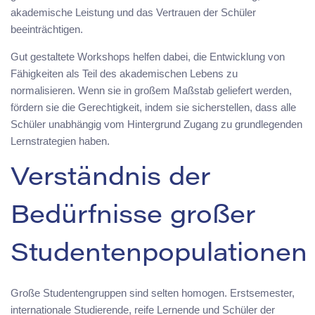
akademische Leistung und das Vertrauen der Schüler
beeinträchtigen.
Gut gestaltete Workshops helfen dabei, die Entwicklung von
Fähigkeiten als Teil des akademischen Lebens zu
normalisieren. Wenn sie in großem Maßstab geliefert werden,
fördern sie die Gerechtigkeit, indem sie sicherstellen, dass alle
Schüler unabhängig vom Hintergrund Zugang zu grundlegenden
Lernstrategien haben.
Verständnis der
Bedürfnisse großer
Studentenpopulationen
Große Studentengruppen sind selten homogen. Erstsemester,
internationale Studierende, reife Lernende und Schüler der