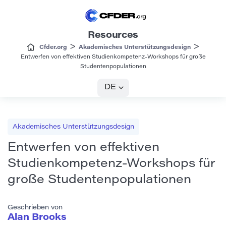
Resources
>
>
Cfder.org
Akademisches Unterstützungsdesign
Entwerfen von effektiven Studienkompetenz-Workshops für große
Studentenpopulationen
DE
Akademisches Unterstützungsdesign
Entwerfen von effektiven
Studienkompetenz-Workshops für
große Studentenpopulationen
Geschrieben von
Alan Brooks