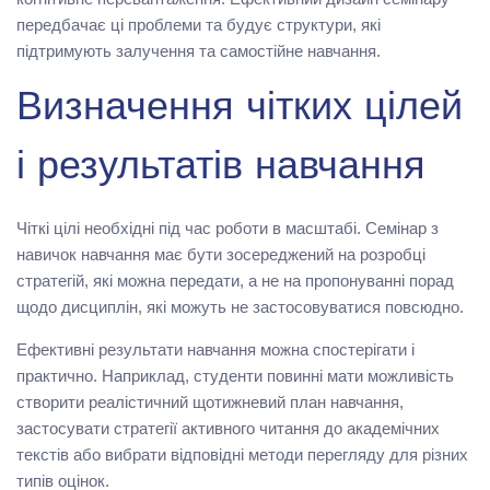
передбачає ці проблеми та будує структури, які
підтримують залучення та самостійне навчання.
Визначення чітких цілей
і результатів навчання
Чіткі цілі необхідні під час роботи в масштабі. Семінар з
навичок навчання має бути зосереджений на розробці
стратегій, які можна передати, а не на пропонуванні порад
щодо дисциплін, які можуть не застосовуватися повсюдно.
Ефективні результати навчання можна спостерігати і
практично. Наприклад, студенти повинні мати можливість
створити реалістичний щотижневий план навчання,
застосувати стратегії активного читання до академічних
текстів або вибрати відповідні методи перегляду для різних
типів оцінок.