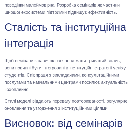
поведінки малоймовірна. Розробка семінарів як частини
ширшої екосистеми підтримки підвищує ефективність.
Сталість та інституційна
інтеграція
Щоб семінари з навичок навчання мали тривалий вплив,
вони повинні бути інтегровані в інституційні стратегії успіху
студентів. Співпраця з викладачами, консультаційними
послугами та навчальними центрами посилює актуальність
і охоплення.
Сталі моделі віддають перевагу повторюваності, регулярне
оновлення та узгодження з інституційними цілями.
Висновок: від семінарів