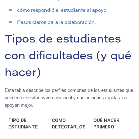
cómo respondió el estudiante al apoyo;
Pasos claros para la colaboración.
Tipos de estudiantes
con dificultades (y qué
hacer)
Esta tabla describe los perfiles comunes de los estudiantes que
pueden necesitar ayuda adicional y qué acciones rápidas los
apoyan mejor.
TIPO DE
COMO
QUÉ HACER
ESTUDIANTE
DETECTARLOS
PRIMERO