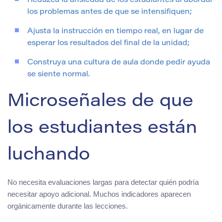
Reduzca la ansiedad de los estudiantes al abordar
los problemas antes de que se intensifiquen;
Ajusta la instrucción en tiempo real, en lugar de
esperar los resultados del final de la unidad;
Construya una cultura de aula donde pedir ayuda
se siente normal.
Microseñales de que
los estudiantes están
luchando
No necesita evaluaciones largas para detectar quién podría
necesitar apoyo adicional. Muchos indicadores aparecen
orgánicamente durante las lecciones.