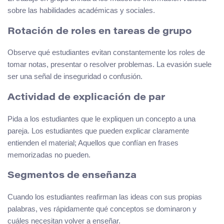
sobre las habilidades académicas y sociales.
Rotación de roles en tareas de grupo
Observe qué estudiantes evitan constantemente los roles de
tomar notas, presentar o resolver problemas. La evasión suele
ser una señal de inseguridad o confusión.
Actividad de explicación de par
Pida a los estudiantes que le expliquen un concepto a una
pareja. Los estudiantes que pueden explicar claramente
entienden el material; Aquellos que confían en frases
memorizadas no pueden.
Segmentos de enseñanza
Cuando los estudiantes reafirman las ideas con sus propias
palabras, ves rápidamente qué conceptos se dominaron y
cuáles necesitan volver a enseñar.