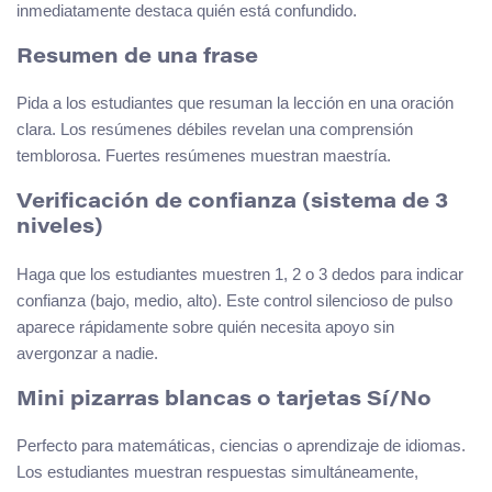
inmediatamente destaca quién está confundido.
Resumen de una frase
Pida a los estudiantes que resuman la lección en una oración
clara. Los resúmenes débiles revelan una comprensión
temblorosa. Fuertes resúmenes muestran maestría.
Verificación de confianza (sistema de 3
niveles)
Haga que los estudiantes muestren 1, 2 o 3 dedos para indicar
confianza (bajo, medio, alto). Este control silencioso de pulso
aparece rápidamente sobre quién necesita apoyo sin
avergonzar a nadie.
Mini pizarras blancas o tarjetas Sí/No
Perfecto para matemáticas, ciencias o aprendizaje de idiomas.
Los estudiantes muestran respuestas simultáneamente,