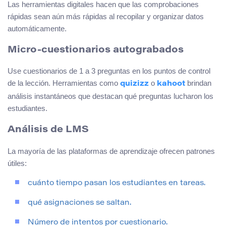
Las herramientas digitales hacen que las comprobaciones
rápidas sean aún más rápidas al recopilar y organizar datos
automáticamente.
Micro-cuestionarios autograbados
Use cuestionarios de 1 a 3 preguntas en los puntos de control
de la lección. Herramientas como
o
brindan
quizizz
kahoot
análisis instantáneos que destacan qué preguntas lucharon los
estudiantes.
Análisis de LMS
La mayoría de las plataformas de aprendizaje ofrecen patrones
útiles:
cuánto tiempo pasan los estudiantes en tareas.
qué asignaciones se saltan.
Número de intentos por cuestionario.