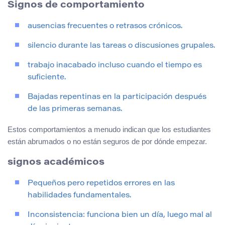
Signos de comportamiento
ausencias frecuentes o retrasos crónicos.
silencio durante las tareas o discusiones grupales.
trabajo inacabado incluso cuando el tiempo es
suficiente.
Bajadas repentinas en la participación después
de las primeras semanas.
Estos comportamientos a menudo indican que los estudiantes
están abrumados o no están seguros de por dónde empezar.
signos académicos
Pequeños pero repetidos errores en las
habilidades fundamentales.
Inconsistencia: funciona bien un día, luego mal al