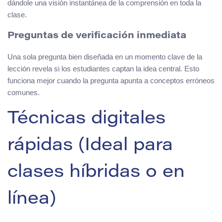
dándole una visión instantánea de la comprensión en toda la
clase.
Preguntas de verificación inmediata
Una sola pregunta bien diseñada en un momento clave de la
lección revela si los estudiantes captan la idea central. Esto
funciona mejor cuando la pregunta apunta a conceptos erróneos
comunes.
Técnicas digitales
rápidas (Ideal para
clases híbridas o en
línea)