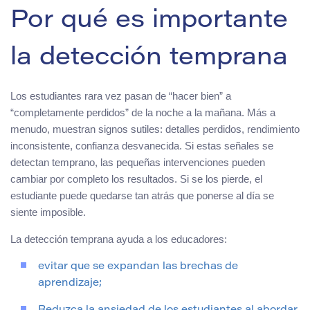
Por qué es importante
la detección temprana
Los estudiantes rara vez pasan de “hacer bien” a
“completamente perdidos” de la noche a la mañana. Más a
menudo, muestran signos sutiles: detalles perdidos, rendimiento
inconsistente, confianza desvanecida. Si estas señales se
detectan temprano, las pequeñas intervenciones pueden
cambiar por completo los resultados. Si se los pierde, el
estudiante puede quedarse tan atrás que ponerse al día se
siente imposible.
La detección temprana ayuda a los educadores:
evitar que se expandan las brechas de
aprendizaje;