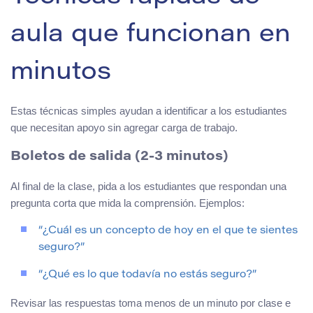
aula que funcionan en
minutos
Estas técnicas simples ayudan a identificar a los estudiantes
que necesitan apoyo sin agregar carga de trabajo.
Boletos de salida (2-3 minutos)
Al final de la clase, pida a los estudiantes que respondan una
pregunta corta que mida la comprensión. Ejemplos:
“¿Cuál es un concepto de hoy en el que te sientes
seguro?”
“¿Qué es lo que todavía no estás seguro?”
Revisar las respuestas toma menos de un minuto por clase e