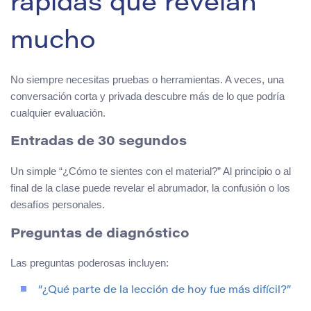
rápidas que revelan
mucho
No siempre necesitas pruebas o herramientas. A veces, una
conversación corta y privada descubre más de lo que podría
cualquier evaluación.
Entradas de 30 segundos
Un simple “¿Cómo te sientes con el material?” Al principio o al
final de la clase puede revelar el abrumador, la confusión o los
desafíos personales.
Preguntas de diagnóstico
Las preguntas poderosas incluyen:
“¿Qué parte de la lección de hoy fue más difícil?”