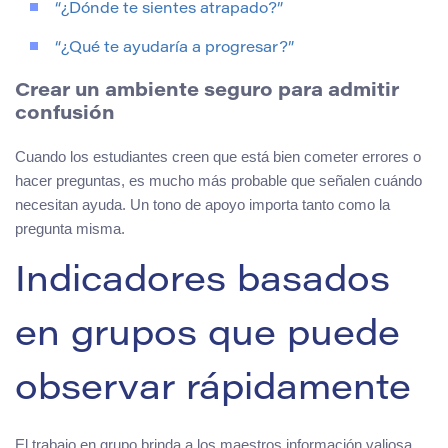
“¿Dónde te sientes atrapado?”
“¿Qué te ayudaría a progresar?”
Crear un ambiente seguro para admitir
confusión
Cuando los estudiantes creen que está bien cometer errores o
hacer preguntas, es mucho más probable que señalen cuándo
necesitan ayuda. Un tono de apoyo importa tanto como la
pregunta misma.
Indicadores basados
en grupos que puede
observar rápidamente
El trabajo en grupo brinda a los maestros información valiosa