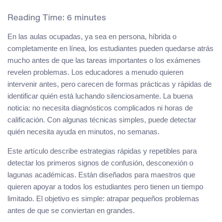
Reading Time:
6
minutes
En las aulas ocupadas, ya sea en persona, híbrida o
completamente en línea, los estudiantes pueden quedarse atrás
mucho antes de que las tareas importantes o los exámenes
revelen problemas. Los educadores a menudo quieren
intervenir antes, pero carecen de formas prácticas y rápidas de
identificar quién está luchando silenciosamente. La buena
noticia: no necesita diagnósticos complicados ni horas de
calificación. Con algunas técnicas simples, puede detectar
quién necesita ayuda en minutos, no semanas.
Este artículo describe estrategias rápidas y repetibles para
detectar los primeros signos de confusión, desconexión o
lagunas académicas. Están diseñados para maestros que
quieren apoyar a todos los estudiantes pero tienen un tiempo
limitado. El objetivo es simple: atrapar pequeños problemas
antes de que se conviertan en grandes.