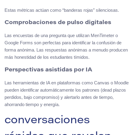
Estas métricas actúan como “banderas rojas” silenciosas.
Comprobaciones de pulso digitales
Las encuestas de una pregunta que utilizan MenTimeter o
Google Forms son perfectas para identificar la confusión de
forma anónima. Las respuestas anónimas a menudo producen
más honestidad de los estudiantes tímidos.
Perspectivas asistidas por IA
Las herramientas de IA en plataformas como Canvas o Moodle
pueden identificar automáticamente los patrones (dead plazos
perdidos, bajo compromiso) y alertarlo antes de tiempo,
ahorrando tiempo y energía.
conversaciones