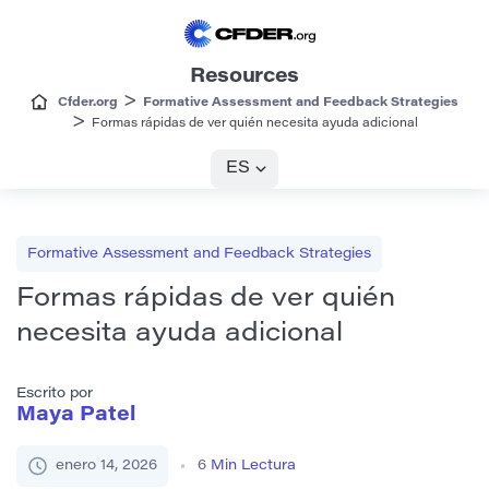
Resources
>
Cfder.org
Formative Assessment and Feedback Strategies
>
Formas rápidas de ver quién necesita ayuda adicional
ES
Formative Assessment and Feedback Strategies
Formas rápidas de ver quién
necesita ayuda adicional
Escrito por
Maya Patel
enero 14, 2026
6
Min Lectura