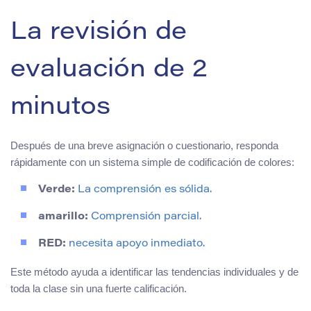
La revisión de
evaluación de 2
minutos
Después de una breve asignación o cuestionario, responda
rápidamente con un sistema simple de codificación de colores:
Verde:
La comprensión es sólida.
amarillo:
Comprensión parcial.
RED:
necesita apoyo inmediato.
Este método ayuda a identificar las tendencias individuales y de
toda la clase sin una fuerte calificación.