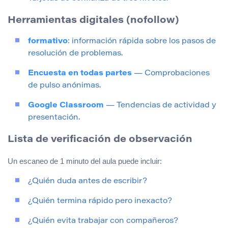
Herramientas digitales (nofollow)
formativo
: información rápida sobre los pasos de
resolución de problemas.
Encuesta en todas partes
— Comprobaciones
de pulso anónimas.
Google Classroom
— Tendencias de actividad y
presentación.
Lista de verificación de observación
Un escaneo de 1 minuto del aula puede incluir:
¿Quién duda antes de escribir?
¿Quién termina rápido pero inexacto?
¿Quién evita trabajar con compañeros?