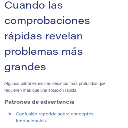
Cuando las
comprobaciones
rápidas revelan
problemas más
grandes
Algunos patrones indican desafíos más profundos que
requieren más que una solución rápida.
Patrones de advertencia
Confusión repetida sobre conceptos
fundacionales.