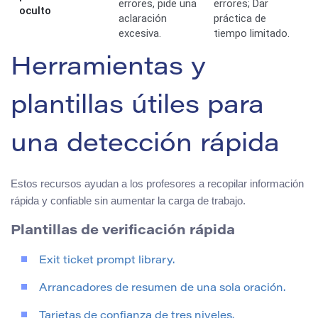
errores, pide una
errores; Dar
oculto
aclaración
práctica de
excesiva.
tiempo limitado.
Herramientas y
plantillas útiles para
una detección rápida
Estos recursos ayudan a los profesores a recopilar información
rápida y confiable sin aumentar la carga de trabajo.
Plantillas de verificación rápida
Exit ticket prompt library.
Arrancadores de resumen de una sola oración.
Tarjetas de confianza de tres niveles.