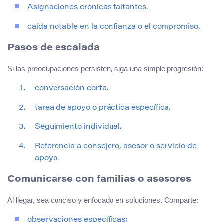
Asignaciones crónicas faltantes.
caída notable en la confianza o el compromiso.
Pasos de escalada
Si las preocupaciones persisten, siga una simple progresión:
conversación corta.
tarea de apoyo o práctica específica.
Seguimiento individual.
Referencia a consejero, asesor o servicio de
apoyo.
Comunicarse con familias o asesores
Al llegar, sea conciso y enfocado en soluciones. Comparte:
observaciones específicas;