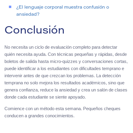
¿El lenguaje corporal muestra confusión o
ansiedad?
Conclusión
No necesita un ciclo de evaluación completo para detectar
quién necesita ayuda. Con técnicas pequeñas y rápidas, desde
boletos de salida hasta micro-quizzes y conversaciones cortas,
puede identificar a los estudiantes con dificultades temprano e
intervenir antes de que crezcan los problemas. La detección
temprana no solo mejora los resultados académicos, sino que
genera confianza, reduce la ansiedad y crea un salón de clases
donde cada estudiante se siente apoyado.
Comience con un método esta semana. Pequeños cheques
conducen a grandes conocimientos.