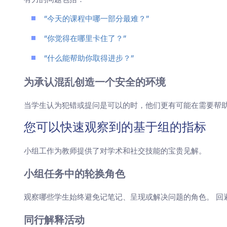
“今天的课程中哪一部分最难？”
“你觉得在哪里卡住了？”
“什么能帮助你取得进步？”
为承认混乱创造一个安全的环境
当学生认为犯错或提问是可以的时，他们更有可能在需要帮助
您可以快速观察到的基于组的指标
小组工作为教师提供了对学术和社交技能的宝贵见解。
小组任务中的轮换角色
观察哪些学生始终避免记笔记、呈现或解决问题的角色。 回
同行解释活动