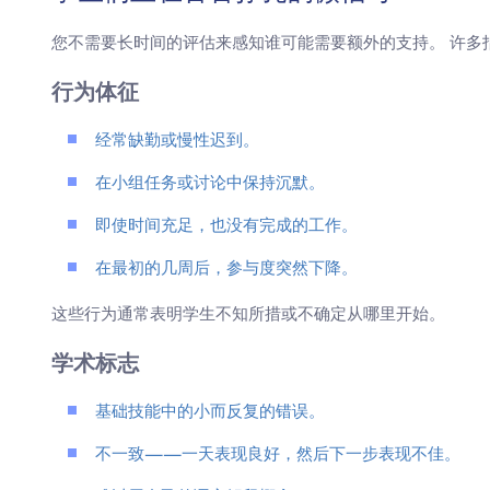
您不需要长时间的评估来感知谁可能需要额外的支持。 许多
行为体征
经常缺勤或慢性迟到。
在小组任务或讨论中保持沉默。
即使时间充足，也没有完成的工作。
在最初的几周后，参与度突然下降。
这些行为通常表明学生不知所措或不确定从哪里开始。
学术标志
基础技能中的小而反复的错误。
不一致——一天表现良好，然后下一步表现不佳。