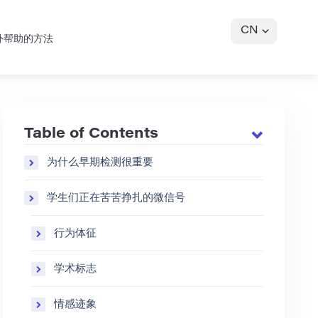
CN
外帮助的方法
Table of Contents
为什么早期检测很重要
学生们正在苦苦挣扎的微信号
行为体征
学术标志
情感迹象