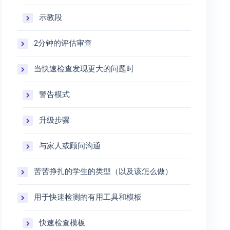
示教段
2分钟的评估审查
当快速检查发现更大的问题时
警告模式
升级步骤
与家人或顾问沟通
苦苦挣扎的学生的类型（以及该怎么做）
用于快速检测的有用工具和模板
快速检查模板