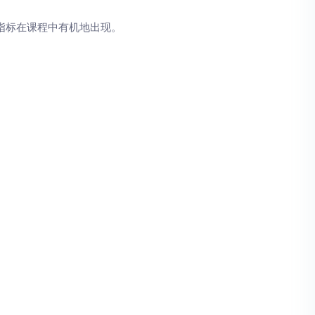
指标在课程中有机地出现。