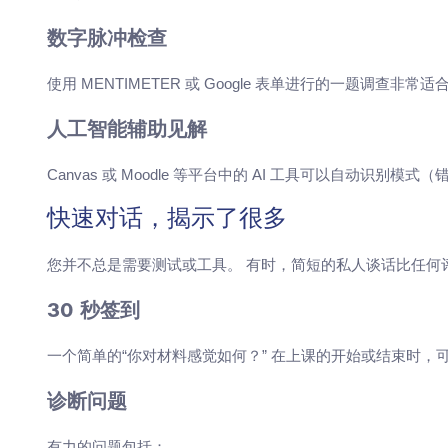
数字脉冲检查
使用 MENTIMETER 或 Google 表单进行的一题调
人工智能辅助见解
Canvas 或 Moodle 等平台中的 AI 工具可以自动
快速对话，揭示了很多
您并不总是需要测试或工具。 有时，简短的私人谈话比任何
30 秒签到
一个简单的“你对材料感觉如何？” 在上课的开始或结束时，
诊断问题
有力的问题包括：