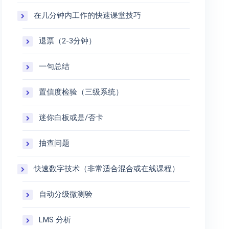
在几分钟内工作的快速课堂技巧
退票（2-3分钟）
一句总结
置信度检验（三级系统）
迷你白板或是/否卡
抽查问题
快速数字技术（非常适合混合或在线课程）
自动分级微测验
LMS 分析