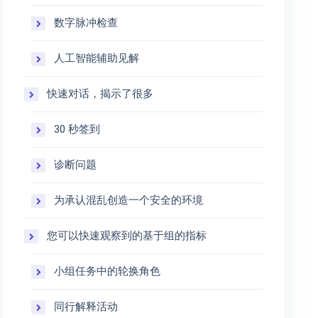
数字脉冲检查
人工智能辅助见解
快速对话，揭示了很多
30 秒签到
诊断问题
为承认混乱创造一个安全的环境
您可以快速观察到的基于组的指标
小组任务中的轮换角色
同行解释活动