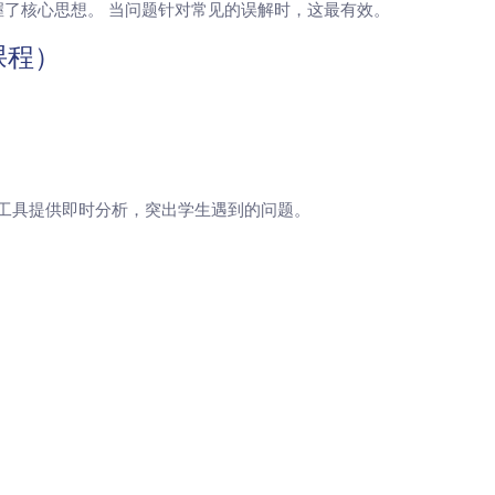
了核心思想。 当问题针对常见的误解时，这最有效。
课程）
工具提供即时分析，突出学生遇到的问题。