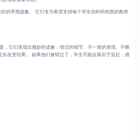
距的早期迹象。 它们专为希望支持每个学生但时间有限的教师
见的是，它们表现出微妙的迹象：错过的细节、不一致的表现、不断
完全改变结果。 如果他们被错过了，学生可能会落后于追赶，感