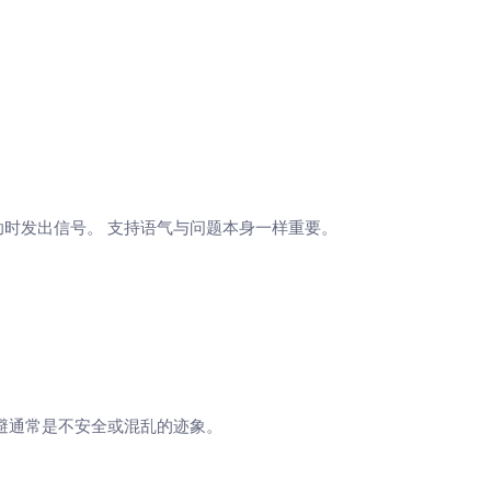
时发出信号。 支持语气与问题本身一样重要。
避通常是不安全或混乱的迹象。