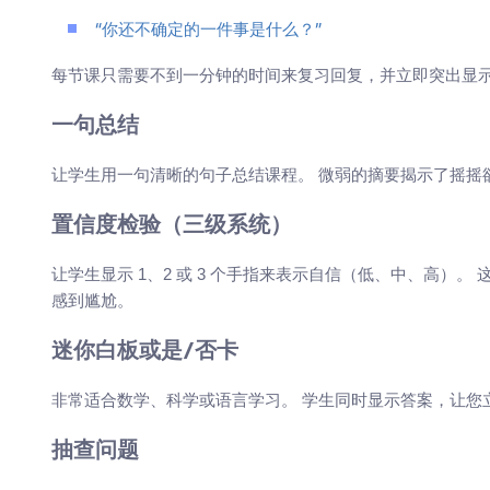
“你还不确定的一件事是什么？”
每节课只需要不到一分钟的时间来复习回复，并立即突出显
一句总结
让学生用一句清晰的句子总结课程。 微弱的摘要揭示了摇摇
置信度检验（三级系统）
让学生显示 1、2 或 3 个手指来表示自信（低、中、高）
感到尴尬。
迷你白板或是/否卡
非常适合数学、科学或语言学习。 学生同时显示答案，让您
抽查问题