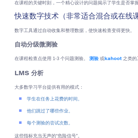
在课程的关键时刻，一个精心设计的问题揭示了学生是否掌握
快速数字技术（非常适合混合或在线
数字工具通过自动收集和整理数据，使快速检查变得更快。
自动分级微测验
在课程检查点使用 1-3 个问题测验。
或
之类的
测验
kahoot
LMS 分析
大多数学习平台提供有用的模式：
学生在任务上花费的时间。
他们跳过了哪些作业。
每个测验的尝试次数。
这些指标充当无声的“危险信号”。