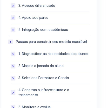
3. Acesso diferenciado
4. Apoio aos pares
5. Integração com acadêmicos
Passos para construir seu modelo escalável
1. Diagnosticar as necessidades dos alunos
2. Mapeie a jornada do aluno
3. Selecione Formatos e Canais
4. Construa a infraestrutura e o
treinamento
5. Monitore e evolua