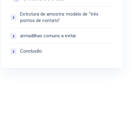
Estrutura de amostra: modelo de “três
pontos de contato”
armadilhas comuns a evitar
Conclusão