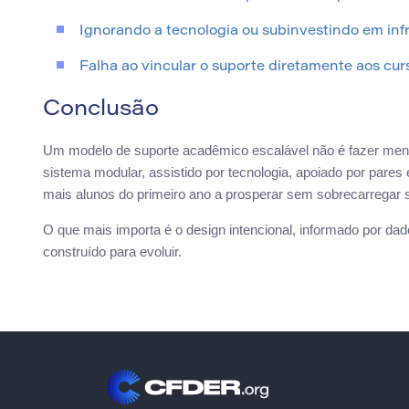
Ignorando a tecnologia ou subinvestindo em infra
Falha ao vincular o suporte diretamente aos cur
Conclusão
Um modelo de suporte acadêmico escalável não é fazer menos 
sistema modular, assistido por tecnologia, apoiado por pares
mais alunos do primeiro ano a prosperar sem sobrecarregar 
O que mais importa é o design intencional, informado por dad
construído para evoluir.