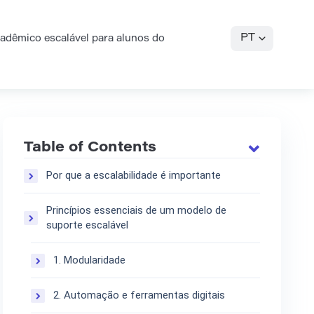
PT
adêmico escalável para alunos do
Table of Contents
Por que a escalabilidade é importante
Princípios essenciais de um modelo de
suporte escalável
1. Modularidade
2. Automação e ferramentas digitais