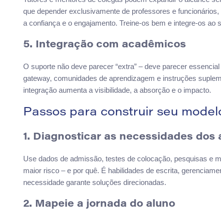
que depender exclusivamente de professores e funcionários
a confiança e o engajamento. Treine-os bem e integre-os ao 
5. Integração com acadêmicos
O suporte não deve parecer “extra” – deve parecer essencial
gateway, comunidades de aprendizagem e instruções supleme
integração aumenta a visibilidade, a absorção e o impacto.
Passos para construir seu model
1. Diagnosticar as necessidades dos 
Use dados de admissão, testes de colocação, pesquisas e mé
maior risco – e por quê. É habilidades de escrita, gerencia
necessidade garante soluções direcionadas.
2. Mapeie a jornada do aluno