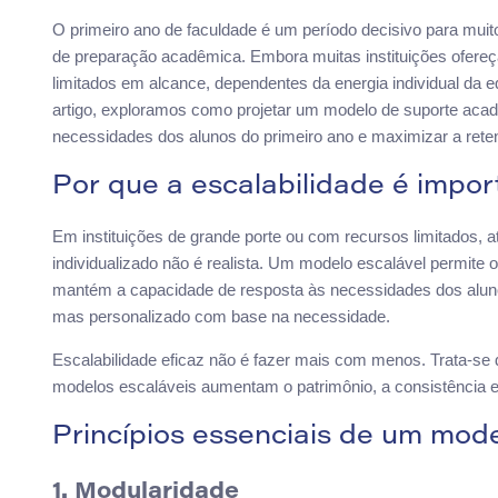
O primeiro ano de faculdade é um período decisivo para mui
de preparação acadêmica. Embora muitas instituições ofere
limitados em alcance, dependentes da energia individual d
artigo, exploramos como projetar um modelo de suporte acad
necessidades dos alunos do primeiro ano e maximizar a rete
Por que a escalabilidade é impor
Em instituições de grande porte ou com recursos limitados, a
individualizado não é realista. Um modelo escalável permite o
mantém a capacidade de resposta às necessidades dos alunos
mas personalizado com base na necessidade.
Escalabilidade eficaz não é fazer mais com menos. Trata-se 
modelos escaláveis aumentam o patrimônio, a consistência e
Princípios essenciais de um mode
1. Modularidade