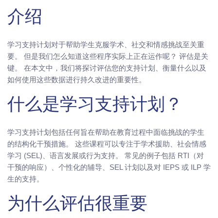
介绍
学习支持计划对于帮助学生克服学术、社交和情感挑战至关重
要。 但是我们怎么知道这些程序实际上正在运作呢？ 评估是关
键。 在本文中，我们将探讨评估您的支持计划、衡量什么以及
如何使用这些数据进行持久改进的重要性。
什么是学习支持计划？
学习支持计划包括任何旨在帮助在教育过程中面临挑战的学生
的结构化干预措施。 这些课程可以专注于学术援助、社会情感
学习 (SEL)、语言发展或行为支持。 常见的例子包括 RTI（对
干预的响应）、个性化的辅导、SEL 计划以及对 IEPS 或 ILP 学
生的支持。
为什么评估很重要