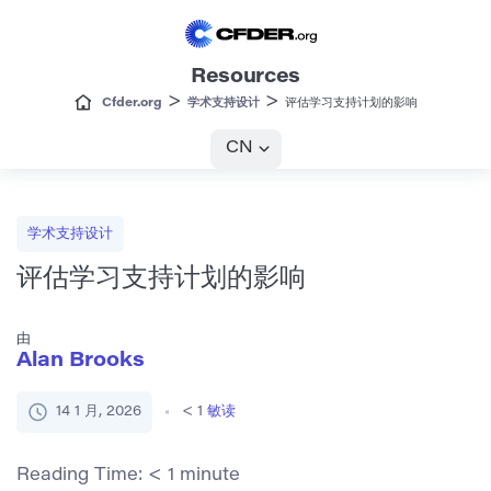
Resources
>
>
Cfder.org
学术支持设计
评估学习支持计划的影响
CN
学术支持设计
评估学习支持计划的影响
由
Alan Brooks
14 1 月, 2026
< 1
敏读
Reading Time:
< 1
minute