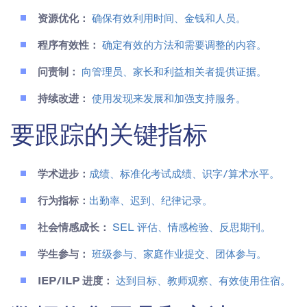
资源优化：
确保有效利用时间、金钱和人员。
程序有效性：
确定有效的方法和需要调整的内容。
问责制：
向管理员、家长和利益相关者提供证据。
持续改进：
使用发现来发展和加强支持服务。
要跟踪的关键指标
学术进步：
成绩、标准化考试成绩、识字/算术水平。
行为指标：
出勤率、迟到、纪律记录。
社会情感成长：
SEL 评估、情感检验、反思期刊。
学生参与：
班级参与、家庭作业提交、团体参与。
IEP/ILP 进度：
达到目标、教师观察、有效使用住宿。