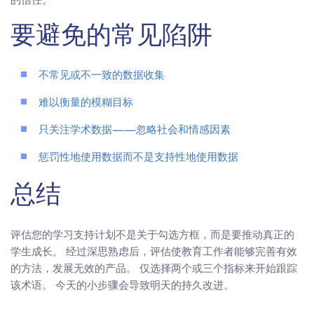
要避免的常见陷阱
不常见或不一致的数据收集
难以衡量的模糊目标
只关注学术数据——忽略社会和情感因素
惩罚性地使用数据而不是支持性地使用数据
总结
评估您的学习支持计划不是关于勾选方框，而是要推动真正的
学生成长。 经过深思熟虑后，评估使教育工作者能够完善有效
的方法，发展无效的产品。 仅选择两个或三个指标来开始跟踪
该术语。 今天的小步骤会导致明天的持久改进。