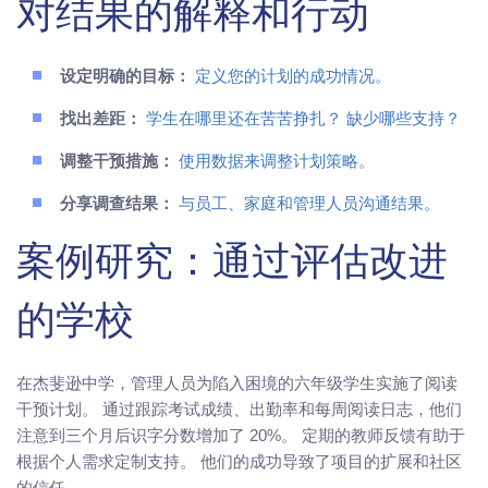
对结果的解释和行动
设定明确的目标：
定义您的计划的成功情况。
找出差距：
学生在哪里还在苦苦挣扎？ 缺少哪些支持？
调整干预措施：
使用数据来调整计划策略。
分享调查结果：
与员工、家庭和管理人员沟通结果。
案例研究：通过评估改进
的学校
在杰斐逊中学，管理人员为陷入困境的六年级学生实施了阅读
干预计划。 通过跟踪考试成绩、出勤率和每周阅读日志，他们
注意到三个月后识字分数增加了 20%。 定期的教师反馈有助于
根据个人需求定制支持。 他们的成功导致了项目的扩展和社区
的信任。