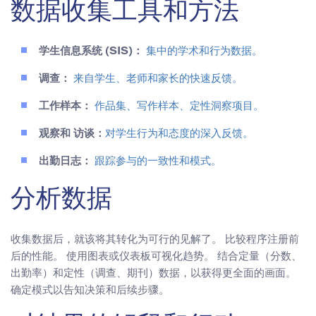
数据收集工具和方法
学生信息系统 (SIS)：
集中的学术和行为数据。
调查：
来自学生、老师和家长的快速反馈。
工作样本：
作品集、写作样本、定性洞察项目。
观察和 访谈：
对学生行为和态度的深入反馈。
出勤日志：
跟踪参与的一致性和模式。
分析数据
收集数据后，就该将其转化为可行的见解了。 比较程序注册前
后的性能。 使用图表或仪表板可视化趋势。 结合定量（分数、
出勤率）和定性（调查、期刊）数据，以获得更全面的画面。
确定模式以告知决策和后续步骤。