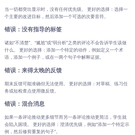
当一切都突出显示时，没有任何优先级。 更好的选择：选择一
个主要的改进目标，然后添加一个可选的次要音符。
错误：没有指导的标签
诸如“不清楚”、“尴尬”或“弱分析”之类的评论不会告诉学生该做
什么。 更好的选择：添加一个特定的动作，例如定义一个术
语，添加一个例子，或在一两个句子中解释证据。
错误：来得太晚的反馈
期末反馈可能准确但无法使用。 更好的选择：对草稿、练习任
务或短检查点使用微反馈。
错误：混合消息
如果一条评论推动更多细节而另一条评论推动更简洁，学生就
会陷入困境。 更好的选择：澄清优先级，例如“添加一个特定示
例，然后修剪重复的句子”。