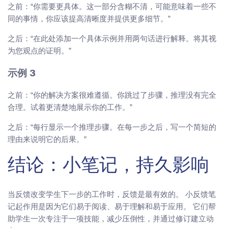
之前：“你需要更具体。这一部分含糊不清，可能意味着一些不
同的事情，你应该提高清晰度并提供更多细节。”
之后：“在此处添加一个具体示例并用两句话进行解释。将其视
为您观点的证明。”
示例 3
之前：“你的解决方案很难遵循。你跳过了步骤，推理没有完全
合理。试着更清楚地展示你的工作。”
之后：“每行显示一个推理步骤。在每一步之后，写一个简短的
理由来说明它的后果。”
结论：小笔记，持久影响
当反馈改变学生下一步的工作时，反馈是最有效的。 小反馈笔
记起作用是因为它们易于阅读、易于理解和易于应用。 它们帮
助学生一次专注于一项技能，减少压倒性，并通过修订建立动