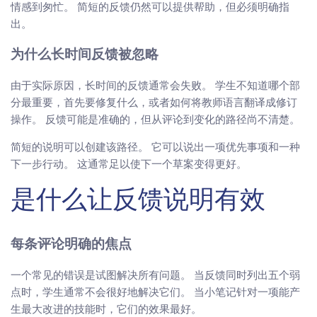
情感到匆忙。 简短的反馈仍然可以提供帮助，但必须明确指
出。
为什么长时间反馈被忽略
由于实际原因，长时间的反馈通常会失败。 学生不知道哪个部
分最重要，首先要修复什么，或者如何将教师语言翻译成修订
操作。 反馈可能是准确的，但从评论到变化的路径尚不清楚。
简短的说明可以创建该路径。 它可以说出一项优先事项和一种
下一步行动。 这通常足以使下一个草案变得更好。
是什么让反馈说明有效
每条评论明确的焦点
一个常见的错误是试图解决所有问题。 当反馈同时列出五个弱
点时，学生通常不会很好地解决它们。 当小笔记针对一项能产
生最大改进的技能时，它们的效果最好。