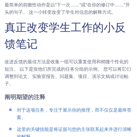
最简单的前瞻性动作是以“下一次……”或“在你的修订中……”开
头的句子。 这一小转变改变了学生对信息的解释方式。
真正改变学生工作的小反
馈笔记
改进反馈的最佳方法是收集一组可以重复使用和稍微个性化的
短注。 以下是按他们所完成的任务分组的示例。 您可以将它们
调整到论文、实验室报告、问题集、项目、演示文稿或讨论帖
子。
阐明期望的注释
对于这项任务，专注于展示你的推理，而不仅仅是最终答
案。
这里的关键技能是将证据与您的主张联系起来并进行清晰