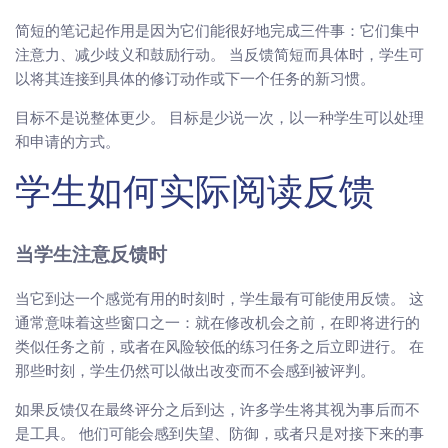
简短的笔记起作用是因为它们能很好地完成三件事：它们集中
注意力、减少歧义和鼓励行动。 当反馈简短而具体时，学生可
以将其连接到具体的修订动作或下一个任务的新习惯。
目标不是说整体更少。 目标是少说一次，以一种学生可以处理
和申请的方式。
学生如何实际阅读反馈
当学生注意反馈时
当它到达一个感觉有用的时刻时，学生最有可能使用反馈。 这
通常意味着这些窗口之一：就在修改机会之前，在即将进行的
类似任务之前，或者在风险较低的练习任务之后立即进行。 在
那些时刻，学生仍然可以做出改变而不会感到被评判。
如果反馈仅在最终评分之后到达，许多学生将其视为事后而不
是工具。 他们可能会感到失望、防御，或者只是对接下来的事