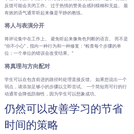
反馈可能会关闭工作。 过于热情的赞美会感到模糊和无益。 最
有效的语气通常听起来像是平静的教练。
将人与表演分开
将评论集中在工作上。 避免听起来像角色判断的语言。 而不是
“你不小心”，指向一种行为和一种修复：“检查每个步骤的单
位；一个单位的错误会改变结果。”
将真理与方向配对
学生可以在包含前进的路径时处理直接反馈。 如果您说出一个
弱点，请添加足够小的步骤以立即尝试。 一个简短而可行的行
动通常会降低防御性，因为学生可以想象成功。
仍然可以改善学习的节省
时间的策略