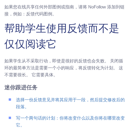
如果您在线共享任何外部图例或指南，请将 NoFollow 添加到链
接，例如：反馈代码图例。
帮助学生使用反馈而不是
仅仅阅读它
如果学生从不采取行动，即使是很好的反馈也会失败。 关闭循
环的最简单方法是需要一个小的响应，将反馈转化为计划。 这
不需要很长。 它需要具体。
迷你跟进任务
选择一份反馈意见并将其应用于一段，然后提交修改后的
段落。
写一个两句话的计划：你将改变什么以及你将在哪里改变
它。