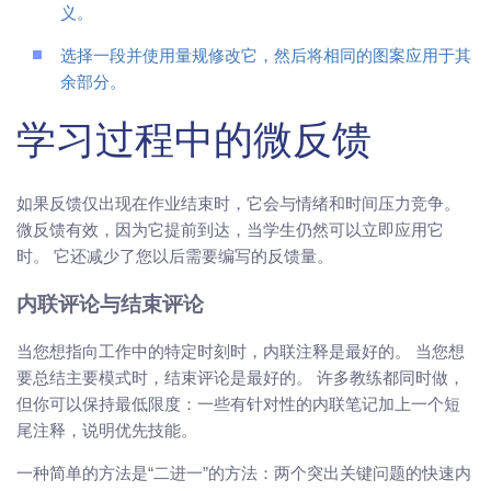
义。
选择一段并使用量规修改它，然后将相同的图案应用于其
余部分。
学习过程中的微反馈
如果反馈仅出现在作业结束时，它会与情绪和时间压力竞争。
微反馈有效，因为它提前到达，当学生仍然可以立即应用它
时。 它还减少了您以后需要编写的反馈量。
内联评论与结束评论
当您想指向工作中的特定时刻时，内联注释是最好的。 当您想
要总结主要模式时，结束评论是最好的。 许多教练都同时做，
但你可以保持最低限度：一些有针对性的内联笔记加上一个短
尾注释，说明优先技能。
一种简单的方法是“二进一”的方法：两个突出关键问题的快速内