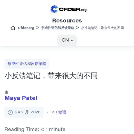
Resources
>
>
Cfder.org
形成性评估和反馈策略
小反馈笔记，带来很大的不同
CN
形成性评估和反馈策略
小反馈笔记，带来很大的不同
由
Maya Patel
24 2 月, 2026
< 1
敏读
Reading Time:
< 1
minute