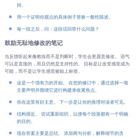
持。
用一个证明你观点的具体例子替换一般性陈述。
每一段之后，问：这段话回答什么问题？
鼓励无耻地修改的笔记
当反馈听起来像教练而不是判断时，学生会更愿意修改。 语气
可以是直接的，而且仍然是支持性的。 目标是让改变感觉成为
可能，而不是让学生感觉被贴上标签。
这是一个强有力的开始。 在您的修订中，通过选择一项
主要声明并围绕它进行构建来收紧焦点。
你在这里有好主意。 下一步是让你的推理对读者可见。
结构很近。 尝试重新组织，以便每个段落都有一个明确
的目的。
现在答案主要是总结。 添加两句分析，解释细节的含