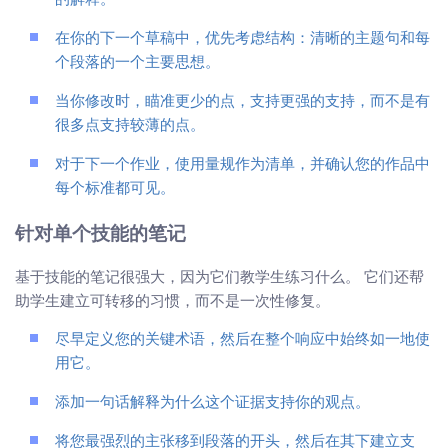
的解释。
在你的下一个草稿中，优先考虑结构：清晰的主题句和每
个段落的一个主要思想。
当你修改时，瞄准更少的点，支持更强的支持，而不是有
很多点支持较薄的点。
对于下一个作业，使用量规作为清单，并确认您的作品中
每个标准都可见。
针对单个技能的笔记
基于技能的笔记很强大，因为它们教学生练习什么。 它们还帮
助学生建立可转移的习惯，而不是一次性修复。
尽早定义您的关键术语，然后在整个响应中始终如一地使
用它。
添加一句话解释为什么这个证据支持你的观点。
将您最强烈的主张移到段落的开头，然后在其下建立支