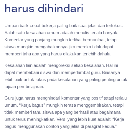
harus dihindari
Umpan balik cepat bekerja paling baik saat jelas dan terfokus.
Salah satu kesalahan umum adalah menulis terlalu banyak.
Komentar yang panjang mungkin terlihat bermanfaat, tetapi
siswa mungkin mengabaikannya jika mereka tidak dapat
memberi tahu apa yang harus dilakukan terlebih dahulu.
Kesalahan lain adalah mengoreksi setiap kesalahan. Hal ini
dapat membebani siswa dan memperlambat guru. Biasanya
lebih baik untuk fokus pada kesalahan yang paling penting untuk
tujuan pembelajaran.
Guru juga harus menghindari komentar yang positif tetapi terlalu
umum. “Kerja bagus” mungkin terasa menggembirakan, tetapi
tidak memberi tahu siswa apa yang berhasil atau bagaimana
untuk terus meningkatkan. Versi yang lebih kuat adalah: “Kerja
bagus menggunakan contoh yang jelas di paragraf kedua.”