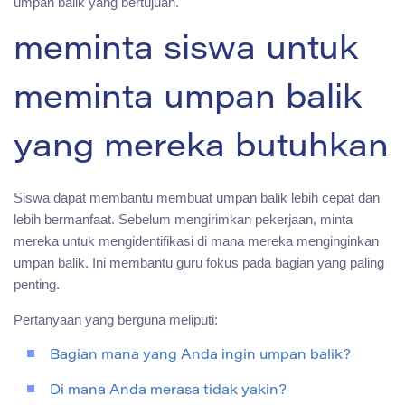
umpan balik yang bertujuan.
meminta siswa untuk
meminta umpan balik
yang mereka butuhkan
Siswa dapat membantu membuat umpan balik lebih cepat dan
lebih bermanfaat. Sebelum mengirimkan pekerjaan, minta
mereka untuk mengidentifikasi di mana mereka menginginkan
umpan balik. Ini membantu guru fokus pada bagian yang paling
penting.
Pertanyaan yang berguna meliputi:
Bagian mana yang Anda ingin umpan balik?
Di mana Anda merasa tidak yakin?