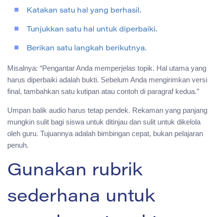
Katakan satu hal yang berhasil.
Tunjukkan satu hal untuk diperbaiki.
Berikan satu langkah berikutnya.
Misalnya: “Pengantar Anda memperjelas topik. Hal utama yang
harus diperbaiki adalah bukti. Sebelum Anda mengirimkan versi
final, tambahkan satu kutipan atau contoh di paragraf kedua.”
Umpan balik audio harus tetap pendek. Rekaman yang panjang
mungkin sulit bagi siswa untuk ditinjau dan sulit untuk dikelola
oleh guru. Tujuannya adalah bimbingan cepat, bukan pelajaran
penuh.
Gunakan rubrik
sederhana untuk