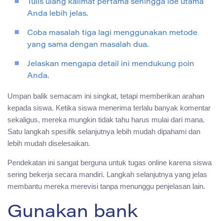
Tulis ulang kalimat pertama sehingga ide utama
Anda lebih jelas.
Coba masalah tiga lagi menggunakan metode
yang sama dengan masalah dua.
Jelaskan mengapa detail ini mendukung poin
Anda.
Umpan balik semacam ini singkat, tetapi memberikan arahan
kepada siswa. Ketika siswa menerima terlalu banyak komentar
sekaligus, mereka mungkin tidak tahu harus mulai dari mana.
Satu langkah spesifik selanjutnya lebih mudah dipahami dan
lebih mudah diselesaikan.
Pendekatan ini sangat berguna untuk tugas online karena siswa
sering bekerja secara mandiri. Langkah selanjutnya yang jelas
membantu mereka merevisi tanpa menunggu penjelasan lain.
Gunakan bank