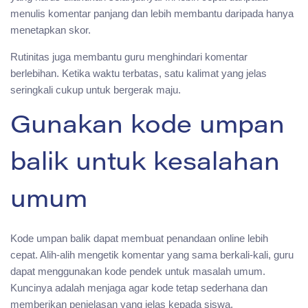
menulis komentar panjang dan lebih membantu daripada hanya
menetapkan skor.
Rutinitas juga membantu guru menghindari komentar
berlebihan. Ketika waktu terbatas, satu kalimat yang jelas
seringkali cukup untuk bergerak maju.
Gunakan kode umpan
balik untuk kesalahan
umum
Kode umpan balik dapat membuat penandaan online lebih
cepat. Alih-alih mengetik komentar yang sama berkali-kali, guru
dapat menggunakan kode pendek untuk masalah umum.
Kuncinya adalah menjaga agar kode tetap sederhana dan
memberikan penjelasan yang jelas kepada siswa.