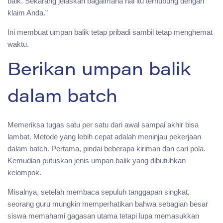
baik. Sekarang jelaskan bagaimana hal itu terhubung dengan
klaim Anda.”
Ini membuat umpan balik tetap pribadi sambil tetap menghemat
waktu.
Berikan umpan balik
dalam batch
Memeriksa tugas satu per satu dari awal sampai akhir bisa
lambat. Metode yang lebih cepat adalah meninjau pekerjaan
dalam batch. Pertama, pindai beberapa kiriman dan cari pola.
Kemudian putuskan jenis umpan balik yang dibutuhkan
kelompok.
Misalnya, setelah membaca sepuluh tanggapan singkat,
seorang guru mungkin memperhatikan bahwa sebagian besar
siswa memahami gagasan utama tetapi lupa memasukkan