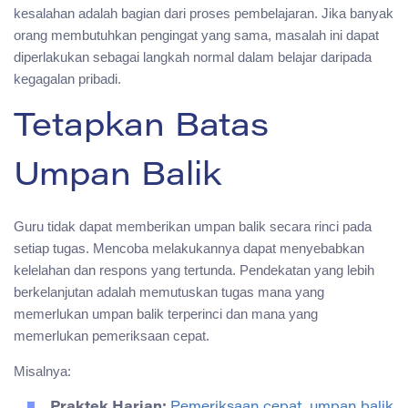
kesalahan adalah bagian dari proses pembelajaran. Jika banyak
orang membutuhkan pengingat yang sama, masalah ini dapat
diperlakukan sebagai langkah normal dalam belajar daripada
kegagalan pribadi.
Tetapkan Batas
Umpan Balik
Guru tidak dapat memberikan umpan balik secara rinci pada
setiap tugas. Mencoba melakukannya dapat menyebabkan
kelelahan dan respons yang tertunda. Pendekatan yang lebih
berkelanjutan adalah memutuskan tugas mana yang
memerlukan umpan balik terperinci dan mana yang
memerlukan pemeriksaan cepat.
Misalnya:
Praktek Harian:
Pemeriksaan cepat, umpan balik