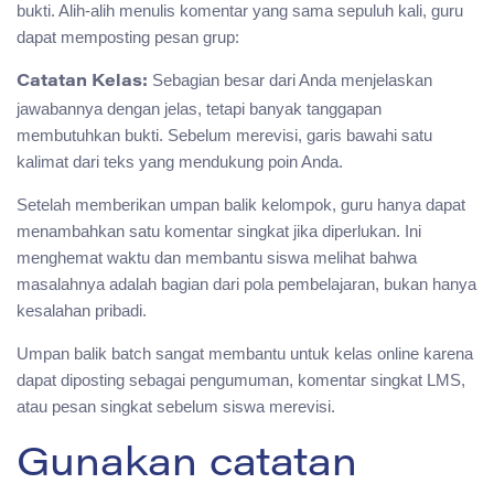
bukti. Alih-alih menulis komentar yang sama sepuluh kali, guru
dapat memposting pesan grup:
Sebagian besar dari Anda menjelaskan
Catatan Kelas:
jawabannya dengan jelas, tetapi banyak tanggapan
membutuhkan bukti. Sebelum merevisi, garis bawahi satu
kalimat dari teks yang mendukung poin Anda.
Setelah memberikan umpan balik kelompok, guru hanya dapat
menambahkan satu komentar singkat jika diperlukan. Ini
menghemat waktu dan membantu siswa melihat bahwa
masalahnya adalah bagian dari pola pembelajaran, bukan hanya
kesalahan pribadi.
Umpan balik batch sangat membantu untuk kelas online karena
dapat diposting sebagai pengumuman, komentar singkat LMS,
atau pesan singkat sebelum siswa merevisi.
Gunakan catatan