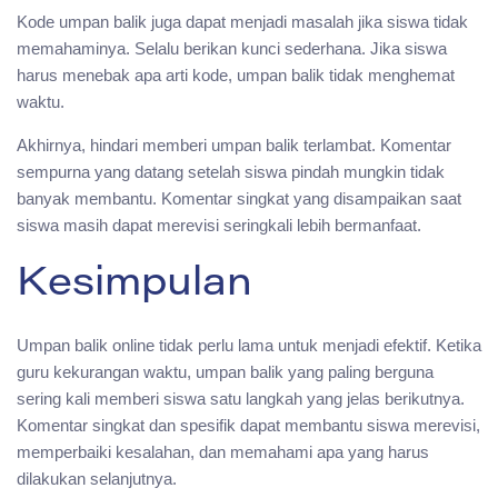
Kode umpan balik juga dapat menjadi masalah jika siswa tidak
memahaminya. Selalu berikan kunci sederhana. Jika siswa
harus menebak apa arti kode, umpan balik tidak menghemat
waktu.
Akhirnya, hindari memberi umpan balik terlambat. Komentar
sempurna yang datang setelah siswa pindah mungkin tidak
banyak membantu. Komentar singkat yang disampaikan saat
siswa masih dapat merevisi seringkali lebih bermanfaat.
Kesimpulan
Umpan balik online tidak perlu lama untuk menjadi efektif. Ketika
guru kekurangan waktu, umpan balik yang paling berguna
sering kali memberi siswa satu langkah yang jelas berikutnya.
Komentar singkat dan spesifik dapat membantu siswa merevisi,
memperbaiki kesalahan, dan memahami apa yang harus
dilakukan selanjutnya.