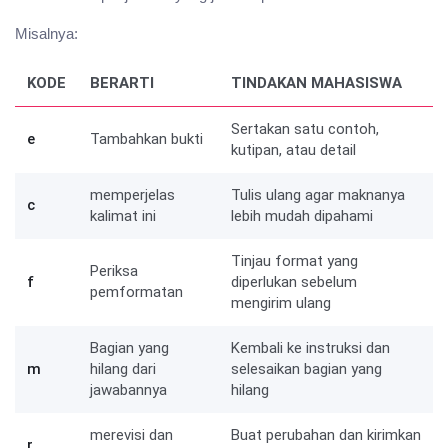
Misalnya:
KODE
BERARTI
TINDAKAN MAHASISWA
Sertakan satu contoh,
e
Tambahkan bukti
kutipan, atau detail
memperjelas
Tulis ulang agar maknanya
c
kalimat ini
lebih mudah dipahami
Tinjau format yang
Periksa
f
diperlukan sebelum
pemformatan
mengirim ulang
Bagian yang
Kembali ke instruksi dan
m
hilang dari
selesaikan bagian yang
jawabannya
hilang
merevisi dan
Buat perubahan dan kirimkan
r