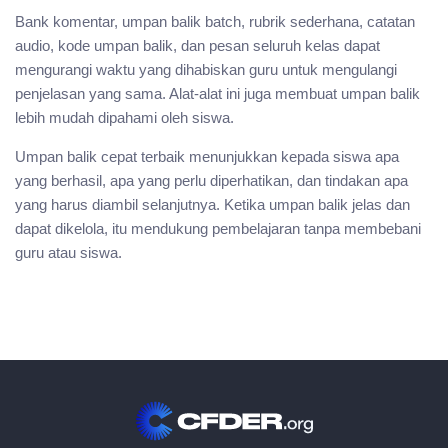
Bank komentar, umpan balik batch, rubrik sederhana, catatan
audio, kode umpan balik, dan pesan seluruh kelas dapat
mengurangi waktu yang dihabiskan guru untuk mengulangi
penjelasan yang sama. Alat-alat ini juga membuat umpan balik
lebih mudah dipahami oleh siswa.
Umpan balik cepat terbaik menunjukkan kepada siswa apa
yang berhasil, apa yang perlu diperhatikan, dan tindakan apa
yang harus diambil selanjutnya. Ketika umpan balik jelas dan
dapat dikelola, itu mendukung pembelajaran tanpa membebani
guru atau siswa.