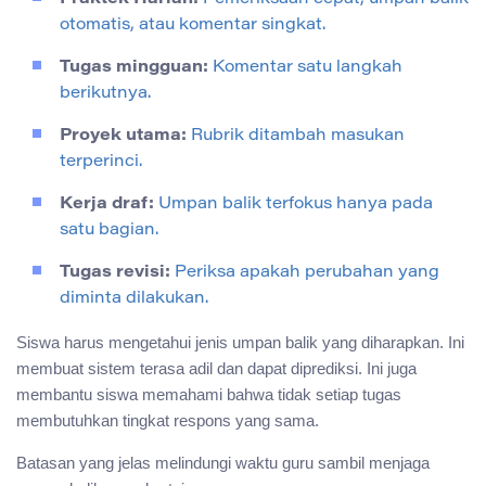
otomatis, atau komentar singkat.
Tugas mingguan:
Komentar satu langkah
berikutnya.
Proyek utama:
Rubrik ditambah masukan
terperinci.
Kerja draf:
Umpan balik terfokus hanya pada
satu bagian.
Tugas revisi:
Periksa apakah perubahan yang
diminta dilakukan.
Siswa harus mengetahui jenis umpan balik yang diharapkan. Ini
membuat sistem terasa adil dan dapat diprediksi. Ini juga
membantu siswa memahami bahwa tidak setiap tugas
membutuhkan tingkat respons yang sama.
Batasan yang jelas melindungi waktu guru sambil menjaga