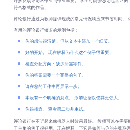
许多反馈评论从作业到作业重复。 学生可能会忘记包含证据
符合格式的作品。
评论银行通过为教师提供现成的常见情况响应来节省时间。 
有用的评论银行短语的示例包括：
你的想法很清楚，但从文本中添加一个细节。
好的开始。 现在解释为什么这个例子很重要。
检查分配方向：缺少所需零件。
你的答案需要一个完整的句子。
请在您的工作中再展示一步。
本段有一个明确的观点。 添加证据以使其更强大。
你很接近。 查看第二步并重试。
评论银行在不听起来像机器人时效果最好。 教师可以在需要
于主角的例子很好用。现在解释一下它是如何与你的主张联系