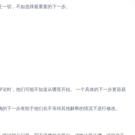
正一切，不如选择最重要的下一步。
评论时，他们可能不知道从哪里开始。 一个具体的下一步更容易
确的下一步有助于他们在不等待其他解释的情况下进行修改。