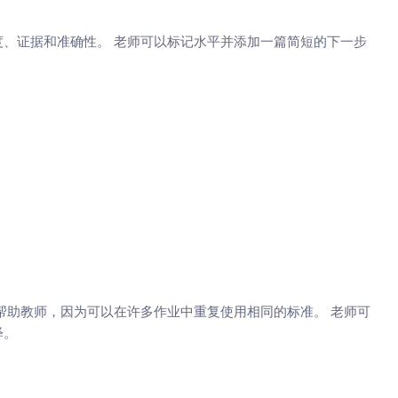
、证据和准确性。 老师可以标记水平并添加一篇简短的下一步
帮助教师，因为可以在许多作业中重复使用相同的标准。 老师可
释。