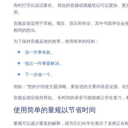
有时打字比说话要长。 简短的音频或视频笔记可以更快、更
用。
音频反馈适用于草稿、项目、演示和作业，其中书面评论会变得
相同的想法。
为了保持音频反馈的效率，使用简单的结构：
说一件事有效。
指出一件事要解决。
下一步做一个。
例如：“您的介绍使主题清晰。要改进的主要内容是证据。在
音频反馈应保持简短。 长时间的录音可能很难让学生复习，
使用简单的量规以节省时间
量规可以减少重复的解释，因为它们向学生展示了老师正在检