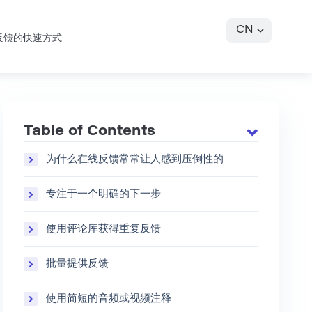
CN
反馈的快速方式
Table of Contents
为什么在线反馈常常让人感到压倒性的
专注于一个明确的下一步
使用评论库获得重复反馈
批量提供反馈
使用简短的音频或视频注释