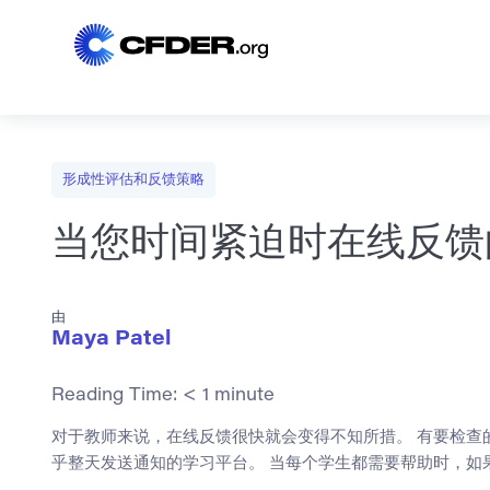
形成性评估和反馈策略
当您时间紧迫时在线反馈
由
Maya Patel
Reading Time:
< 1
minute
对于教师来说，在线反馈很快就会变得不知所措。 有要检查
乎整天发送通知的学习平台。 当每个学生都需要帮助时，如