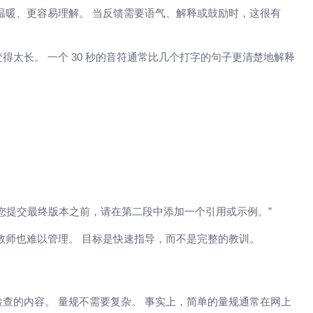
温暖、更容易理解。 当反馈需要语气、解释或鼓励时，这很有
太长。 一个 30 秒的音符通常比几个打字的句子更清楚地解释
您提交最终版本之前，请在第二段中添加一个引用或示例。”
教师也难以管理。 目标是快速指导，而不是完整的教训。
查的内容。 量规不需要复杂。 事实上，简单的量规通常在网上