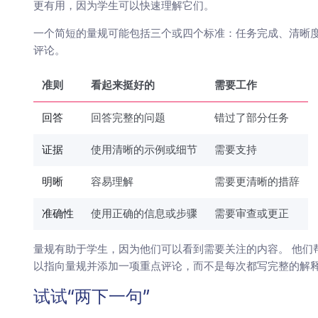
更有用，因为学生可以快速理解它们。
一个简短的量规可能包括三个或四个标准：任务完成、清晰度
评论。
准则
看起来挺好的
需要工作
回答
回答完整的问题
错过了部分任务
证据
使用清晰的示例或细节
需要支持
明晰
容易理解
需要更清晰的措辞
准确性
使用正确的信息或步骤
需要审查或更正
量规有助于学生，因为他们可以看到需要关注的内容。 他们
以指向量规并添加一项重点评论，而不是每次都写完整的解
试试“两下一句”