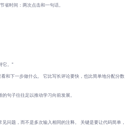
可以节省时间：两次点击和一句话。
持它。”
看和下一步做什么。 它比写长评论要快，也比简单地分配分数
晰的句子往往足以推动学习向前发展。
常见问题，而不是多次输入相同的注释。 关键是要让代码简单，