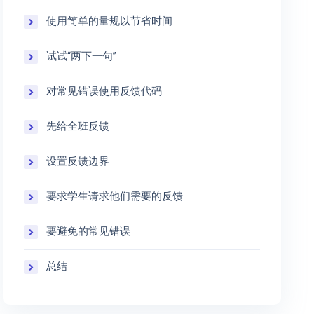
使用简单的量规以节省时间
试试“两下一句”
对常见错误使用反馈代码
先给全班反馈
设置反馈边界
要求学生请求他们需要的反馈
要避免的常见错误
总结