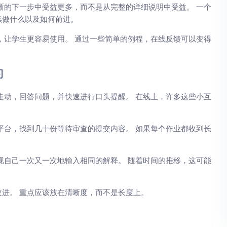
晰的下一步中受益更多，而不是从完整的详细说明中受益。 一个
续做什么以及如何前进。
，让学生更容易使用。 通过一些简单的例程，在线反馈可以变得
的
走动，回答问题，并快速进行口头提醒。 在线上，许多这些小互
平台，找到几十份等待审查的提交内容。 如果每个作业都收到长
现自己一次又一次地输入相同的解释。 随着时间的推移，这可能
进。 重点应该放在清晰度，而不是长度上。