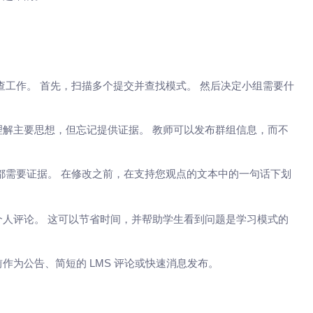
查工作。 首先，扫描多个提交并查找模式。 然后决定小组需要什
解主要思想，但忘记提供证据。 教师可以发布群组信息，而不
都需要证据。 在修改之前，在支持您观点的文本中的一句话下划
人评论。 这可以节省时间，并帮助学生看到问题是学习模式的
为公告、简短的 LMS 评论或快速消息发布。