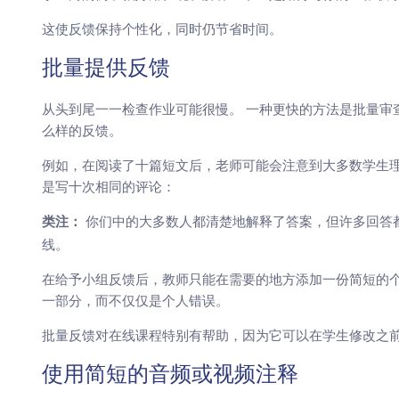
这使反馈保持个性化，同时仍节省时间。
批量提供反馈
从头到尾一一检查作业可能很慢。 一种更快的方法是批量审
么样的反馈。
例如，在阅读了十篇短文后，老师可能会注意到大多数学生理
是写十次相同的评论：
你们中的大多数人都清楚地解释了答案，但许多回答
类注：
线。
在给予小组反馈后，教师只能在需要的地方添加一份简短的个
一部分，而不仅仅是个人错误。
批量反馈对在线课程特别有帮助，因为它可以在学生修改之前作
使用简短的音频或视频注释