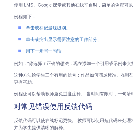
使用 LMS、Google 课堂或其他在线平台时，简单的例程
例程如下：
单击或标记量规级别。
单击或突出显示需要注意的工作部分。
用下一步写一句话。
例如：“你选择了正确的想法；现在添加一个引用或示例来支
这种方法给学生三个有用的信号：作品如何满足标准、在哪里
更有帮助。
例程还可以帮助教师避免过度注释。 当时间有限时，一句清
对常见错误使用反馈代码
反馈代码可以使在线标记更快。 教师可以使用短代码来处理
并为学生提供清晰的解释。