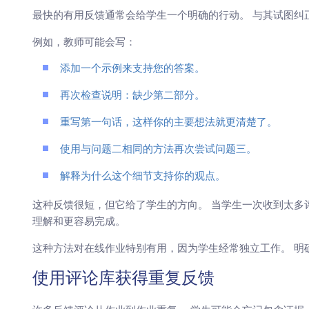
最快的有用反馈通常会给学生一个明确的行动。 与其试图纠
例如，教师可能会写：
添加一个示例来支持您的答案。
再次检查说明：缺少第二部分。
重写第一句话，这样你的主要想法就更清楚了。
使用与问题二相同的方法再次尝试问题三。
解释为什么这个细节支持你的观点。
这种反馈很短，但它给了学生的方向。 当学生一次收到太多
理解和更容易完成。
这种方法对在线作业特别有用，因为学生经常独立工作。 明
使用评论库获得重复反馈