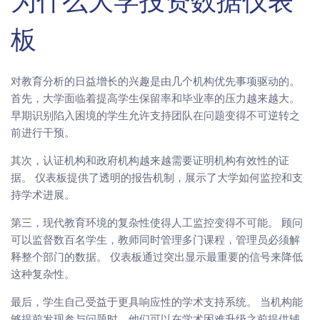
为什么大学投资数据仪表
板
对教育分析的日益增长的兴趣是由几个机构优先事项驱动的。
首先，大学面临着提高学生保留率和毕业率的压力越来越大。
早期识别陷入困境的学生允许支持团队在问题变得不可逆转之
前进行干预。
其次，认证机构和政府机构越来越需要证明机构有效性的证
据。 仪表板提供了透明的报告机制，展示了大学如何监控和支
持学术进展。
第三，现代教育环境的复杂性使得人工监控变得不可能。 顾问
可以监督数百名学生，教师同时管理多门课程，管理员必须解
释整个部门的数据。 仪表板通过突出显示最重要的信号来降低
这种复杂性。
最后，学生自己受益于更具响应性的学术支持系统。 当机构能
够提前发现参与问题时，他们可以在学术困难升级之前提供辅