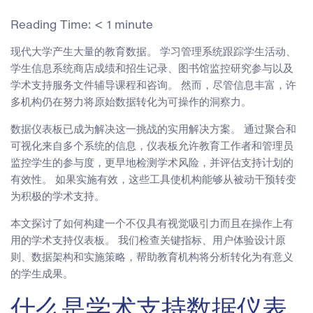
Reading Time:
< 1
minute
现代大学产生大量的教育数据。 学习管理系统跟踪学生活动、
学生信息系统商店成绩和招生记录、图书馆监控研究参与以及
学术支持服务文件辅导课程和咨询。 然而，尽管信息丰富，许
多机构仍在努力将原始数据转化为可操作的洞察力。
数据仪表板已成为解决这一挑战的实用解决方案。 通过聚合和
可视化来自多个系统的信息，仪表板允许教育工作者和管理员
监控学生的参与度，更早地检测学术风险，并评估支持计划的
有效性。 如果实施有效，这些工具使机构能够从被动干预转变
为积极的学术支持。
本文探讨了如何构建一个不仅具有视觉吸引力而且在操作上有
用的学术支持仪表板。 我们检查关键指标、用户体验设计原
则、数据架构和实施策略，帮助教育机构将分析转化为有意义
的学生成果。
什么是学术支持数据仪表