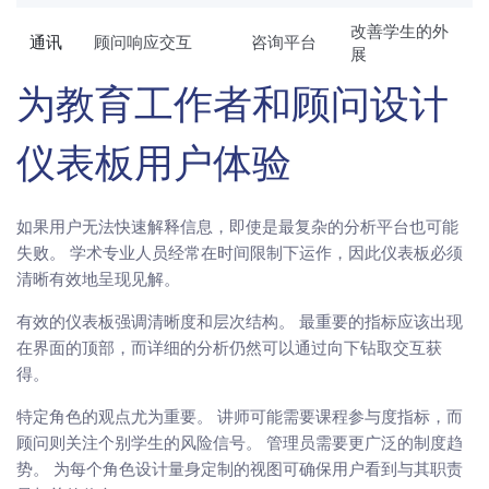
改善学生的外
通讯
顾问响应交互
咨询平台
展
为教育工作者和顾问设计
仪表板用户体验
如果用户无法快速解释信息，即使是最复杂的分析平台也可能
失败。 学术专业人员经常在时间限制下运作，因此仪表板必须
清晰有效地呈现见解。
有效的仪表板强调清晰度和层次结构。 最重要的指标应该出现
在界面的顶部，而详细的分析仍然可以通过向下钻取交互获
得。
特定角色的观点尤为重要。 讲师可能需要课程参与度指标，而
顾问则关注个别学生的风险信号。 管理员需要更广泛的制度趋
势。 为每个角色设计量身定制的视图可确保用户看到与其职责