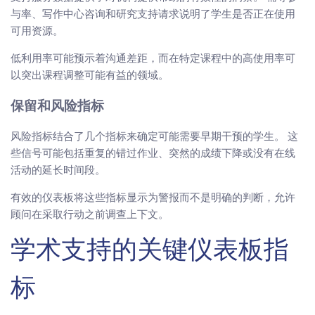
与率、写作中心咨询和研究支持请求说明了学生是否正在使用
可用资源。
低利用率可能预示着沟通差距，而在特定课程中的高使用率可
以突出课程调整可能有益的领域。
保留和风险指标
风险指标结合了几个指标来确定可能需要早期干预的学生。 这
些信号可能包括重复的错过作业、突然的成绩下降或没有在线
活动的延长时间段。
有效的仪表板将这些指标显示为警报而不是明确的判断，允许
顾问在采取行动之前调查上下文。
学术支持的关键仪表板指
标