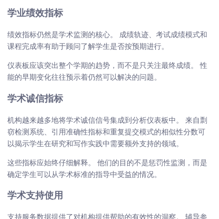
学业绩效指标
绩效指标仍然是学术监测的核心。 成绩轨迹、考试成绩模式和
课程完成率有助于顾问了解学生是否按预期进行。
仪表板应该突出整个学期的趋势，而不是只关注最终成绩。 性
能的早期变化往往预示着仍然可以解决的问题。
学术诚信指标
机构越来越多地将学术诚信信号集成到分析仪表板中。 来自剽
窃检测系统、引用准确性指标和重复提交模式的相似性分数可
以揭示学生在研究和写作实践中需要额外支持的领域。
这些指标应始终仔细解释。 他们的目的不是惩罚性监测，而是
确定学生可以从学术标准的指导中受益的情况。
学术支持使用
支持服务数据提供了对机构提供帮助的有效性的洞察。 辅导参