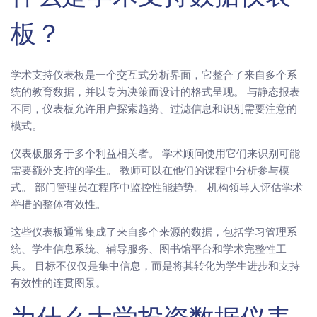
板？
学术支持仪表板是一个交互式分析界面，它整合了来自多个系
统的教育数据，并以专为决策而设计的格式呈现。 与静态报表
不同，仪表板允许用户探索趋势、过滤信息和识别需要注意的
模式。
仪表板服务于多个利益相关者。 学术顾问使用它们来识别可能
需要额外支持的学生。 教师可以在他们的课程中分析参与模
式。 部门管理员在程序中监控性能趋势。 机构领导人评估学术
举措的整体有效性。
这些仪表板通常集成了来自多个来源的数据，包括学习管理系
统、学生信息系统、辅导服务、图书馆平台和学术完整性工
具。 目标不仅仅是集中信息，而是将其转化为学生进步和支持
有效性的连贯图景。