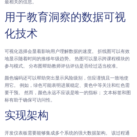
最相关的信息。
用于教育洞察的数据可视
化技术
可视化选择会显着影响用户理解数据的速度。 折线图可以有效
地显示随着时间的推移年级趋势。 热图可以显示跨课程模块的
参与模式。 分布图帮助教师评估评估是否经过适当校准。
颜色编码还可以帮助突出显示风险级别，但应谨慎且一致地使
用它。 例如，绿色可能表明进展稳定、黄色中等关注和红色需
要干预。 然而，颜色永远不应该是唯一的指标； 文本标签和图
标有助于确保可访问性。
实现架构
开发仪表板需要能够集成多个系统的强大数据架构。 该过程通