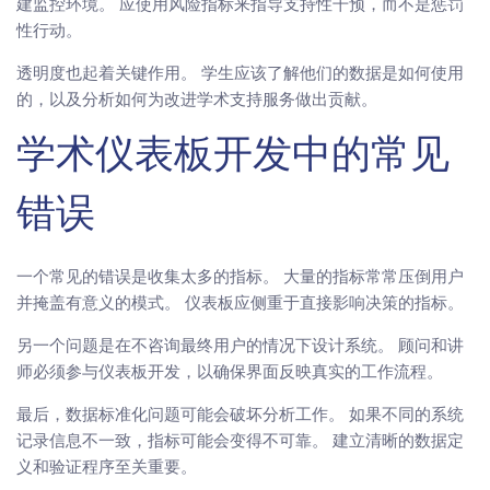
建监控环境。 应使用风险指标来指导支持性干预，而不是惩罚
性行动。
透明度也起着关键作用。 学生应该了解他们的数据是如何使用
的，以及分析如何为改进学术支持服务做出贡献。
学术仪表板开发中的常见
错误
一个常见的错误是收集太多的指标。 大量的指标常常压倒用户
并掩盖有意义的模式。 仪表板应侧重于直接影响决策的指标。
另一个问题是在不咨询最终用户的情况下设计系统。 顾问和讲
师必须参与仪表板开发，以确保界面反映真实的工作流程。
最后，数据标准化问题可能会破坏分析工作。 如果不同的系统
记录信息不一致，指标可能会变得不可靠。 建立清晰的数据定
义和验证程序至关重要。