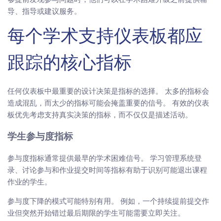
导、指导或建议服务。
每个学术支持仪表板都应
跟踪的核心指标
任何仪表板中最重要的设计决策是指标的选择。 太多的指标会
造成混乱，而太少的指标可能会掩盖重要的信号。 有效的仪表
板优先考虑支持真实决策的指标，而不仅仅是描述活动。
学生参与度指标
参与度指标通常提供最早的学术困难信号。 学习管理系统登
录、讨论参与和作业提交时间等指标有助于识别可能退出课程
作业的学生。
参与度下降的模式可能特别有用。 例如，一个持续提前提交作
业但突然开始错过最后期限的学生可能需要立即关注。