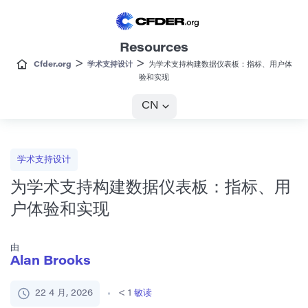
Resources
>
>
Cfder.org
学术支持设计
为学术支持构建数据仪表板：指标、用户体
验和实现
CN
学术支持设计
为学术支持构建数据仪表板：指标、用
户体验和实现
由
Alan Brooks
22 4 月, 2026
< 1
敏读