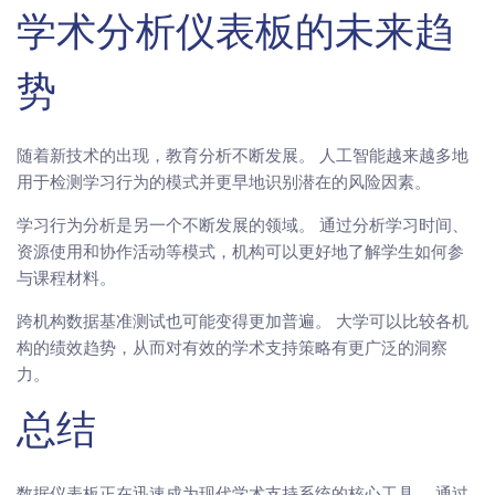
学术分析仪表板的未来趋
势
随着新技术的出现，教育分析不断发展。 人工智能越来越多地
用于检测学习行为的模式并更早地识别潜在的风险因素。
学习行为分析是另一个不断发展的领域。 通过分析学习时间、
资源使用和协作活动等模式，机构可以更好地了解学生如何参
与课程材料。
跨机构数据基准测试也可能变得更加普遍。 大学可以比较各机
构的绩效趋势，从而对有效的学术支持策略有更广泛的洞察
力。
总结
数据仪表板正在迅速成为现代学术支持系统的核心工具。 通过