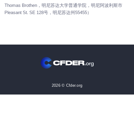
Thomas Brothen，明尼苏达大学普通学院，明尼阿波利斯市
Pleasant St. SE 128号，明尼苏达州55455）
2026 © Cfder.org