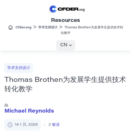
Resources
>
>
Cfder.org
学术支持设计
Thomas Brothen为发展学生提供技术转
化教学
CN
学术支持设计
Thomas Brothen为发展学生提供技术
转化教学
由
Michael Reynolds
14 1 月, 2026
2
敏读