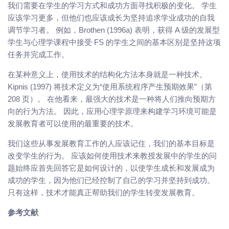
我们需要在学生的学习方式和成功方面寻找积极的变化。 学生
应该学习更多，但他们也应该成长为坚持追求学业成功的自我
调节学习者。 例如，Brothen (1996a) 表明，获得 A 级的发展型
学生与心理学课程中接受 FS 的学生之间的基本区别是坚持这项
任务并完成工作。
在某种意义上，使用技术的结构化方法本身就是一种技术。
Kipnis (1997) 将技术定义为“使用系统程序产生预期效果”（第
208 页）。 在他看来，最强大的技术是一种将人们推向预期方
向的行为方法。 因此，应用心理学原理来构建学习环境可能是
发展教育者可以使用的最重要的技术。
我们这些从事发展教育工作的人应该记住，我们的基本目标是
改变学生的行为。 应该如何使用技术来教授发展中的学生的问
题始终应首先回答它是如何设计的，以使学生成长和发展成为
成功的学生，因为他们已经控制了自己的学习并坚持到成功。
只有这样，技术才能真正帮助我们的学生转变发展教育。
参考文献