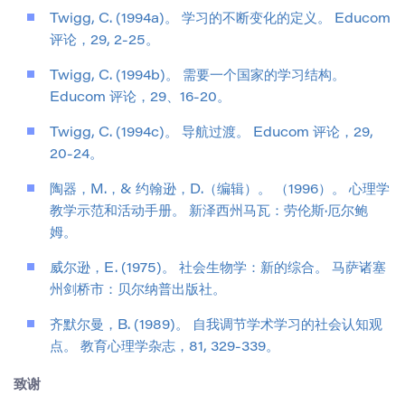
Twigg, C. (1994a)。 学习的不断变化的定义。 Educom
评论，29, 2-25。
Twigg, C. (1994b)。 需要一个国家的学习结构。
Educom 评论，29、16-20。
Twigg, C. (1994c)。 导航过渡。 Educom 评论，29,
20-24。
陶器，M.，& 约翰逊，D.（编辑）。 （1996）。 心理学
教学示范和活动手册。 新泽西州马瓦：劳伦斯·厄尔鲍
姆。
威尔逊，E. (1975)。 社会生物学：新的综合。 马萨诸塞
州剑桥市：贝尔纳普出版社。
齐默尔曼，B. (1989)。 自我调节学术学习的社会认知观
点。 教育心理学杂志，81, 329-339。
致谢