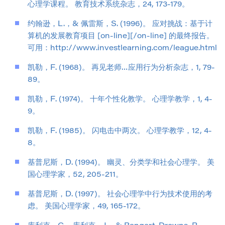
心理学课程。 教育技术系统杂志，24, 173-179。
约翰逊，L.，& 佩雷斯，S. (1996)。 应对挑战：基于计
算机的发展教育项目 [on-line][/on-line] 的最终报告。
可用：http://www.investlearning.com/league.html
凯勒，F. (1968)。 再见老师…应用行为分析杂志，1, 79-
89。
凯勒，F. (1974)。 十年个性化教学。 心理学教学，1, 4-
9。
凯勒，F. (1985)。 闪电击中两次。 心理学教学，12, 4-
8。
基普尼斯，D. (1994)。 幽灵、分类学和社会心理学。 美
国心理学家，52, 205-211。
基普尼斯，D. (1997)。 社会心理学中行为技术使用的考
虑。 美国心理学家，49, 165-172。