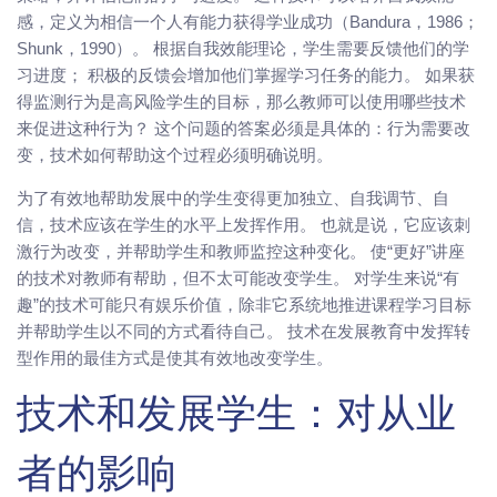
感，定义为相信一个人有能力获得学业成功（Bandura，1986；
Shunk，1990）。 根据自我效能理论，学生需要反馈他们的学
习进度； 积极的反馈会增加他们掌握学习任务的能力。 如果获
得监测行为是高风险学生的目标，那么教师可以使用哪些技术
来促进这种行为？ 这个问题的答案必须是具体的：行为需要改
变，技术如何帮助这个过程必须明确说明。
为了有效地帮助发展中的学生变得更加独立、自我调节、自
信，技术应该在学生的水平上发挥作用。 也就是说，它应该刺
激行为改变，并帮助学生和教师监控这种变化。 使“更好”讲座
的技术对教师有帮助，但不太可能改变学生。 对学生来说“有
趣”的技术可能只有娱乐价值，除非它系统地推进课程学习目标
并帮助学生以不同的方式看待自己。 技术在发展教育中发挥转
型作用的最佳方式是使其有效地改变学生。
技术和发展学生：对从业
者的影响