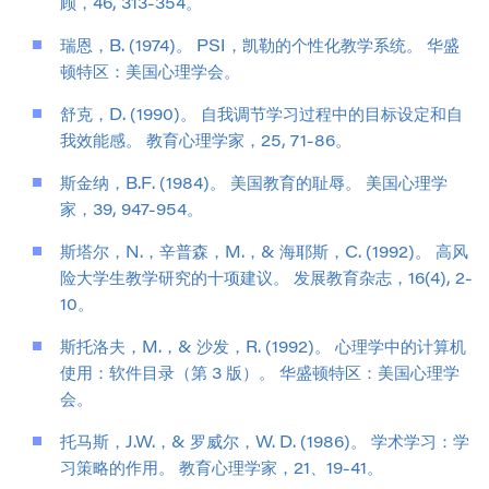
顾，46, 313-354。
瑞恩，B. (1974)。 PSI，凯勒的个性化教学系统。 华盛
顿特区：美国心理学会。
舒克，D. (1990)。 自我调节学习过程中的目标设定和自
我效能感。 教育心理学家，25, 71-86。
斯金纳，B.F. (1984)。 美国教育的耻辱。 美国心理学
家，39, 947-954。
斯塔尔，N.，辛普森，M.，& 海耶斯，C. (1992)。 高风
险大学生教学研究的十项建议。 发展教育杂志，16(4), 2-
10。
斯托洛夫，M.，& 沙发，R. (1992)。 心理学中的计算机
使用：软件目录（第 3 版）。 华盛顿特区：美国心理学
会。
托马斯，J.W.，& 罗威尔，W. D. (1986)。 学术学习：学
习策略的作用。 教育心理学家，21、19-41。